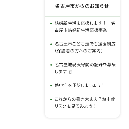
名古屋市からのお知らせ
結婚新生活を応援します！―名
古屋市結婚新生活応援事業―
名古屋市こども誰でも通園制度
（保護者の方へのご案内）
名古屋城現天守閣の記録を募集
します
熱中症を予防しましょう！
これからの暑さ大丈夫？熱中症
リスクを見てみよう！