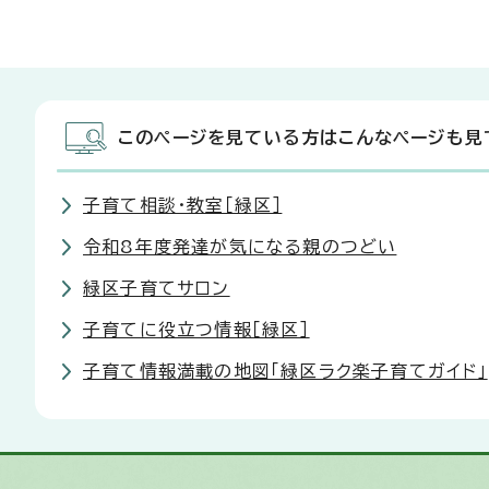
このページを見ている方はこんなページも見
子育て相談・教室［緑区］
令和8年度発達が気になる親のつどい
緑区子育てサロン
子育てに役立つ情報［緑区］
子育て情報満載の地図「緑区ラク楽子育てガイド」