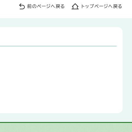
前のページへ戻る
トップページへ戻る