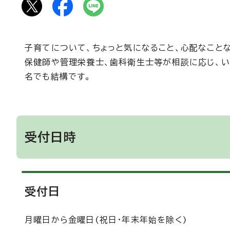
子育てについて、ちょっと気になること、心配なこと
保健師や管理栄養士、歯科衛生士等が相談に応じ、い
名でも結構です。
受付日時
受付日
月曜日から金曜日(祝日・年末年始を除く)