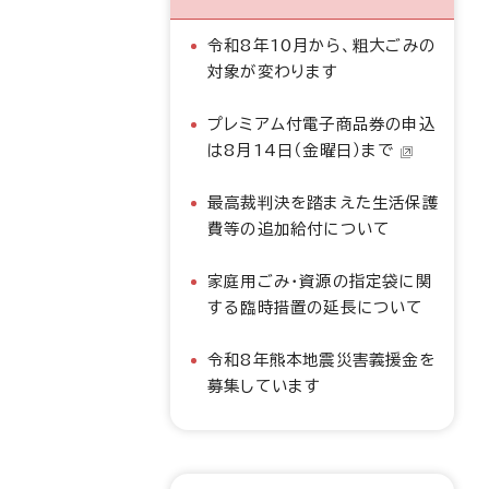
令和8年10月から、粗大ごみの
対象が変わります
プレミアム付電子商品券の申込
は8月14日（金曜日）まで
最高裁判決を踏まえた生活保護
費等の追加給付について
家庭用ごみ・資源の指定袋に関
する臨時措置の延長について
令和8年熊本地震災害義援金を
募集しています