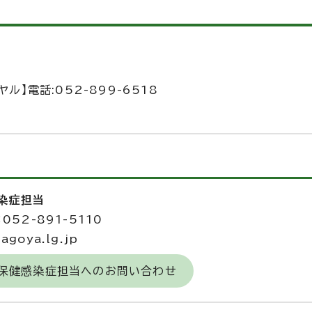
】電話:052-899-6518
感染症担当
052-891-5110
agoya.lg.jp
 保健感染症担当へのお問い合わせ