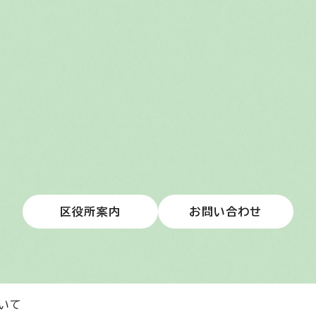
区役所案内
お問い合わせ
いて