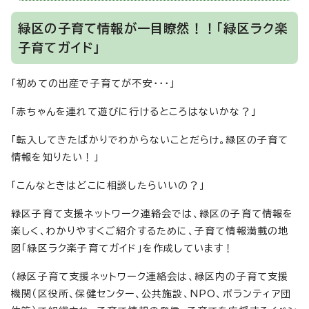
緑区の子育て情報が一目瞭然！！「緑区ラク楽
子育てガイド」
「初めての出産で子育てが不安・・・」
「赤ちゃんを連れて遊びに行けるところはないかな？」
「転入してきたばかりでわからないことだらけ。緑区の子育て
情報を知りたい！」
「こんなときはどこに相談したらいいの？」
緑区子育て支援ネットワーク連絡会では、緑区の子育て情報を
楽しく、わかりやすくご紹介するために、子育て情報満載の地
図「緑区ラク楽子育てガイド」を作成しています！
（緑区子育て支援ネットワーク連絡会は、緑区内の子育て支援
機関（区役所、保健センター、公共施設、NPO、ボランティア団