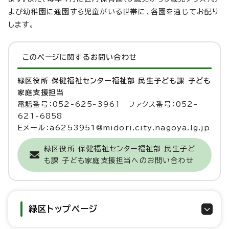
よび幼稚園に通園する児童がいる世帯に、各園を通じてお配り
します。
このページに関する
お問い合わせ
緑区役所 保健福祉センター福祉部 民生子ども課 子ども
家庭支援担当
電話番号：052-625-3961 ファクス番号：052-
621-6858
Eメール：a6253951@midori.city.nagoya.lg.jp
緑区役所 保健福祉センター福祉部 民生子ど
も課 子ども家庭支援担当へのお問い合わせ
緑区トップページ