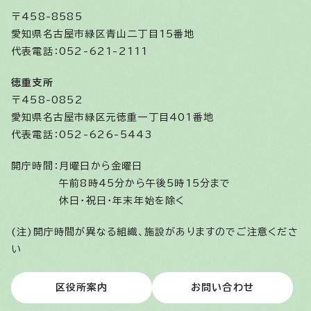
〒458-8585
愛知県名古屋市緑区青山二丁目15番地
代表電話：052-621-2111
徳重支所
〒458-0852
愛知県名古屋市緑区元徳重一丁目401番地
代表電話：052-626-5443
開庁時間：
月曜日から金曜日
午前8時45分から午後5時15分まで
休日・祝日・年末年始を除く
(注)開庁時間が異なる組織、施設がありますのでご注意くださ
い
区役所案内
お問い合わせ