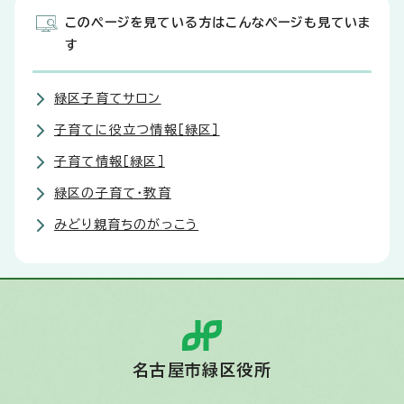
このページを見ている方はこんなページも見ていま
す
緑区子育てサロン
子育てに役立つ情報［緑区］
子育て情報［緑区］
緑区の子育て・教育
みどり親育ちのがっこう
名古屋市緑区役所