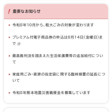
重要なお知らせ
令和8年10月から、粗大ごみの対象が変わります
プレミアム付電子商品券の申込は8月14日（金曜日）ま
で
最高裁判決を踏まえた生活保護費等の追加給付につい
て
家庭用ごみ・資源の指定袋に関する臨時措置の延長につ
いて
令和8年熊本地震災害義援金を募集しています