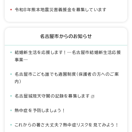
令和8年熊本地震災害義援金を募集しています
名古屋市からのお知らせ
結婚新生活を応援します！―名古屋市結婚新生活応援
事業―
名古屋市こども誰でも通園制度（保護者の方へのご案
内）
名古屋城現天守閣の記録を募集します
熱中症を予防しましょう！
これからの暑さ大丈夫？熱中症リスクを見てみよう！