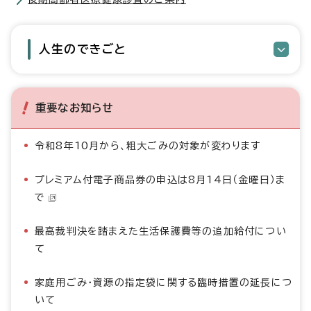
人生のできごと
重要なお知らせ
令和8年10月から、粗大ごみの対象が変わります
プレミアム付電子商品券の申込は8月14日（金曜日）ま
で
最高裁判決を踏まえた生活保護費等の追加給付につい
て
家庭用ごみ・資源の指定袋に関する臨時措置の延長につ
いて