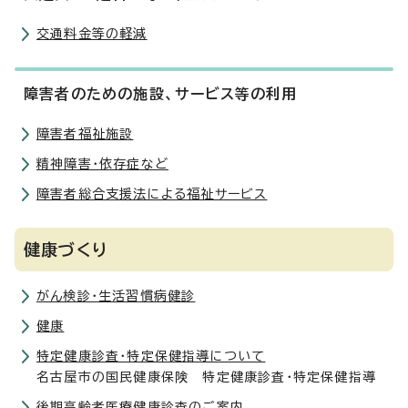
交通料金等の軽減
障害者のための施設、サービス等の利用
障害者福祉施設
精神障害・依存症など
障害者総合支援法による福祉サービス
健康づくり
がん検診・生活習慣病健診
健康
特定健康診査・特定保健指導について
名古屋市の国民健康保険 特定健康診査・特定保健指導
後期高齢者医療健康診査のご案内