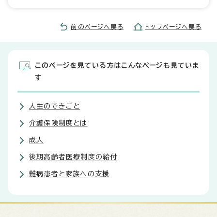
前のページへ戻る
トップページへ戻る
このページを見ている方はこんなページも見ていま
す
人生のできごと
介護保険制度とは
成人
後期高齢者医療制度の給付
難病患者と家族への支援