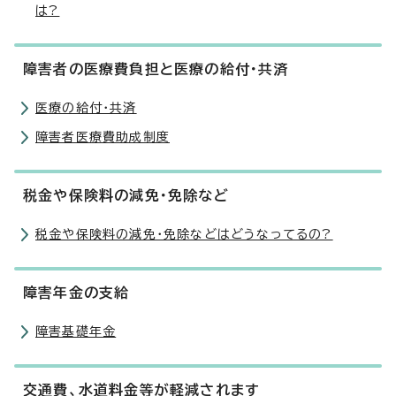
は?
障害者の医療費負担と医療の給付・共済
医療の給付・共済
障害者医療費助成制度
税金や保険料の減免・免除など
税金や保険料の減免・免除などはどうなってるの?
障害年金の支給
障害基礎年金
交通費、水道料金等が軽減されます