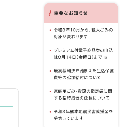
重要なお知らせ
令和8年10月から、粗大ごみの
対象が変わります
プレミアム付電子商品券の申込
は8月14日（金曜日）まで
最高裁判決を踏まえた生活保護
費等の追加給付について
家庭用ごみ・資源の指定袋に関
する臨時措置の延長について
令和8年熊本地震災害義援金を
募集しています