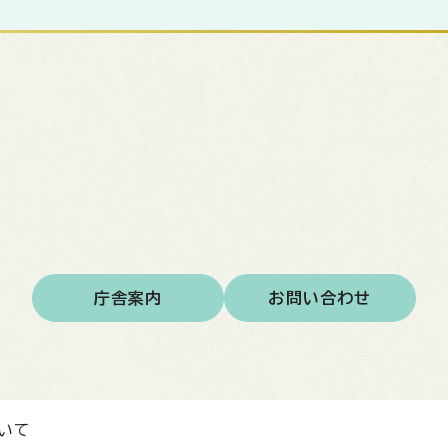
庁舎案内
お問い合わせ
いて