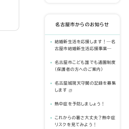
名古屋市からのお知らせ
結婚新生活を応援します！―名
古屋市結婚新生活応援事業―
名古屋市こども誰でも通園制度
（保護者の方へのご案内）
名古屋城現天守閣の記録を募集
します
熱中症を予防しましょう！
これからの暑さ大丈夫？熱中症
リスクを見てみよう！