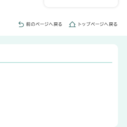
前のページへ戻る
トップページへ戻る