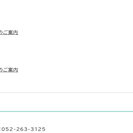
のご案内
のご案内
052-263-3125