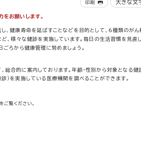
大きな文
印刷
力をお願いします。
し、健康寿命を延ばすことなどを目的として、6種類のがん
など、様々な健診を実施しています。毎日の生活習慣を見直
日ごろから健康管理に努めましょう。
、総合的に案内しております。年齢・性別から対象となる健
検診）を実施している医療機関を調べることができます。
をご覧ください。