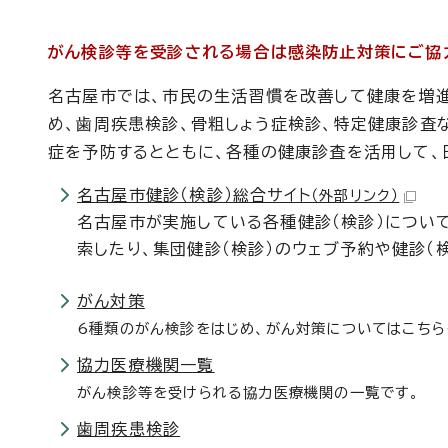
がん検診等を受診される場合は感染防止対策にご協
名古屋市では、市民の生活習慣を改善して健康を増進
め、歯周疾患検診、骨粗しょう症検診、特定健康診査
症を予防するとともに、各種の健康診査を活用して、
名古屋市健診（検診）総合サイト
（外部リンク）
名古屋市が実施している各種健診（検診）について
索したり、集団健診（検診）のウェブ予約や健診（
がん対策
6種類のがん検診をはじめ、がん対策についてはこちら
協力医療機関一覧
がん検診等を受けられる協力医療機関の一覧です。
歯周疾患検診