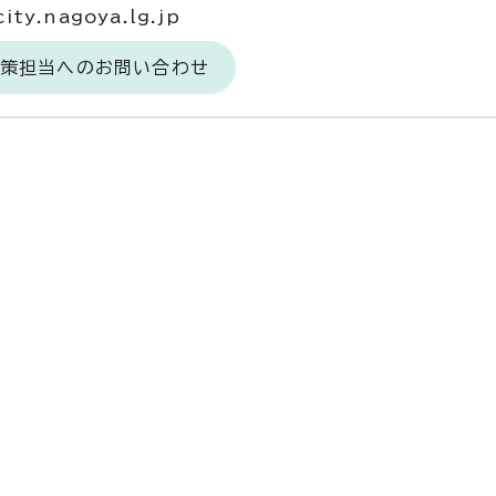
ty.nagoya.lg.jp
対策担当へのお問い合わせ