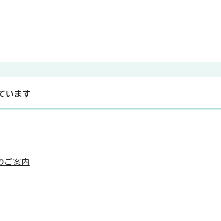
ています
のご案内