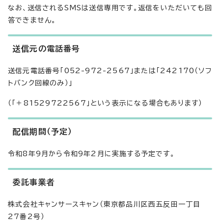
なお、送信されるSMSは送信専用です。返信をいただいても回
答できません。
送信元の電話番号
送信元電話番号「052-972-2567」または「242170（ソフ
トバンク回線のみ）」
（「＋81529722567」という表示になる場合もあります）
配信期間（予定）
令和8年9月から令和9年2月に実施する予定です。
委託事業者
株式会社キャンサースキャン（東京都品川区西五反田一丁目
27番2号）