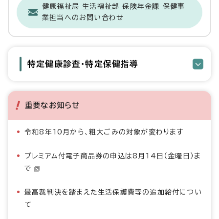
健康福祉局 生活福祉部 保険年金課 保健事
業担当へのお問い合わせ
特定健康診査・特定保健指導
重要なお知らせ
令和8年10月から、粗大ごみの対象が変わります
プレミアム付電子商品券の申込は8月14日（金曜日）ま
で
最高裁判決を踏まえた生活保護費等の追加給付につい
て