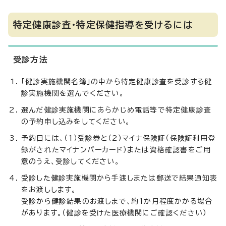
特定健康診査・特定保健指導を受けるには
受診方法
「健診実施機関名簿」の中から特定健康診査を受診する健
診実施機関を選んでください。
選んだ健診実施機関にあらかじめ電話等で特定健康診査
の予約申し込みをしてください。
予約日には、（1）受診券と（2）マイナ保険証（保険証利用登
録がされたマイナンバーカード）または資格確認書をご用
意のうえ、受診してください。
受診した健診実施機関から手渡しまたは郵送で結果通知表
をお渡しします。
受診から健診結果のお渡しまで、約1か月程度かかる場合
があります。（健診を受けた医療機関にご確認ください）