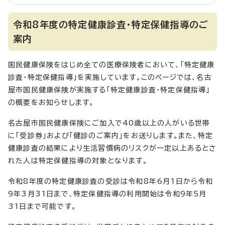
令和8年度の特定健康診査・特定保健指導のご
案内
国民健康保険をはじめ全ての医療保険者において、「特定健康
診査・特定保健指導」を実施しています。このページでは、名古
屋市国民健康保険が実施する「特定健康診査・特定保健指導」
の概要をお知らせします。
名古屋市国民健康保険にご加入で40歳以上の人がいる世帯
に「受診券」および「健診のご案内」をお送りします。また、特定
健康診査の結果により生活習慣病のリスクが一定以上あるとさ
れた人は特定保健指導の対象となります。
令和8年度の特定健康診査の受診は令和8年6月1日から令和
9年3月31日まで、特定保健指導の利用開始は令和9年5月
31日まで可能です。