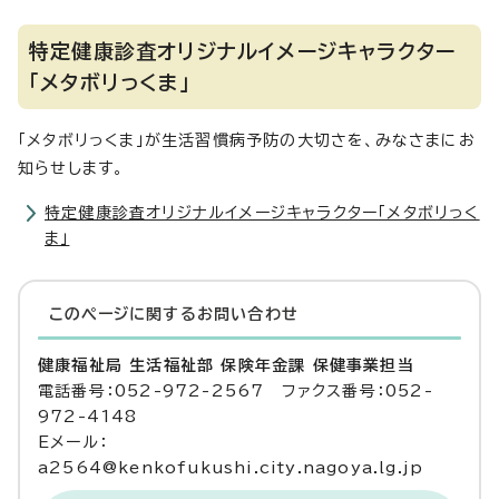
特定健康診査オリジナルイメージキャラクター
「メタボリっくま」
「メタボリっくま」が生活習慣病予防の大切さを、みなさまにお
知らせします。
特定健康診査オリジナルイメージキャラクター「メタボリっく
ま」
このページに関する
お問い合わせ
健康福祉局 生活福祉部 保険年金課 保健事業担当
電話番号：052-972-2567 ファクス番号：052-
972-4148
Eメール：
a2564@kenkofukushi.city.nagoya.lg.jp