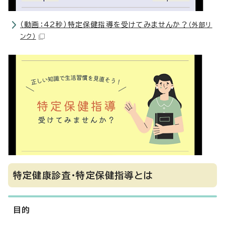
（動画：42秒）特定保健指導を受けてみませんか？
（外部リ
ンク）
特定健康診査・特定保健指導とは
目的