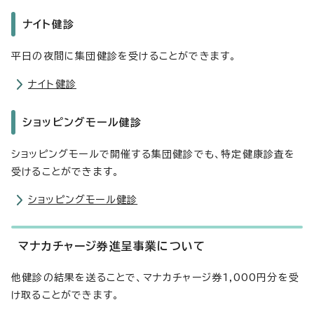
ナイト健診
平日の夜間に集団健診を受けることができます。
ナイト健診
ショッピングモール健診
ショッピングモールで開催する集団健診でも、特定健康診査を
受けることができます。
ショッピングモール健診
マナカチャージ券進呈事業について
他健診の結果を送ることで、マナカチャージ券1,000円分を受
け取ることができます。