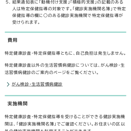
結果通知表に「動機付け支援」「積極的支援」の記載のある
人は特定保健指導の対象です。「健診実施機関名簿」で特定
保健指導の欄に○のある健診実施機関で特定保健指導が
受けられます。
費用
特定健康診査・特定保健指導ともに、自己負担は発生しません。
特定健康診査以外の生活習慣病健診については、がん検診・生
活習慣病健診のご案内のページをご覧ください。
がん検診・生活習慣病健診
実施機関
特定健康診査・特定保健指導を受けることができる健診実施機
関は、「健診実施機関名簿」でご確認ください。お住まいの区以