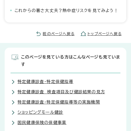
これからの暑さ大丈夫？熱中症リスクを見てみよう！
前のページへ戻る
トップページへ戻る
このページを見ている方はこんなページも見ていま
す
特定健康診査・特定保健指導
特定健康診査 検査項目及び健診結果の見方
特定健康診査・特定保健指導等の実施機関
ショッピングモール健診
国民健康保険の保健事業