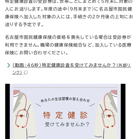
特定健康診査の受診券は、世帯ごとにまとめて5月末に対象の
人にお送りします。年度の途中（9月末まで）に名古屋市国民健
康保険へ加入した対象の人には、手続きの2か月後の上旬にお
送りする予定です。
名古屋市国民健康保険の資格を喪失している場合は受診券が
利用できません。職場の健康保険組合など、加入している医療
保険にお問い合わせください。
（動画：46秒）特定健康診査を受けてみませんか？
（外部リ
ンク）