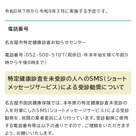
令和8年7月から令和9年3月に実施する予定です。
電話番号
名古屋市特定健康診査お知らせセンター
電話番号：052-508-5187（祝休日・年末年始を除く午前9
時から午後8時まで）
特定健康診査を未受診の人へのSMS（ショート
メッセージサービス）による受診勧奨について
名古屋市国民健康保険では、本年度の特定健康診査未受診の
人を対象にしたSMS（ショートメッセージサービス）による受診
勧奨を、民間の業者委託により行っています。受診勧奨に使用
する電話番号等は以下の通りですので、ご理解をいただきます
よう、お願いいたします。