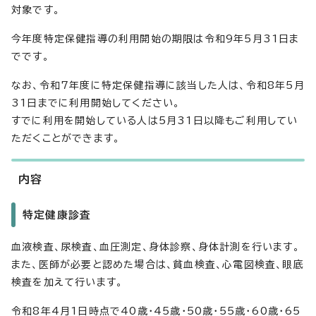
対象です。
今年度特定保健指導の利用開始の期限は令和9年5月31日ま
でです。
なお、令和7年度に特定保健指導に該当した人は、令和8年5月
31日までに利用開始してください。
すでに利用を開始している人は5月31日以降もご利用してい
ただくことができます。
内容
特定健康診査
血液検査、尿検査、血圧測定、身体診察、身体計測を行います。
また、医師が必要と認めた場合は、貧血検査、心電図検査、眼底
検査を加えて行います。
令和8年4月1日時点で40歳・45歳・50歳・55歳・60歳・65