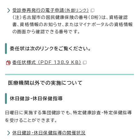
受診券再発行の電子申請
（外部リンク）
（注）名古屋市の国民健康保険の番号（8桁）は、資格確認
書、資格情報のお知らせ、またはマイナポータルの資格情報
の画面から確認できる番号です。
委任状は次のリンクをご覧ください。
委任状様式 （PDF 138.9 KB）
医療機関以外での実施について
休日健診・休日保健指導
日曜日に実施する集団健診でも、特定健康診査・特定保健指導
を受けることができます。
休日健診・休日保健指導の開催状況