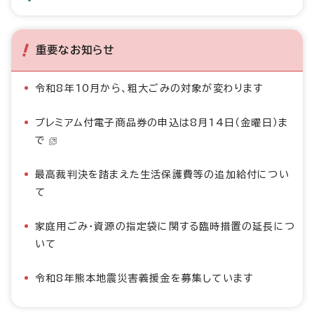
重要なお知らせ
令和8年10月から、粗大ごみの対象が変わります
プレミアム付電子商品券の申込は8月14日（金曜日）ま
で
最高裁判決を踏まえた生活保護費等の追加給付につい
て
家庭用ごみ・資源の指定袋に関する臨時措置の延長につ
いて
令和8年熊本地震災害義援金を募集しています