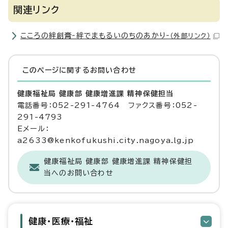
関連リンク
こころの絆創膏‐絆でまもるいのちのあかり‐
（外部リンク）
このページに関する
お問い合わせ
健康福祉局 健康部 健康増進課 精神保健担当
電話番号：052-291-4764 ファクス番号：052-
291-4793
Eメール：
a2633@kenkofukushi.city.nagoya.lg.jp
健康福祉局 健康部 健康増進課 精神保健担
当へのお問い合わせ
健康・医療・福祉