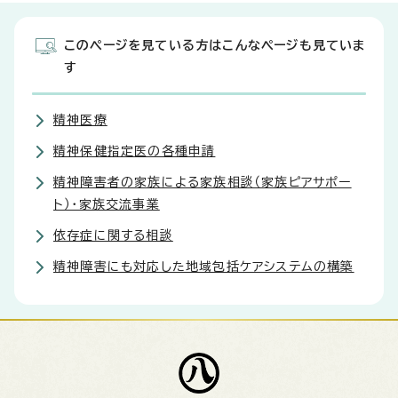
このページを見ている方はこんなページも見ていま
す
精神医療
精神保健指定医の各種申請
精神障害者の家族による家族相談（家族ピアサポー
ト）・家族交流事業
依存症に関する相談
精神障害にも対応した地域包括ケアシステムの構築