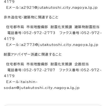
4179
Eメール：a2921@jutakutoshi.city.nagoya.lg.jp
非木造住宅・建築物に関連すること
住宅都市局 市街地整備部 耐震化支援課 建築物耐震担当
電話番号：052-972-2773 ファクス番号：052-972-
4179
Eメール：a2773@jutakutoshi.city.nagoya.lg.jp
耐震アドバイザー派遣に関連すること
住宅都市局 市街地整備部 耐震化支援課 企画担当
電話番号：052-972-2787 ファクス番号：052-972-
4179
Eメール：taishin-
sodan@jutakutoshi.city.nagoya.lg.jp