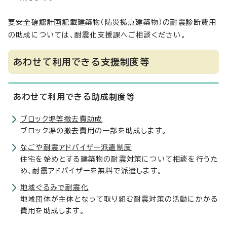
要安全確認計画記載建築物（防災拠点建築物）の耐震診断費用
の助成については、耐震化支援課へご相談ください。
あわせて利用できる支援制度等
あわせて利用できる助成制度等
ブロック塀等撤去費助成
ブロック塀の撤去費用の一部を助成します。
なごや耐震アドバイザー派遣制度
住宅を始めとする建築物の耐震対策について相談を行うた
め、耐震アドバイザーを無料で派遣します。
地域ぐるみで耐震化
地域団体が主体となって取り組む耐震対策の活動にかかる
費用を助成します。