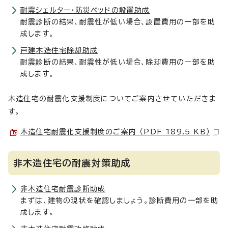
耐震シェルター・防災ベッドの設置助成
耐震診断の結果、耐震性が低い場合、設置費用の一部を助
成します。
戸建木造住宅除却助成
耐震診断の結果、耐震性が低い場合、除却費用の一部を助
成します。
木造住宅の耐震化支援制度についてご案内させていただきま
す。
木造住宅耐震化支援制度のご案内 （PDF 189.5 KB）
非木造住宅の耐震対策助成
非木造住宅耐震診断助成
まずは、建物の現状を確認しましょう。診断費用の一部を助
成します。