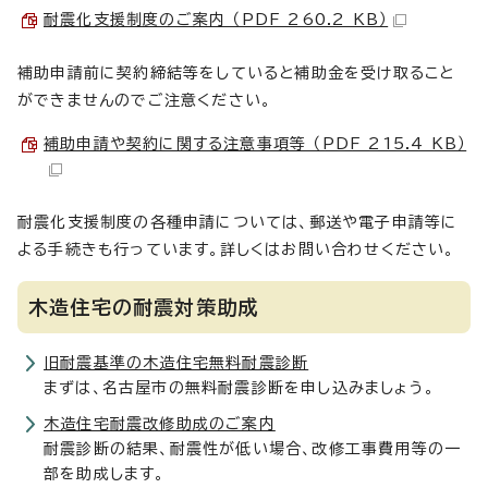
耐震化支援制度のご案内 （PDF 260.2 KB）
補助申請前に契約締結等をしていると補助金を受け取ること
ができませんのでご注意ください。
補助申請や契約に関する注意事項等 （PDF 215.4 KB）
耐震化支援制度の各種申請については、郵送や電子申請等に
よる手続きも行っています。詳しくはお問い合わせください。
木造住宅の耐震対策助成
旧耐震基準の木造住宅無料耐震診断
まずは、名古屋市の無料耐震診断を申し込みましょう。
木造住宅耐震改修助成のご案内
耐震診断の結果、耐震性が低い場合、改修工事費用等の一
部を助成します。