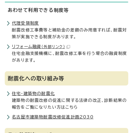
あわせて利用できる制度等
代理受領制度
耐震改修工事費等と補助金の差額のみ用意すれば、耐震対
策が実施できる制度があります。
リフォーム融資
（外部リンク）
住宅金融支援機構に、耐震改修工事を行う場合の融資制度
があります。
耐震化への取り組み等
住宅・建築物の耐震化
建築物の耐震改修の促進に関する法律の改正、診断結果の
報告をご覧になりたい方はこちら
名古屋市建築物耐震改修促進計画2030