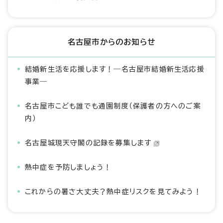
名古屋市からのお知らせ
結婚新生活を応援します！―名古屋市結婚新生活応援
事業―
名古屋市こども誰でも通園制度（保護者の方へのご案
内）
名古屋城現天守閣の記録を募集します
熱中症を予防しましょう！
これからの暑さ大丈夫？熱中症リスクを見てみよう！