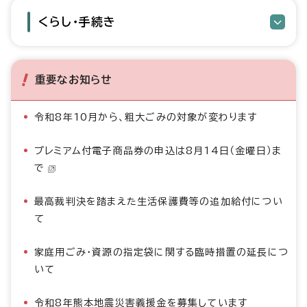
くらし・手続き
重要なお知らせ
令和8年10月から、粗大ごみの対象が変わります
プレミアム付電子商品券の申込は8月14日（金曜日）ま
で
最高裁判決を踏まえた生活保護費等の追加給付につい
て
家庭用ごみ・資源の指定袋に関する臨時措置の延長につ
いて
令和8年熊本地震災害義援金を募集しています