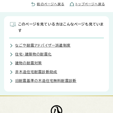
前のページへ戻る
トップページへ戻る
このページを見ている方はこんなページも見ていま
す
なごや耐震アドバイザー派遣制度
住宅・建築物の耐震化
建物の耐震対策
非木造住宅耐震診断助成
旧耐震基準の木造住宅無料耐震診断