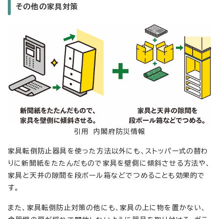
その他の家具対策
引用 内閣府防災情報
家具転倒防止器具を使った方法以外にも、ストッパー式の替わ
りに新聞紙をたたんだもので家具を壁側に傾斜させる方法や、
家具と天井の隙間を段ボール箱などでつめることも効果的で
す。
また、家具転倒防止対策の他にも、家具の上に物を置かない、