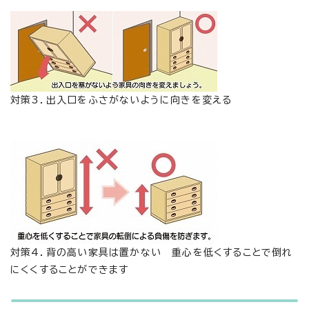
対策3．出入口をふさがないように向きを変える
対策4．背の高い家具は置かない 重心を低くすることで倒れ
にくくすることができます