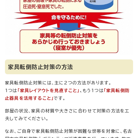
家具転倒防止対策の方法
家具転倒防止対策には、主に2つの方法があります。
1つは
「家具レイアウトを見直すこと」
、
もう1つは
「家具転倒防
止器具を活用すること」
です。
部屋の状況、家具の材質や大きさに合わせて対策の方法を工
夫してみてください。
なお、ご自身で家具転倒防止対策が困難な世帯を対象に、名古