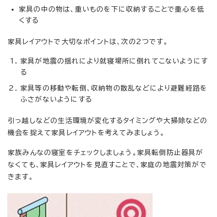
家具の中の物は、重いものを下に収納することで重心を低
くする
家具レイアウトで大切なポイントは、次の2つです。
家具が地震の揺れにより就寝場所に倒れてこないようにす
る
家具等の移動や転倒、収納物の散乱などにより避難経路を
ふさがないようにする
引っ越しなどの生活環境が変化するタイミングや大掃除などの
機会を捉えて家具レイアウトを考えてみましょう。
家族みんなの寝室をチェックしましょう。家具転倒防止器具が
なくても、家具レイアウトを見直すことで、家庭の地震対策がで
きます。