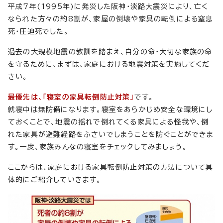
平成7年(1995年)に発災した阪神・淡路大震災により、亡く
なられた方々の約8割が、家屋の倒壊や家具の転倒による窒息
死・圧迫死でした。
過去の大規模地震の教訓を踏まえ、自分の命・大切な家族の命
を守るために、まずは、家庭における地震対策を実施してくだ
さい。
最優先は、「寝室の家具転倒防止対策」
です。
就寝中は無防備になります。寝室をあらかじめ安全な環境にし
ておくことで、地震の揺れで倒れてくる家具による怪我や、倒
れた家具が避難経路をふさいでしまうことを防ぐことができま
す。一度、家族みんなの寝室をチェックしてみましょう。
ここからは、家庭における家具転倒防止対策の方法について具
体的にご紹介していきます。