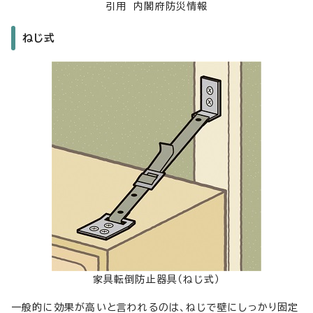
引用 内閣府防災情報
ねじ式
家具転倒防止器具（ねじ式）
一般的に効果が高いと言われるのは、ねじで壁にしっかり固定