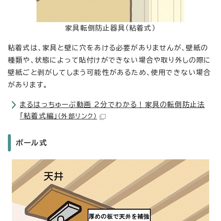
家具転倒防止器具（粘着式）
粘着式は、家具と壁に穴をあける必要がありませんが、壁紙の
種類や、状態によって貼付けができない場合や取り外しの際に
壁紙ごと剥がしてしまう可能性があるため、使用できない場合
があります。
まるはっちゅーぶ動画 2分でわかる！家具の転倒防止法
「粘着式編」
（外部リンク）
ポール式