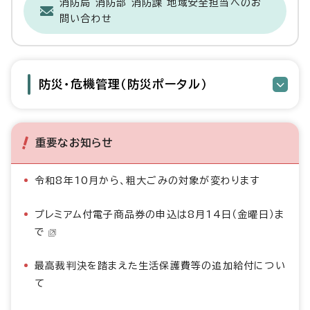
消防局 消防部 消防課 地域安全担当へのお
問い合わせ
防災・危機管理（防災ポータル）
重要なお知らせ
令和8年10月から、粗大ごみの対象が変わります
プレミアム付電子商品券の申込は8月14日（金曜日）ま
で
最高裁判決を踏まえた生活保護費等の追加給付につい
て