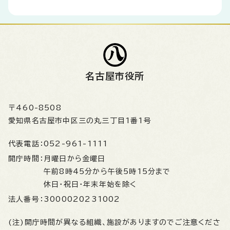
名古屋市役所
〒460-8508
愛知県名古屋市中区三の丸三丁目1番1号
代表電話：
052-961-1111
開庁時間：
月曜日から金曜日
午前8時45分から午後5時15分まで
休日・祝日・年末年始を除く
法人番号：
3000020231002
(注)開庁時間が異なる組織、施設がありますのでご注意くださ