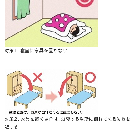
対策1．寝室に家具を置かない
対策2．家具を置く場合は、就寝する場所に倒れてくる位置を
避ける