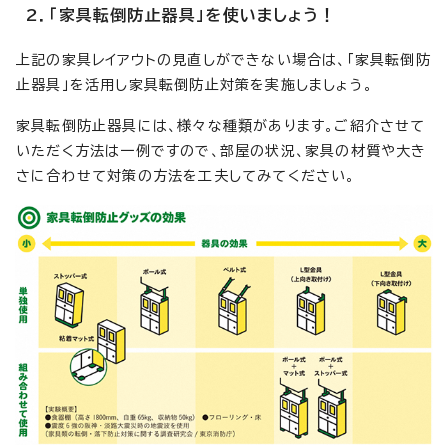
2．「家具転倒防止器具」を使いましょう！
上記の家具レイアウトの見直しができない場合は、「家具転倒防
止器具」を活用し家具転倒防止対策を実施しましょう。
家具転倒防止器具には、様々な種類があります。ご紹介させて
いただく方法は一例ですので、部屋の状況、家具の材質や大き
さに合わせて対策の方法を工夫してみてください。