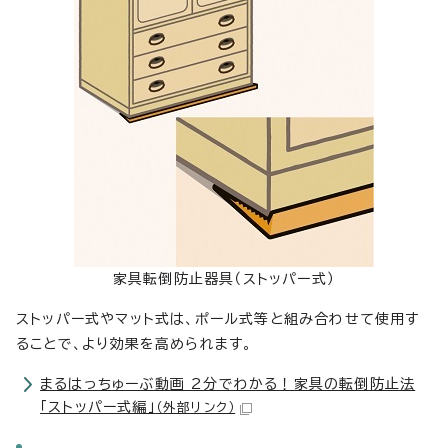
家具転倒防止器具（ストッパー式）
ストッパー式やマット式は、ポール式等と組み合わせて使用す
ることで、より効果を高められます。
まるはっちゅーぶ動画 2分でわかる！家具の転倒防止法
「ストッパー式編」
（外部リンク）