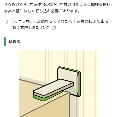
するものです。木造住宅の場合、壁材の内側にある間柱を探し、
家具と壁にねじを打ち込む必要があります。
まるはっちゅーぶ動画 2分でわかる！家具の転倒防止法
「ねじ式編」
（外部リンク）
粘着式