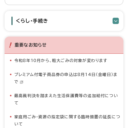
くらし・手続き
重要なお知らせ
令和8年10月から、粗大ごみの対象が変わります
プレミアム付電子商品券の申込は8月14日（金曜日）ま
で
最高裁判決を踏まえた生活保護費等の追加給付につい
て
家庭用ごみ・資源の指定袋に関する臨時措置の延長につ
いて