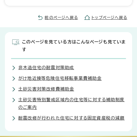
前のページへ戻る
トップページへ戻る
このページを見ている方はこんなページも見ていま
す
非木造住宅の耐震対策助成
がけ地近接等危険住宅移転事業費補助金
土砂災害対策改修費補助金
土砂災害特別警戒区域内の住宅等に対する補助制度
のご案内
耐震改修が行われた住宅に対する固定資産税の減額