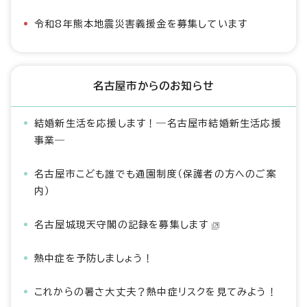
令和8年熊本地震災害義援金を募集しています
名古屋市からのお知らせ
結婚新生活を応援します！―名古屋市結婚新生活応援
事業―
名古屋市こども誰でも通園制度（保護者の方へのご案
内）
名古屋城現天守閣の記録を募集します
熱中症を予防しましょう！
これからの暑さ大丈夫？熱中症リスクを見てみよう！