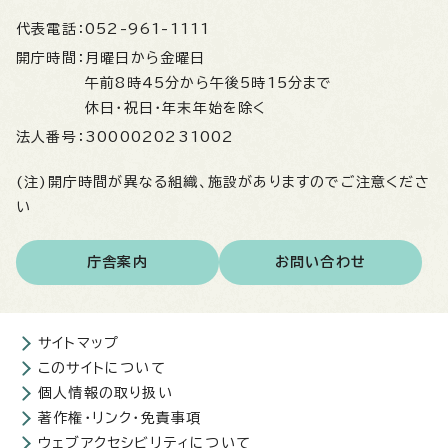
代表電話：
052-961-1111
開庁時間：
月曜日から金曜日
午前8時45分から午後5時15分まで
休日・祝日・年末年始を除く
法人番号：
3000020231002
(注)開庁時間が異なる組織、施設がありますのでご注意くださ
い
庁舎案内
お問い合わせ
サイトマップ
このサイトについて
個人情報の取り扱い
著作権・リンク・免責事項
ウェブアクセシビリティについて