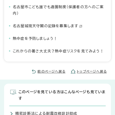
名古屋市こども誰でも通園制度（保護者の方へのご案
内）
名古屋城現天守閣の記録を募集します
熱中症を予防しましょう！
これからの暑さ大丈夫？熱中症リスクを見てみよう！
前のページへ戻る
トップページへ戻る
このページを見ている方はこんなページも見ていま
す
精密診断法による耐震改修設計助成