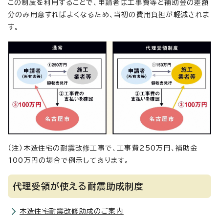
この制度を利用することで、申請者は工事費等と補助金の差額
分のみ用意すればよくなるため、当初の費用負担が軽減されま
す。
（注）木造住宅の耐震改修工事で、工事費250万円、補助金
100万円の場合で例示してあります。
代理受領が使える耐震助成制度
木造住宅耐震改修助成のご案内