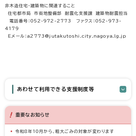
非木造住宅・建築物に関連すること
住宅都市局 市街地整備部 耐震化支援課 建築物耐震担当
電話番号：052-972-2773 ファクス：052-973-
4179
Eメール：a2773@jutakutoshi.city.nagoya.lg.jp
あわせて利用できる支援制度等
重要なお知らせ
令和8年10月から、粗大ごみの対象が変わります