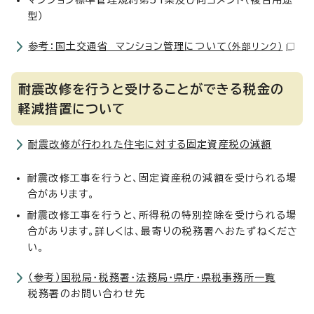
型）
参考：国土交通省 マンション管理について
（外部リンク）
耐震改修を行うと受けることができる税金の
軽減措置について
耐震改修が行われた住宅に対する固定資産税の減額
耐震改修工事を行うと、固定資産税の減額を受けられる場
合があります。
耐震改修工事を行うと、所得税の特別控除を受けられる場
合があります。詳しくは、最寄りの税務署へおたずねくださ
い。
（参考）国税局・税務署・法務局・県庁・県税事務所一覧
税務署のお問い合わせ先