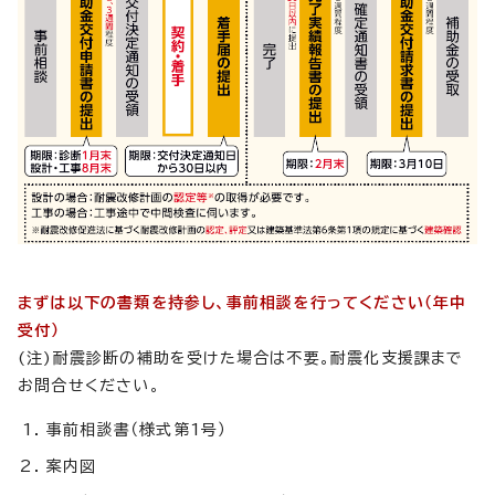
まずは以下の書類を持参し、事前相談を行ってください（年中
受付）
(注)耐震診断の補助を受けた場合は不要。耐震化支援課まで
お問合せください。
事前相談書（様式第1号）
案内図