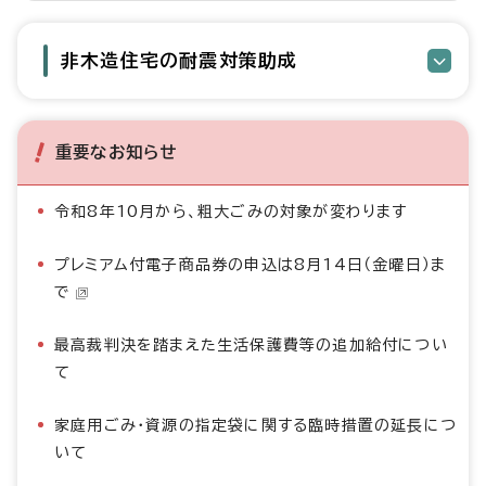
非木造住宅の耐震対策助成
重要なお知らせ
令和8年10月から、粗大ごみの対象が変わります
プレミアム付電子商品券の申込は8月14日（金曜日）ま
で
最高裁判決を踏まえた生活保護費等の追加給付につい
て
家庭用ごみ・資源の指定袋に関する臨時措置の延長につ
いて