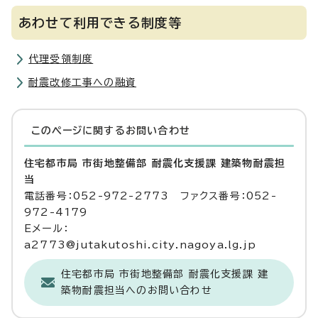
あわせて利用できる制度等
代理受領制度
耐震改修工事への融資
このページに関する
お問い合わせ
住宅都市局 市街地整備部 耐震化支援課 建築物耐震担
当
電話番号：052-972-2773 ファクス番号：052-
972-4179
Eメール：
a2773@jutakutoshi.city.nagoya.lg.jp
住宅都市局 市街地整備部 耐震化支援課 建
築物耐震担当へのお問い合わせ