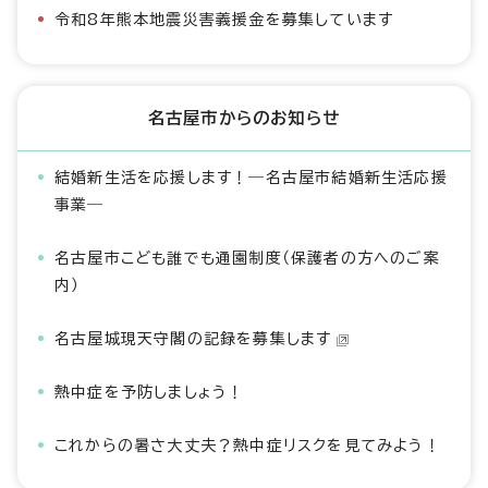
令和8年熊本地震災害義援金を募集しています
名古屋市からのお知らせ
結婚新生活を応援します！―名古屋市結婚新生活応援
事業―
名古屋市こども誰でも通園制度（保護者の方へのご案
内）
名古屋城現天守閣の記録を募集します
熱中症を予防しましょう！
これからの暑さ大丈夫？熱中症リスクを見てみよう！