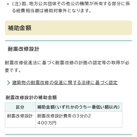
(注)国、地方公共団体その他公の機関が所有する部分に係
る経費相当額は補助対象外となります。
補助金額
耐震改修設計
耐震改修促進法に基づく耐震改修の計画の認定等の取得が必
要です。
建築物の耐震改修の促進に関する法律に基づく認定
耐震改修設計の補助金額
区分
補助金額（いずれかのうち一番低い額以内）
耐震改修設計
耐震改修設計費用の3分の2
400万円