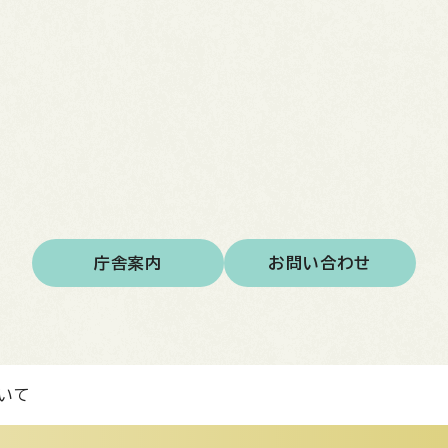
庁舎案内
お問い合わせ
いて