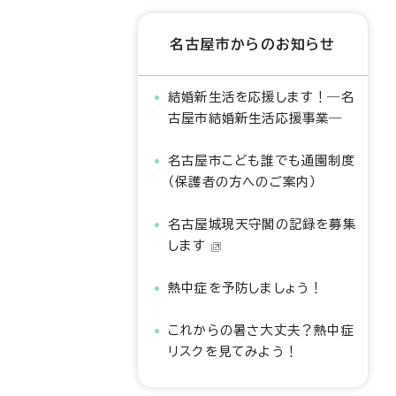
名古屋市からのお知らせ
結婚新生活を応援します！―名
古屋市結婚新生活応援事業―
名古屋市こども誰でも通園制度
（保護者の方へのご案内）
名古屋城現天守閣の記録を募集
します
熱中症を予防しましょう！
これからの暑さ大丈夫？熱中症
リスクを見てみよう！