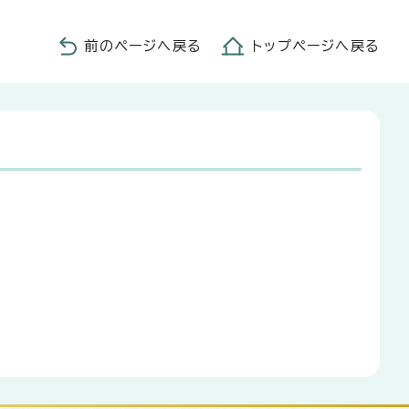
前のページへ戻る
トップページへ戻る