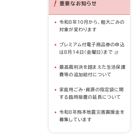
重要なお知らせ
令和8年10月から、粗大ごみの
対象が変わります
プレミアム付電子商品券の申込
は8月14日（金曜日）まで
最高裁判決を踏まえた生活保護
費等の追加給付について
家庭用ごみ・資源の指定袋に関
する臨時措置の延長について
令和8年熊本地震災害義援金を
募集しています