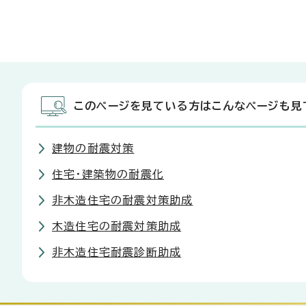
このページを見ている方はこんなページも見
建物の耐震対策
住宅・建築物の耐震化
非木造住宅の耐震対策助成
木造住宅の耐震対策助成
非木造住宅耐震診断助成