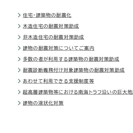
住宅・建築物の耐震化
木造住宅の耐震対策助成
非木造住宅の耐震対策助成
建物の耐震対策についてご案内
多数の者が利用する建築物の耐震対策助成
耐震診断義務付け対象建築物の耐震対策助成
あわせて利用できる支援制度等
超高層建築物等における南海トラフ沿いの巨大
建物の液状化対策