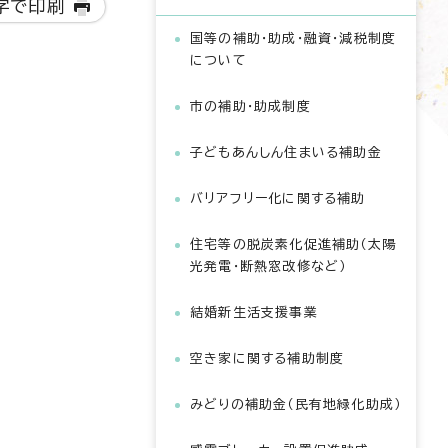
字で印刷
国等の補助・助成・融資・減税制度
について
市の補助・助成制度
子どもあんしん住まいる補助金
バリアフリー化に関する補助
住宅等の脱炭素化促進補助（太陽
光発電・断熱窓改修など）
結婚新生活支援事業
空き家に関する補助制度
みどりの補助金（民有地緑化助成）