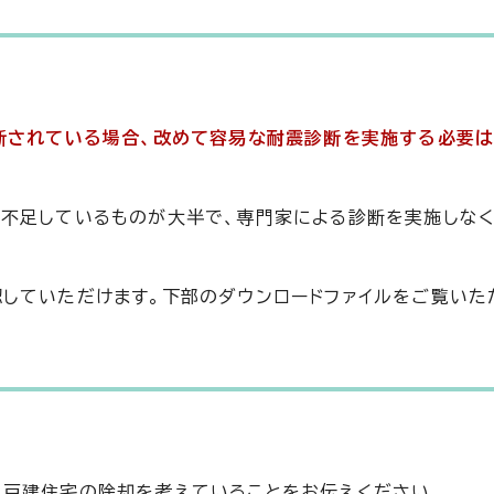
断されている場合、改めて容易な耐震診断を実施する必要は
が不足しているものが大半で、専門家による診断を実施しな
していただけます。下部のダウンロードファイルをご覧いた
て戸建住宅の除却を考えていることをお伝えください。