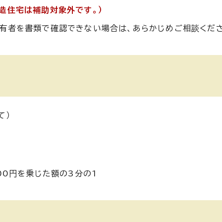
造住宅は補助対象外です。）
有者を書類で確認できない場合は、あらかじめご相談くださ
て）
00円を乗じた額の3分の1