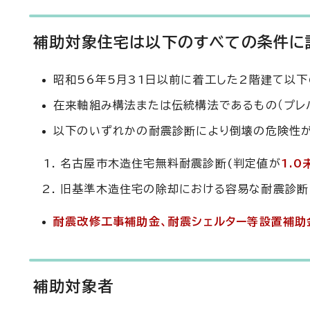
補助対象住宅は以下のすべての条件に
昭和56年5月31日以前に着工した2階建て以下
在来軸組み構法または伝統構法であるもの（プレ
以下のいずれかの耐震診断により倒壊の危険性
名古屋市木造住宅無料耐震診断(判定値が
1.0
旧基準木造住宅の除却における容易な耐震診断
耐震改修工事補助金、耐震シェルター等設置補助
補助対象者