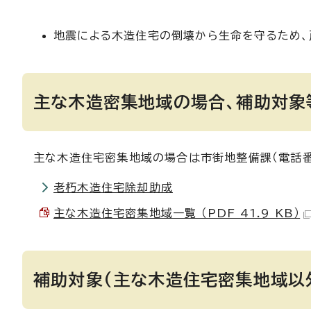
地震による木造住宅の倒壊から生命を守るため、
主な木造密集地域の場合、補助対象
主な木造住宅密集地域の場合は市街地整備課（電話番号
老朽木造住宅除却助成
主な木造住宅密集地域一覧 （PDF 41.9 KB）
補助対象(主な木造住宅密集地域以