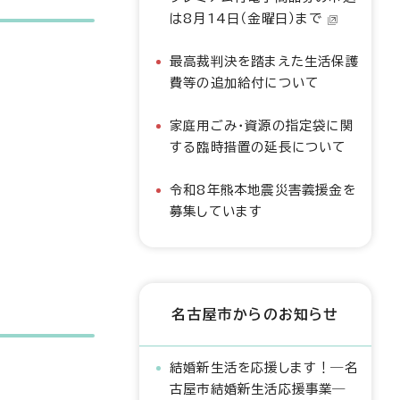
は8月14日（金曜日）まで
最高裁判決を踏まえた生活保護
費等の追加給付について
家庭用ごみ・資源の指定袋に関
する臨時措置の延長について
令和8年熊本地震災害義援金を
募集しています
名古屋市からのお知らせ
結婚新生活を応援します！―名
古屋市結婚新生活応援事業―