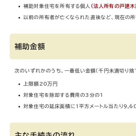
補助対象住宅を所有する個人
（法人所有の戸建木
以前の所有者が亡くなられた直後など、現在の所
補助金額
次のいずれかのうち、一番低い金額（千円未満切り捨
上限額20万円
対象住宅を除却する費用の3分の1
対象住宅の延床面積に1平方メートル当たり9,6
主な手続きの流れ