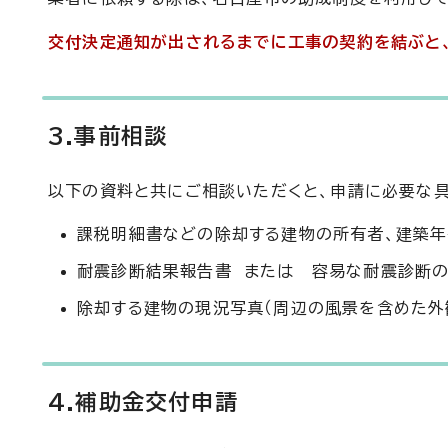
交付決定通知が出されるまでに工事の契約を結ぶと
3.事前相談
以下の資料と共にご相談いただくと、申請に必要な
課税明細書などの除却する建物の所有者、建築年
耐震診断結果報告書 または 容易な耐震診断
除却する建物の現況写真（周辺の風景を含めた外
4.補助金交付申請