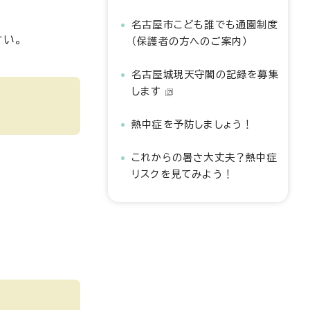
名古屋市こども誰でも通園制度
い。
（保護者の方へのご案内）
名古屋城現天守閣の記録を募集
します
熱中症を予防しましょう！
これからの暑さ大丈夫？熱中症
リスクを見てみよう！