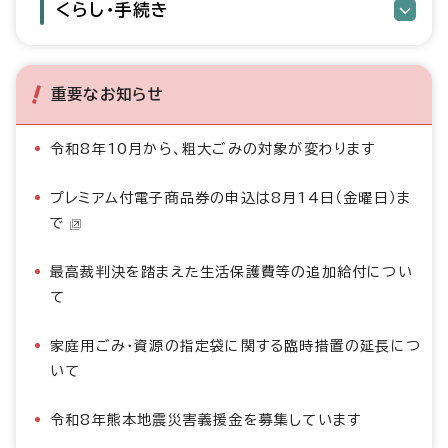
くらし・手続き
重要なお知らせ
令和8年10月から、粗大ごみの対象が変わります
プレミアム付電子商品券の申込は8月14日（金曜日）ま
で
最高裁判決を踏まえた生活保護費等の追加給付につい
て
家庭用ごみ・資源の指定袋に関する臨時措置の延長につ
いて
令和8年熊本地震災害義援金を募集しています