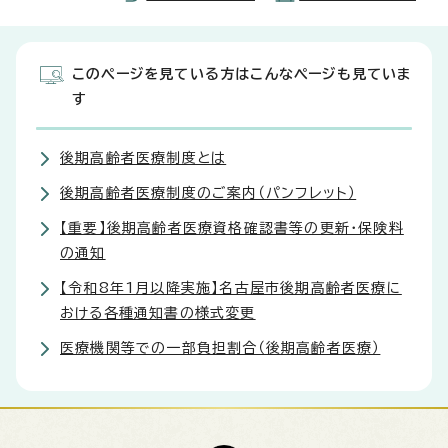
このページを見ている方はこんなページも見ていま
す
後期高齢者医療制度とは
後期高齢者医療制度のご案内（パンフレット）
【重要】後期高齢者医療資格確認書等の更新・保険料
の通知
【令和8年1月以降実施】名古屋市後期高齢者医療に
おける各種通知書の様式変更
医療機関等での一部負担割合（後期高齢者医療）