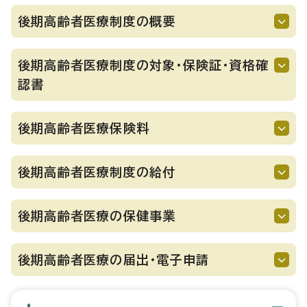
後期高齢者医療制度の概要
後期高齢者医療制度の対象・保険証・資格確
認書
後期高齢者医療保険料
後期高齢者医療制度の給付
後期高齢者医療の保健事業
後期高齢者医療の届出・電子申請