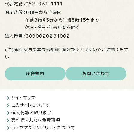
代表電話：
052-961-1111
開庁時間：
月曜日から金曜日
午前8時45分から午後5時15分まで
休日・祝日・年末年始を除く
法人番号：
3000020231002
(注)開庁時間が異なる組織、施設がありますのでご注意くださ
い
庁舎案内
お問い合わせ
サイトマップ
このサイトについて
個人情報の取り扱い
著作権・リンク・免責事項
ウェブアクセシビリティについて