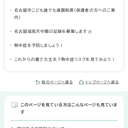
名古屋市こども誰でも通園制度（保護者の方へのご案
内）
名古屋城現天守閣の記録を募集します
熱中症を予防しましょう！
これからの暑さ大丈夫？熱中症リスクを見てみよう！
前のページへ戻る
トップページへ戻る
このページを見ている方はこんなページも見ていま
す