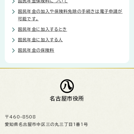
国民年金保険料について
国民年金の加入や保険料免除の手続きは電子申請が
可能です。
国民年金に加入するとき
国民年金に加入する人
国民年金の保険料
名古屋市役所
〒460-8508
愛知県名古屋市中区三の丸三丁目1番1号