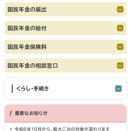
国民年金の届出
国民年金の給付
国民年金保険料
国民年金の相談窓口
くらし・手続き
重要なお知らせ
令和8年10月から、粗大ごみの対象が変わります