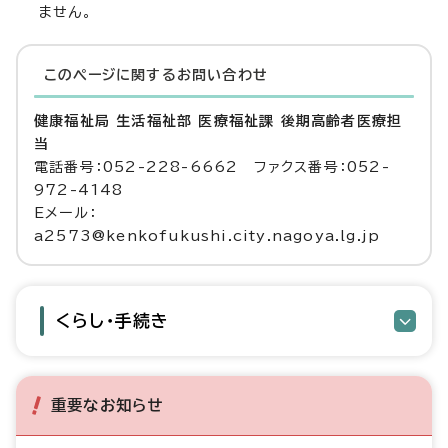
ません。
このページに関する
お問い合わせ
健康福祉局 生活福祉部 医療福祉課 後期高齢者医療担
当
電話番号：052-228-6662 ファクス番号：052-
972-4148
Eメール：
a2573@kenkofukushi.city.nagoya.lg.jp
くらし・手続き
重要なお知らせ