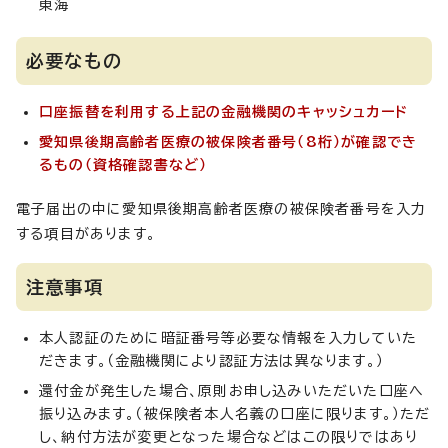
東海
必要なもの
口座振替を利用する上記の金融機関のキャッシュカード
愛知県後期高齢者医療の被保険者番号（8桁）が確認でき
るもの（資格確認書など）
電子届出の中に愛知県後期高齢者医療の被保険者番号を入力
する項目があります。
注意事項
本人認証のために暗証番号等必要な情報を入力していた
だきます。（金融機関により認証方法は異なります。）
還付金が発生した場合、原則お申し込みいただいた口座へ
振り込みます。（被保険者本人名義の口座に限ります。）ただ
し、納付方法が変更となった場合などはこの限りではあり