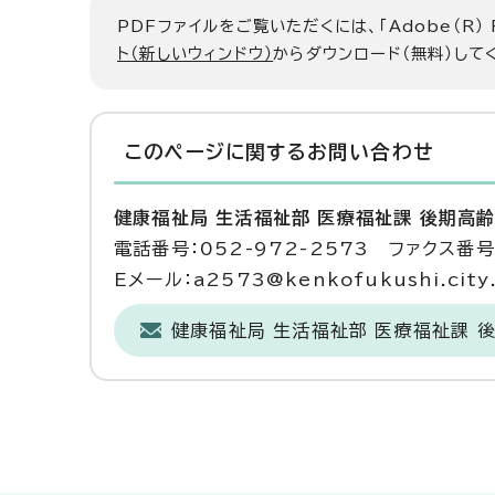
PDFファイルをご覧いただくには、「Adobe（R）
ト（新しいウィンドウ）
からダウンロード（無料）して
このページに関する
お問い合わせ
健康福祉局 生活福祉部 医療福祉課 後期高
電話番号：052-972-2573 ファクス番号：
Eメール：a2573@kenkofukushi.city.n
健康福祉局 生活福祉部 医療福祉課 