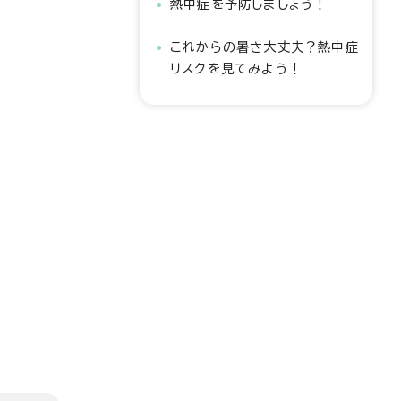
熱中症を予防しましょう！
これからの暑さ大丈夫？熱中症
リスクを見てみよう！