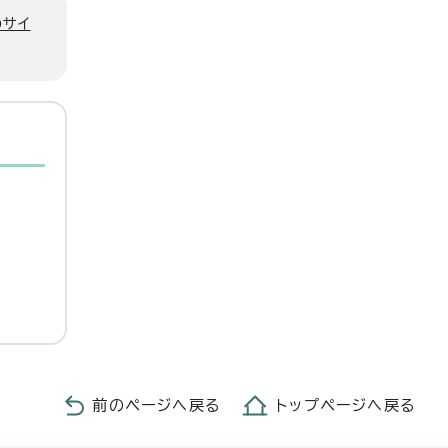
のサイ
前のページへ戻る
トップページへ戻る