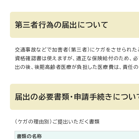
第三者行為の届出について
交通事故などで加害者（第三者）にケガをさせられた
資格確認書は使えますが、適正な保険給付のため、
出の後、後期高齢者医療が負担した医療費は、責任の
届出の必要書類・申請手続きについ
（ケガの理由別）ご提出いただく書類
書類の名称