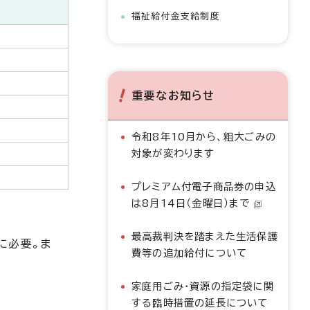
福祉給付金支給制度
重要なお知らせ
令和8年10月から、粗大ごみの
対象が変わります
プレミアム付電子商品券の申込
は8月14日（金曜日）まで
最高裁判決を踏まえた生活保護
に必要。ま
費等の追加給付について
家庭用ごみ・資源の指定袋に関
する臨時措置の延長について