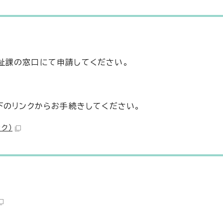
祉課の窓口にて申請してください。
下のリンクからお手続きしてください。
ク）