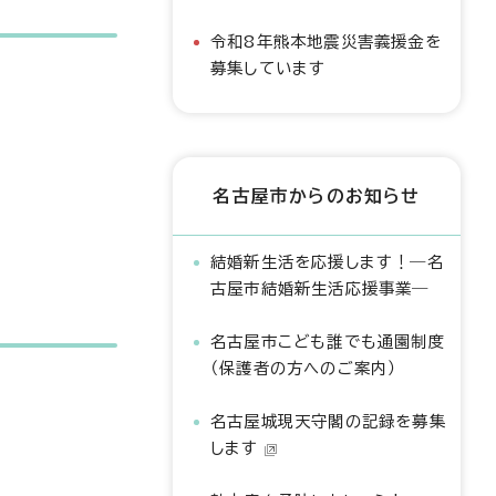
令和8年熊本地震災害義援金を
募集しています
名古屋市からのお知らせ
結婚新生活を応援します！―名
古屋市結婚新生活応援事業―
名古屋市こども誰でも通園制度
（保護者の方へのご案内）
名古屋城現天守閣の記録を募集
します