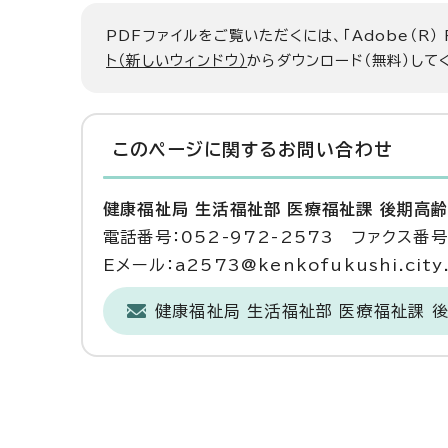
PDFファイルをご覧いただくには、「Adobe（R）
ト（新しいウィンドウ）
からダウンロード（無料）して
このページに関する
お問い合わせ
健康福祉局 生活福祉部 医療福祉課 後期高
電話番号：052-972-2573 ファクス番号：
Eメール：a2573@kenkofukushi.city.n
健康福祉局 生活福祉部 医療福祉課 