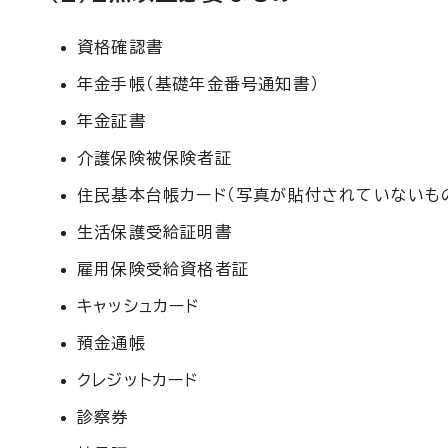
資格確認書
年金手帳（基礎年金番号通知書）
年金証書
介護保険被保険者証
住民基本台帳カード（写真が貼付されていないも
生活保護受給証明書
雇用保険受給資格者証
キャッシュカード
預金通帳
クレジットカード
診察券