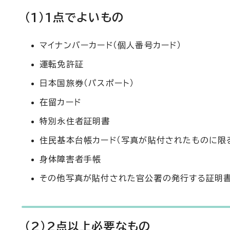
（1）1点でよいもの
マイナンバーカード（個人番号カード）
運転免許証
日本国旅券（パスポート）
在留カード
特別永住者証明書
住民基本台帳カード（写真が貼付されたものに限る
身体障害者手帳
その他写真が貼付された官公署の発行する証明
（2）2点以上必要なもの