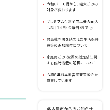
令和8年10月から、粗大ごみの
対象が変わります
プレミアム付電子商品券の申込
は8月14日（金曜日）まで
最高裁判決を踏まえた生活保護
費等の追加給付について
家庭用ごみ・資源の指定袋に関
する臨時措置の延長について
令和8年熊本地震災害義援金を
募集しています
名古屋市からのお知らせ