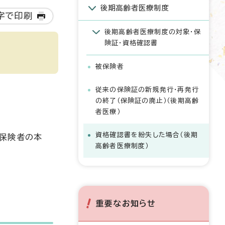
後期高齢者医療制度
字で印刷
後期高齢者医療制度の対象・保
険証・資格確認書
被保険者
従来の保険証の新規発行・再発行
の終了（保険証の廃止）（後期高齢
者医療）
資格確認書を紛失した場合（後期
被保険者の本
高齢者医療制度）
重要なお知らせ