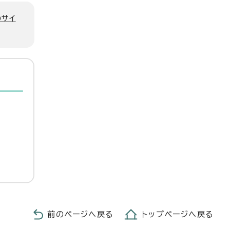
のサイ
前のページへ戻る
トップページへ戻る