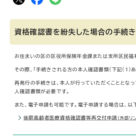
資格確認書を紛失した場合の手続
お住まいの区の区役所保険年金課または支所区民福
その際、「手続きされる方の本人確認書類（下記（1）あ
再発行の手続きは、本人が行っていただくこととなっ
人確認書類が必要です。
また、電子申請も可能です。電子申請する場合は、以
後期高齢者医療資格確認書等再交付申請
（外部リ