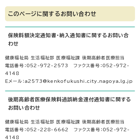
このページに関するお問い合わせ
保険料額決定通知書・納入通知書に関するお問い合
わせ
健康福祉局 生活福祉部 医療福祉課 後期高齢者医療担当
電話番号：052-972-2573 ファクス番号：052-972-
4148
Eメール：a2573@kenkofukushi.city.nagoya.lg.jp
後期高齢者医療保険料過誤納金還付通知書に関する
お問い合わせ
健康福祉局 生活福祉部 医療福祉課 後期高齢者医療担当
電話番号：052-228-6662 ファクス番号：052-972-
4148