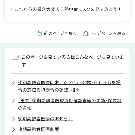
これからの暑さ大丈夫？熱中症リスクを見てみよう！
前のページへ戻る
トップページへ戻る
このページを見ている方はこんなページも見ていま
す
後期高齢者医療におけるマイナ保険証を利用した場
合の窓口負担割合の確認・相談
【重要】後期高齢者医療資格確認書等の更新・保険料
の通知
後期高齢者医療のお知らせ
後期高齢者医療制度