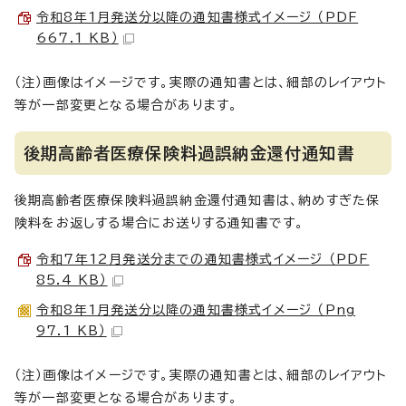
令和8年1月発送分以降の通知書様式イメージ （PDF
667.1 KB）
（注）画像はイメージです。実際の通知書とは、細部のレイアウト
等が一部変更となる場合があります。
後期高齢者医療保険料過誤納金還付通知書
後期高齢者医療保険料過誤納金還付通知書は、納めすぎた保
険料をお返しする場合にお送りする通知書です。
令和7年12月発送分までの通知書様式イメージ （PDF
85.4 KB）
令和8年1月発送分以降の通知書様式イメージ （Png
97.1 KB）
（注）画像はイメージです。実際の通知書とは、細部のレイアウト
等が一部変更となる場合があります。