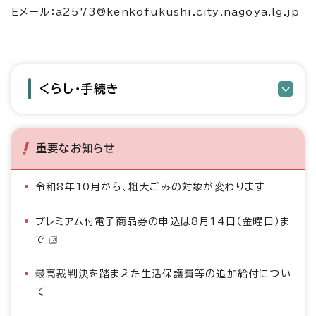
Eメール：a2573@kenkofukushi.city.nagoya.lg.jp
くらし・手続き
重要なお知らせ
令和8年10月から、粗大ごみの対象が変わります
プレミアム付電子商品券の申込は8月14日（金曜日）ま
で
最高裁判決を踏まえた生活保護費等の追加給付につい
て