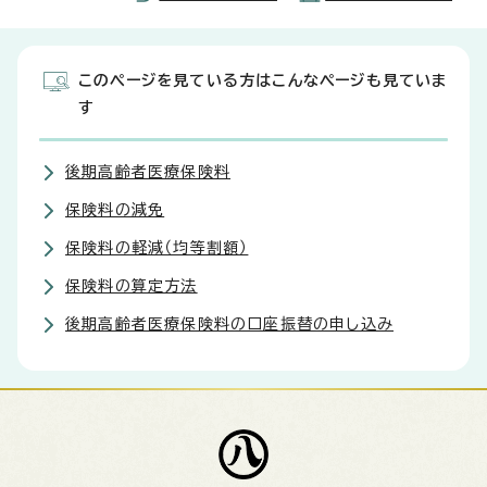
このページを見ている方はこんなページも見ていま
す
後期高齢者医療保険料
保険料の減免
保険料の軽減（均等割額）
保険料の算定方法
後期高齢者医療保険料の口座振替の申し込み