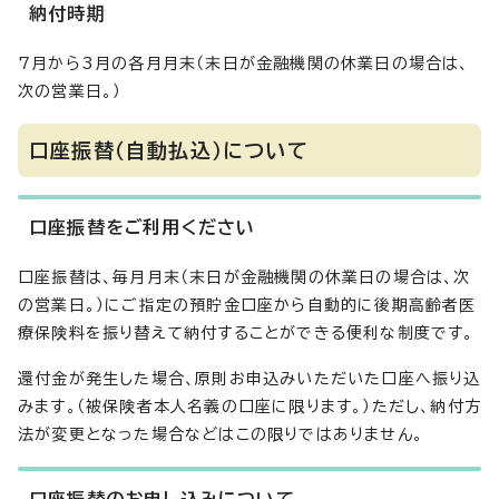
納付時期
7月から3月の各月月末（末日が金融機関の休業日の場合は、
次の営業日。）
口座振替（自動払込）について
口座振替をご利用ください
口座振替は、毎月月末（末日が金融機関の休業日の場合は、次
の営業日。）にご指定の預貯金口座から自動的に後期高齢者医
療保険料を振り替えて納付することができる便利な制度です。
還付金が発生した場合、原則お申込みいただいた口座へ振り込
みます。（被保険者本人名義の口座に限ります。）ただし、納付方
法が変更となった場合などはこの限りではありません。