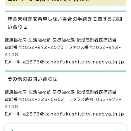
年金天引きを希望しない場合の手続きに関するお問
い合わせ
健康福祉局 生活福祉部 医療福祉課 後期高齢者医療担当
電話番号：052-972-2573 ファクス番号：052-972-
4148
Eメール：a2573@kenkofukushi.city.nagoya.lg.jp
その他のお問い合わせ
健康福祉局 生活福祉部 医療福祉課 後期高齢者医療担当
電話番号：052-228-6662 ファクス番号：052-972-
4148
Eメール：a2573@kenkofukushi.city.nagoya.lg.jp