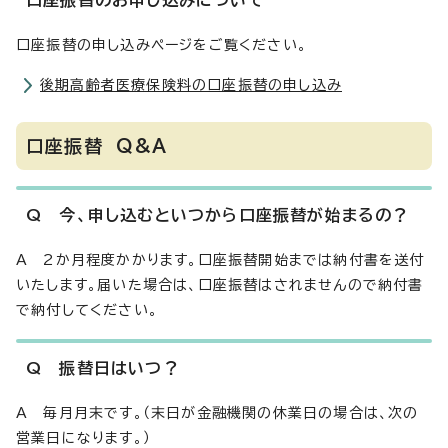
口座振替のお申し込みについて
口座振替の申し込みページをご覧ください。
後期高齢者医療保険料の口座振替の申し込み
口座振替 Q&A
Q 今、申し込むといつから口座振替が始まるの？
A 2か月程度かかります。口座振替開始までは納付書を送付
いたします。届いた場合は、口座振替はされませんので納付書
で納付してください。
Q 振替日はいつ？
A 毎月月末です。（末日が金融機関の休業日の場合は、次の
営業日になります。）