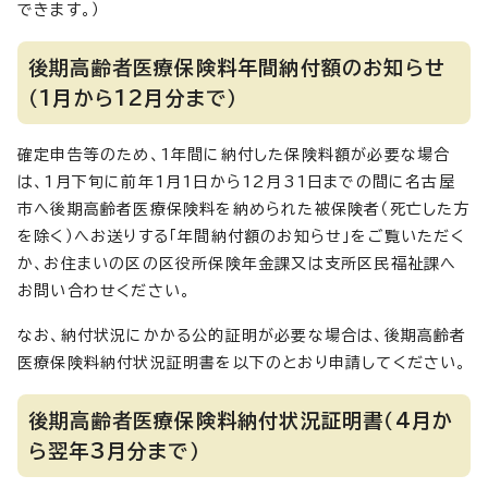
できます。）
後期高齢者医療保険料年間納付額のお知らせ
（1月から12月分まで）
確定申告等のため、1年間に納付した保険料額が必要な場合
は、1月下旬に前年1月1日から12月31日までの間に名古屋
市へ後期高齢者医療保険料を納められた被保険者（死亡した方
を除く）へお送りする「年間納付額のお知らせ」をご覧いただく
か、お住まいの区の区役所保険年金課又は支所区民福祉課へ
お問い合わせください。
なお、納付状況にかかる公的証明が必要な場合は、後期高齢者
医療保険料納付状況証明書を以下のとおり申請してください。
後期高齢者医療保険料納付状況証明書（4月か
ら翌年3月分まで）