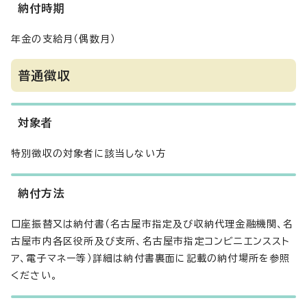
納付時期
年金の支給月（偶数月）
普通徴収
対象者
特別徴収の対象者に該当しない方
納付方法
口座振替又は納付書（名古屋市指定及び収納代理金融機関、名
古屋市内各区役所及び支所、名古屋市指定コンビニエンススト
ア、電子マネー等）詳細は納付書裏面に記載の納付場所を参照
ください。