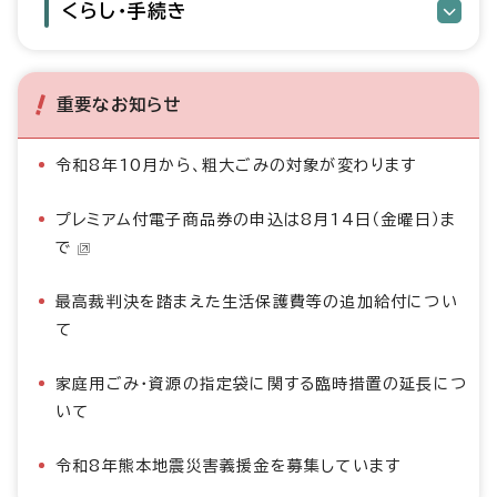
くらし・手続き
重要なお知らせ
令和8年10月から、粗大ごみの対象が変わります
プレミアム付電子商品券の申込は8月14日（金曜日）ま
で
最高裁判決を踏まえた生活保護費等の追加給付につい
て
家庭用ごみ・資源の指定袋に関する臨時措置の延長につ
いて
令和8年熊本地震災害義援金を募集しています