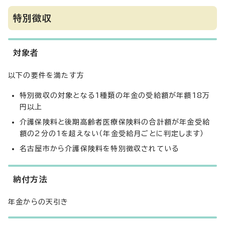
特別徴収
対象者
以下の要件を満たす方
特別徴収の対象となる1種類の年金の受給額が年額18万
円以上
介護保険料と後期高齢者医療保険料の合計額が年金受給
額の2分の1を超えない（年金受給月ごとに判定します）
名古屋市から介護保険料を特別徴収されている
納付方法
年金からの天引き