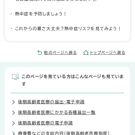
熱中症を予防しましょう！
これからの暑さ大丈夫？熱中症リスクを見てみよう！
前のページへ戻る
トップページへ戻る
このページを見ている方はこんなページも見ていま
す
後期高齢者医療の届出・電子申請
後期高齢者医療にかかる各種届出一覧
後期高齢者医療の電子申請
療養費などの支給内容（後期高齢者医療制度）