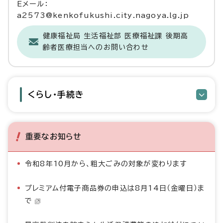
Eメール：
a2573@kenkofukushi.city.nagoya.lg.jp
健康福祉局 生活福祉部 医療福祉課 後期高
齢者医療担当へのお問い合わせ
くらし・手続き
重要なお知らせ
令和8年10月から、粗大ごみの対象が変わります
プレミアム付電子商品券の申込は8月14日（金曜日）ま
で