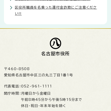
区役所職員を名乗った還付金詐欺にご注意くださ
い!!
名古屋市役所
〒460-8508
愛知県名古屋市中区三の丸三丁目1番1号
代表電話：
052-961-1111
開庁時間：
月曜日から金曜日
午前8時45分から午後5時15分まで
休日・祝日・年末年始を除く