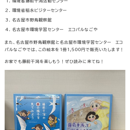
環境省藤前干潟活動センター
環境省稲永ビジターセンター
名古屋市野鳥観察館
名古屋市環境学習センター エコパルなごや
また、名古屋市野鳥観察館と名古屋市環境学習センター エコ
パルなごやでは、この絵本を1冊1,500円で販売いたします！
お家でも藤前干潟を楽しもう！ぜひ読みに来てね！