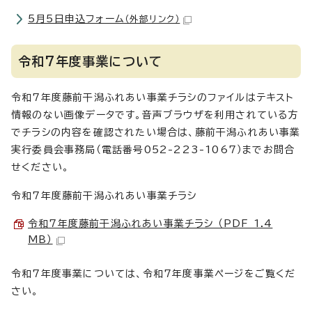
5月5日申込フォーム
（外部リンク）
令和7年度事業について
令和7年度藤前干潟ふれあい事業チラシのファイルはテキスト
情報のない画像データです。音声ブラウザを利用されている方
でチラシの内容を確認されたい場合は、藤前干潟ふれあい事業
実行委員会事務局（電話番号052-223-1067）までお問合
せください。
令和7年度藤前干潟ふれあい事業チラシ
令和7年度藤前干潟ふれあい事業チラシ （PDF 1.4
MB）
令和7年度事業については、令和7年度事業ページをご覧くだ
さい。