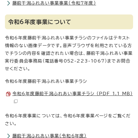
藤前干潟ふれあい事業事業（令和7年度）
令和6年度事業について
令和6年度藤前干潟ふれあい事業チラシのファイルはテキスト
情報のない画像データです。音声ブラウザを利用されている方
でチラシの内容を確認されたい場合は、藤前干潟ふれあい事業
実行委員会事務局（電話番号052-223-1067）までお問合
せください。
令和6年度藤前干潟ふれあい事業チラシ
令和6年度藤前干潟ふれあい事業チラシ （PDF 1.1 MB）
令和6年度事業については、令和6年度事業ページをご覧くだ
さい。
藤前干潟ふれあい事業（令和6年度）