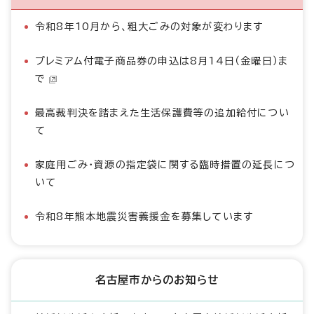
令和8年10月から、粗大ごみの対象が変わります
プレミアム付電子商品券の申込は8月14日（金曜日）ま
で
最高裁判決を踏まえた生活保護費等の追加給付につい
て
家庭用ごみ・資源の指定袋に関する臨時措置の延長につ
いて
令和8年熊本地震災害義援金を募集しています
名古屋市からのお知らせ