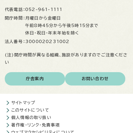
代表電話：
052-961-1111
開庁時間：
月曜日から金曜日
午前8時45分から午後5時15分まで
休日・祝日・年末年始を除く
法人番号：
3000020231002
(注)開庁時間が異なる組織、施設がありますのでご注意くださ
い
庁舎案内
お問い合わせ
サイトマップ
このサイトについて
個人情報の取り扱い
著作権・リンク・免責事項
ウェブアクセシビリティについて