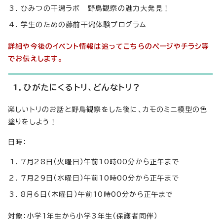
ひみつの干潟ラボ 野鳥観察の魅力大発見！
学生のための藤前干潟体験プログラム
詳細や今後のイベント情報は追ってこちらのページやチラシ等
でお伝えします。
1．ひがたにくるトリ、どんなトリ？
楽しいトリのお話と野鳥観察をした後に、カモのミニ模型の色
塗りをしよう！
日時：
7月28日（火曜日）午前10時00分から正午まで
7月29日（水曜日）午前10時00分から正午まで
8月6日（木曜日）午前10時00分から正午まで
対象：小学1年生から小学3年生（保護者同伴）