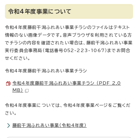
令和4年度事業について
令和4年度藤前干潟ふれあい事業チラシのファイルはテキスト
情報のない画像データです。音声ブラウザを利用されている方
でチラシの内容を確認されたい場合は、藤前干潟ふれあい事業
実行委員会事務局（電話番号052-223-1067）までお問合
せください。
令和4年度藤前干潟ふれあい事業チラシ
令和4年度藤前干潟ふれあい事業チラシ （PDF 2.0
MB）
令和4年度事業については、令和4年度事業ページをご覧くだ
さい。
藤前干潟ふれあい事業（令和4年度）