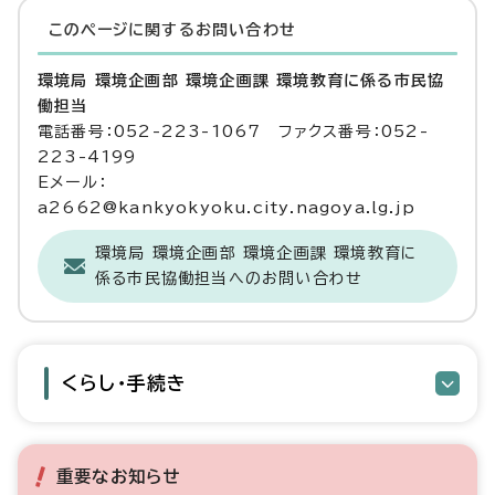
このページに関する
お問い合わせ
環境局 環境企画部 環境企画課 環境教育に係る市民協
働担当
電話番号：052-223-1067 ファクス番号：052-
223-4199
Eメール：
a2662@kankyokyoku.city.nagoya.lg.jp
環境局 環境企画部 環境企画課 環境教育に
係る市民協働担当へのお問い合わせ
くらし・手続き
重要なお知らせ