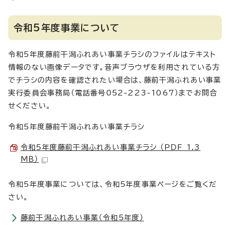
令和5年度事業について
令和5年度藤前干潟ふれあい事業チラシのファイルはテキスト
情報のない画像データです。音声ブラウザを利用されている方
でチラシの内容を確認されたい場合は、藤前干潟ふれあい事業
実行委員会事務局（電話番号052-223-1067）までお問合
せください。
令和5年度藤前干潟ふれあい事業チラシ
令和5年度藤前干潟ふれあい事業チラシ （PDF 1.3
MB）
令和5年度事業については、令和5年度事業ページをご覧くだ
さい。
藤前干潟ふれあい事業（令和5年度）