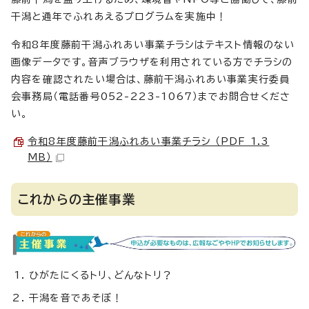
干潟と通年でふれあえるプログラムを実施中！
令和8年度藤前干潟ふれあい事業チラシはテキスト情報のない
画像データです。音声ブラウザを利用されている方でチラシの
内容を確認されたい場合は、藤前干潟ふれあい事業実行委員
会事務局（電話番号052-223-1067）までお問合せくださ
い。
令和8年度藤前干潟ふれあい事業チラシ （PDF 1.3
MB）
これからの主催事業
ひがたにくるトリ、どんなトリ？
干潟を音であそぼ！