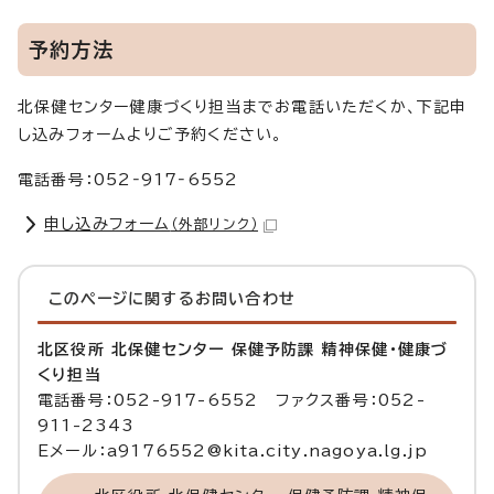
予約方法
北保健センター健康づくり担当までお電話いただくか、下記申
し込みフォームよりご予約ください。
電話番号：052‐917‐6552
申し込みフォーム
（外部リンク）
このページに関する
お問い合わせ
北区役所 北保健センター 保健予防課 精神保健・健康づ
くり担当
電話番号：052-917-6552 ファクス番号：052-
911-2343
Eメール：a9176552@kita.city.nagoya.lg.jp