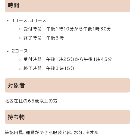
時間
1コース、3コース
受付時間 午後1時10分から午後1時30分
終了時間 午後3時
2コース
受付時間 午後1時25分から午後1時45分
終了時間 午後3時15分
対象者
北区在住の65歳以上の方
持ち物
筆記用具、運動ができる服装と靴、水分、タオル