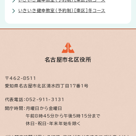
いきいき健幸教室（予約制）［東区］秋コース
いきいき健幸教室（予約制）［東区］冬コース
名古屋市北区役所
〒462-8511
愛知県名古屋市北区清水四丁目17番1号
代表電話：
052-911-3131
開庁時間：
月曜日から金曜日
午前8時45分から午後5時15分まで
休日・祝日・年末年始を除く