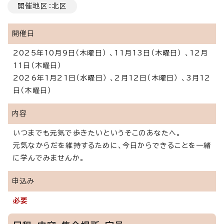
開催地区：北区
開催日
2025年10月9日（木曜日） 、11月13日（木曜日） 、12月
11日（木曜日）
2026年1月21日（水曜日） 、2月12日（木曜日） 、3月12
日（木曜日）
内容
いつまでも元気で歩きたいというそこのあなたへ。
元気なからだを維持するために、今日からできることを一緒
に学んでみませんか。
申込み
必要