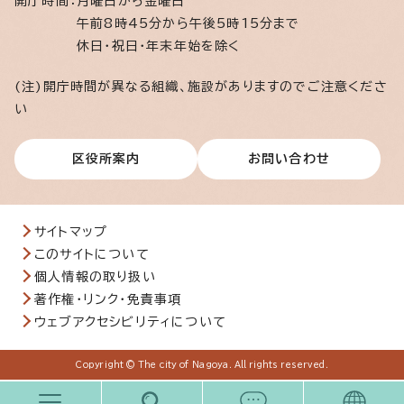
開庁時間：
月曜日から金曜日
午前8時45分から午後5時15分まで
休日・祝日・年末年始を除く
(注)開庁時間が異なる組織、施設がありますのでご注意くださ
い
区役所案内
お問い合わせ
サイトマップ
このサイトについて
個人情報の取り扱い
著作権・リンク・免責事項
ウェブアクセシビリティについて
Copyright © The city of Nagoya. All rights reserved.