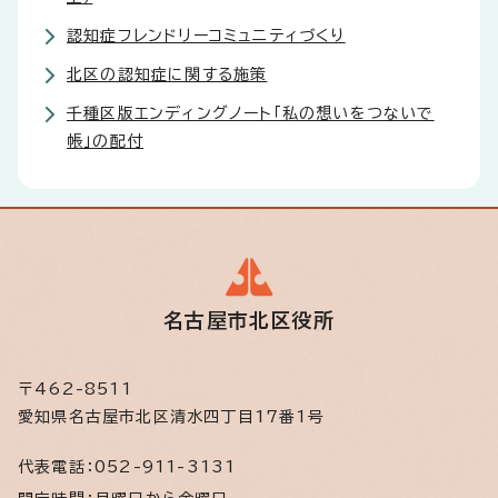
認知症フレンドリーコミュニティづくり
北区の認知症に関する施策
千種区版エンディングノート「私の想いをつないで
帳」の配付
名古屋市北区役所
〒462-8511
愛知県名古屋市北区清水四丁目17番1号
代表電話：
052-911-3131