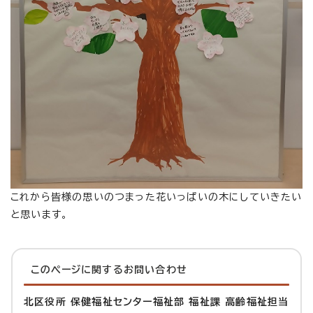
これから皆様の思いのつまった花いっぱいの木にしていきたい
と思います。
このページに関する
お問い合わせ
北区役所 保健福祉センター福祉部 福祉課 高齢福祉担当