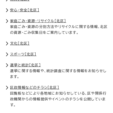
安心・安全［北区］
家庭ごみ・資源・リサイクル［北区］
家庭ごみ・資源の分別方法やリサイクルに関する情報、北区
の資源・ごみ収集日をご案内しています。
文化［北区］
スポーツ［北区］
選挙と統計［北区］
選挙に関する情報や、統計調査に関する情報をお知らせし
ます。
区政情報などのチラシ［北区］
回覧板などにより各地域にお知らせしている、区や関係行
政機関からの情報提供やイベントのチラシを公開していま
す。