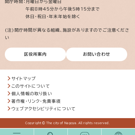
開庁時間：
月曜日から金曜日
午前8時45分から午後5時15分まで
休日・祝日・年末年始を除く
(注)開庁時間が異なる組織、施設がありますのでご注意くださ
い
区役所案内
お問い合わせ
サイトマップ
このサイトについて
個人情報の取り扱い
著作権・リンク・免責事項
ウェブアクセシビリティについて
Copyright © The city of Nagoya. All rights reserved.