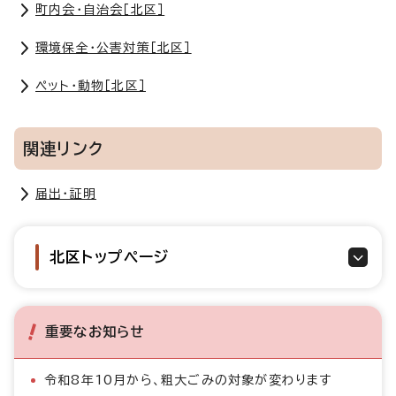
町内会・自治会［北区］
環境保全・公害対策［北区］
ペット・動物［北区］
関連リンク
届出・証明
北区トップページ
重要なお知らせ
令和8年10月から、粗大ごみの対象が変わります