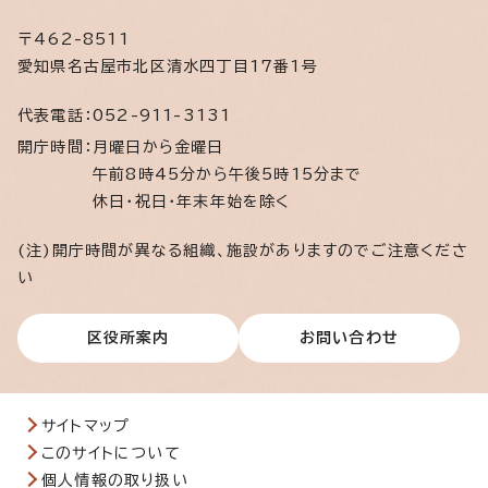
〒462-8511
愛知県名古屋市北区清水四丁目17番1号
代表電話：
052-911-3131
開庁時間：
月曜日から金曜日
午前8時45分から午後5時15分まで
休日・祝日・年末年始を除く
(注)開庁時間が異なる組織、施設がありますのでご注意くださ
い
区役所案内
お問い合わせ
サイトマップ
このサイトについて
個人情報の取り扱い