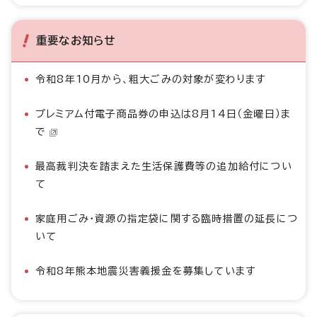
重要なお知らせ
令和8年10月から、粗大ごみの対象が変わります
プレミアム付電子商品券の申込は8月14日（金曜日）ま
で
最高裁判決を踏まえた生活保護費等の追加給付につい
て
家庭用ごみ・資源の指定袋に関する臨時措置の延長につ
いて
令和8年熊本地震災害義援金を募集しています