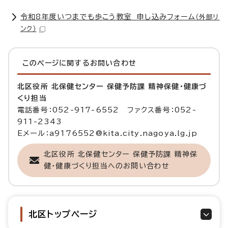
令和8年度いつまでも歩こう教室 申し込みフォーム
（外部リ
ンク）
このページに関する
お問い合わせ
北区役所 北保健センター 保健予防課 精神保健・健康づ
くり担当
電話番号：052-917-6552 ファクス番号：052-
911-2343
Eメール：a9176552@kita.city.nagoya.lg.jp
北区役所 北保健センター 保健予防課 精神保
健・健康づくり担当へのお問い合わせ
北区トップページ