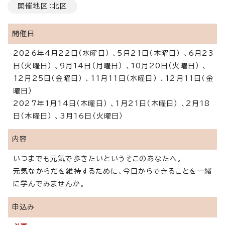
開催地区：北区
開催日
2026年4月22日（水曜日） 、5月21日（木曜日） 、6月23
日（火曜日） 、9月14日（月曜日） 、10月20日（火曜日） 、
12月25日（金曜日） 、11月11日（水曜日） 、12月11日（金
曜日）
2027年1月14日（木曜日） 、1月21日（木曜日） 、2月18
日（木曜日） 、3月16日（火曜日）
内容
いつまでも元気で歩きたいというそこのあなたへ。
元気なからだを維持するために、今日からできることを一緒
に学んでみませんか。
申込み