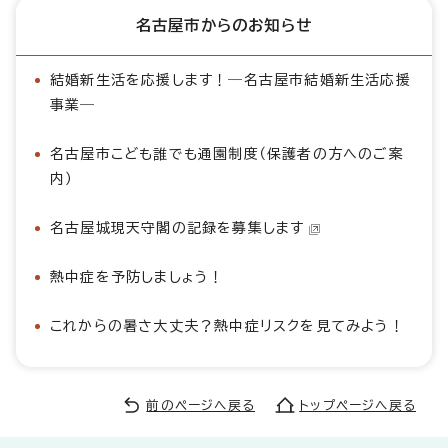
名古屋市からのお知らせ
結婚新生活を応援します！―名古屋市結婚新生活応援
事業―
名古屋市こども誰でも通園制度（保護者の方へのご案
内）
名古屋城現天守閣の記録を募集します
熱中症を予防しましょう！
これからの暑さ大丈夫？熱中症リスクを見てみよう！
前のページへ戻る
トップページへ戻る