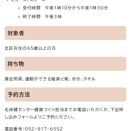
受付時間 午後1時10分から午後1時30分
終了時間 午後3時
対象者
北区在住の65歳以上の方
持ち物
筆記用具、運動ができる服装と靴、水分、タオル
予約方法
北保健センター健康づくり担当までお電話いただくか、下記申
し込みフォームよりご予約ください。
電話番号：052‐917‐6552