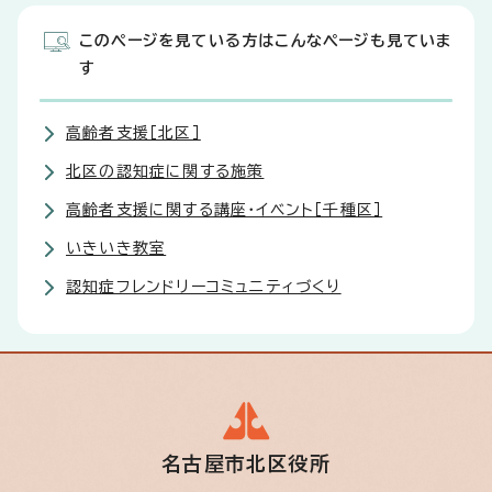
このページを見ている方はこんなページも見ていま
す
高齢者支援［北区］
北区の認知症に関する施策
高齢者支援に関する講座・イベント［千種区］
いきいき教室
認知症フレンドリーコミュニティづくり
名古屋市北区役所