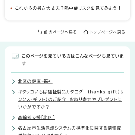
これからの暑さ大丈夫？熱中症リスクを見てみよう！
前のページへ戻る
トップページへ戻る
このページを見ている方はこんなページも見ていま
す
北区の健康・福祉
キタッコいちば福祉製品カタログ thanks gift（サ
ンクス・ギフト）のご紹介 お取り寄せやプレゼントに
いかがですか？
高齢者支援［北区］
名古屋市生活保護システムの標準化に関する情報提