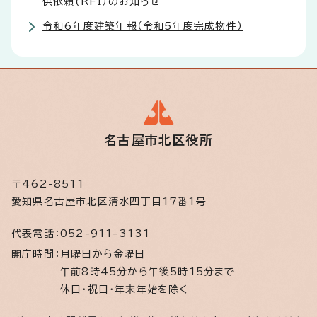
供依頼(RFI）のお知らせ
令和6年度建築年報（令和5年度完成物件）
名古屋市北区役所
〒462-8511
愛知県名古屋市北区清水四丁目17番1号
代表電話：
052-911-3131
開庁時間：
月曜日から金曜日
午前8時45分から午後5時15分まで
休日・祝日・年末年始を除く