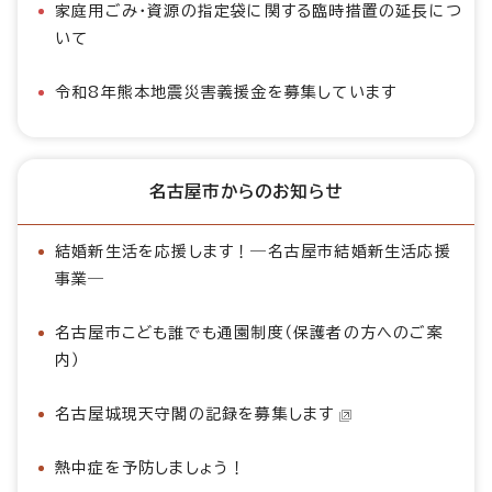
家庭用ごみ・資源の指定袋に関する臨時措置の延長につ
いて
令和8年熊本地震災害義援金を募集しています
名古屋市からのお知らせ
結婚新生活を応援します！―名古屋市結婚新生活応援
事業―
名古屋市こども誰でも通園制度（保護者の方へのご案
内）
名古屋城現天守閣の記録を募集します
熱中症を予防しましょう！