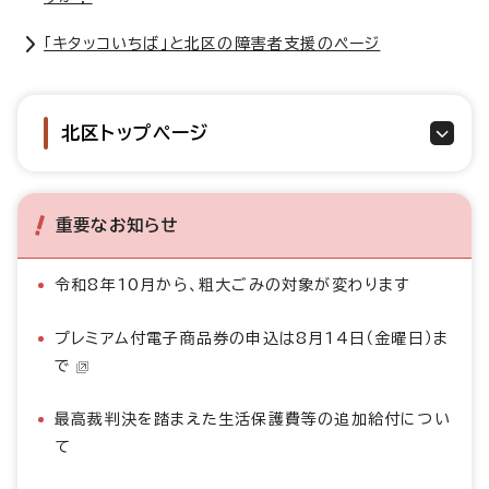
「キタッコいちば」と北区の障害者支援のページ
北区トップページ
重要なお知らせ
令和8年10月から、粗大ごみの対象が変わります
プレミアム付電子商品券の申込は8月14日（金曜日）ま
で
最高裁判決を踏まえた生活保護費等の追加給付につい
て