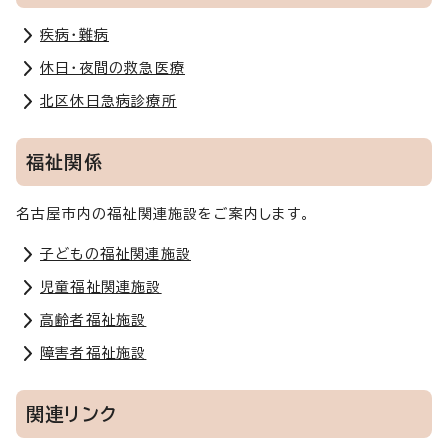
疾病・難病
休日・夜間の救急医療
北区休日急病診療所
福祉関係
名古屋市内の福祉関連施設をご案内します。
子どもの福祉関連施設
児童福祉関連施設
高齢者福祉施設
障害者福祉施設
関連リンク