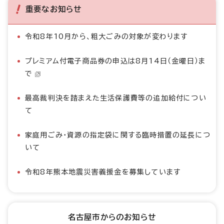
重要なお知らせ
令和8年10月から、粗大ごみの対象が変わります
プレミアム付電子商品券の申込は8月14日（金曜日）ま
で
最高裁判決を踏まえた生活保護費等の追加給付につい
て
家庭用ごみ・資源の指定袋に関する臨時措置の延長につ
いて
令和8年熊本地震災害義援金を募集しています
名古屋市からのお知らせ