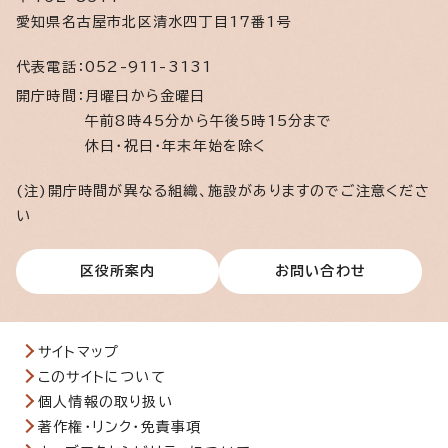
愛知県名古屋市北区清水四丁目17番1号
代表電話：
052-911-3131
開庁時間：
月曜日から金曜日
午前8時45分から午後5時15分まで
休日・祝日・年末年始を除く
(注)開庁時間が異なる組織、施設がありますのでご注意くださ
い
区役所案内
お問い合わせ
サイトマップ
このサイトについて
個人情報の取り扱い
著作権・リンク・免責事項