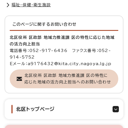
福祉・保健・衛生施設
このページに関する
お問い合わせ
北区役所 区政部 地域力推進課 区の特性に応じた地域
の活力向上担当
電話番号：052-917-6436 ファクス番号：052-
914-5752
Eメール：a9176432@kita.city.nagoya.lg.jp
北区役所 区政部 地域力推進課 区の特性に
応じた地域の活力向上担当へのお問い合わせ
北区トップページ