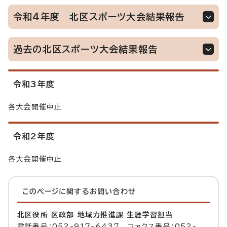
令和4年度 北区スポーツ大会結果報告
過去の北区スポーツ大会結果報告
令和3年度
各大会開催中止
令和2年度
各大会開催中止
このページに関する
お問い合わせ
北区役所 区政部 地域力推進課 生涯学習担当
電話番号：052-917-6437 ファクス番号：052-