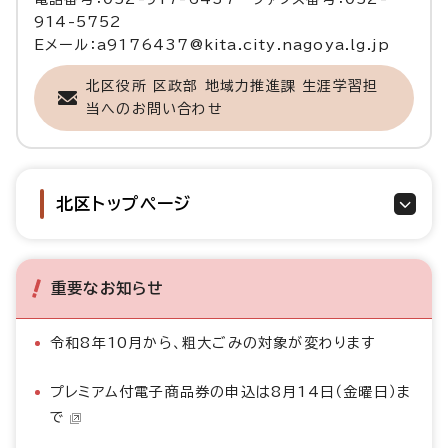
914-5752
Eメール：a9176437@kita.city.nagoya.lg.jp
北区役所 区政部 地域力推進課 生涯学習担
当へのお問い合わせ
北区トップページ
重要なお知らせ
令和8年10月から、粗大ごみの対象が変わります
プレミアム付電子商品券の申込は8月14日（金曜日）ま
で