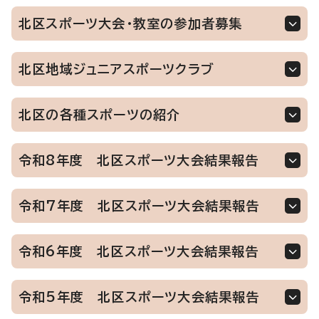
北区スポーツ大会・教室の参加者募集
北区地域ジュニアスポーツクラブ
北区の各種スポーツの紹介
令和8年度 北区スポーツ大会結果報告
令和7年度 北区スポーツ大会結果報告
令和6年度 北区スポーツ大会結果報告
令和5年度 北区スポーツ大会結果報告