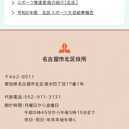
スポーツ推進委員の紹介［北区］
令和8年度 北区スポーツ大会結果報告
名古屋市北区役所
〒462-8511
愛知県名古屋市北区清水四丁目17番1号
代表電話：
052-911-3131
開庁時間：
月曜日から金曜日
午前8時45分から午後5時15分まで
休日・祝日・年末年始を除く