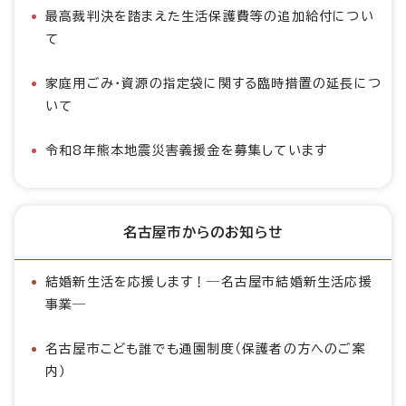
最高裁判決を踏まえた生活保護費等の追加給付につい
て
家庭用ごみ・資源の指定袋に関する臨時措置の延長につ
いて
令和8年熊本地震災害義援金を募集しています
名古屋市からのお知らせ
結婚新生活を応援します！―名古屋市結婚新生活応援
事業―
名古屋市こども誰でも通園制度（保護者の方へのご案
内）