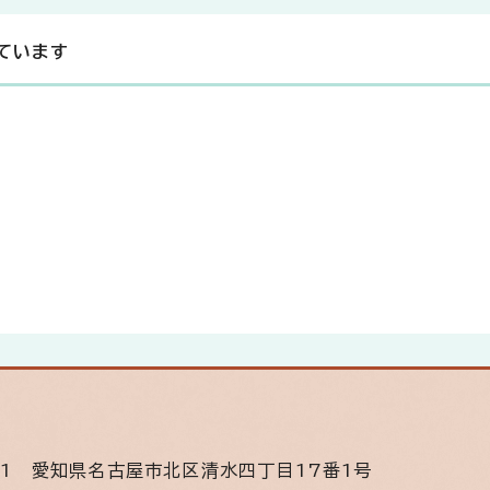
ています
11
愛知県名古屋市北区清水四丁目17番1号