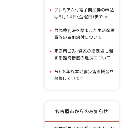
プレミアム付電子商品券の申込
は8月14日（金曜日）まで
最高裁判決を踏まえた生活保護
費等の追加給付について
家庭用ごみ・資源の指定袋に関
する臨時措置の延長について
令和8年熊本地震災害義援金を
募集しています
名古屋市からのお知らせ