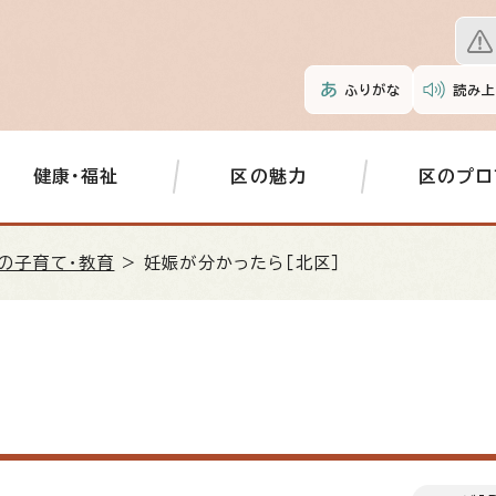
ふりがな
読み上
健康・福祉
区の魅力
区のプロ
の子育て・教育
> 妊娠が分かったら［北区］