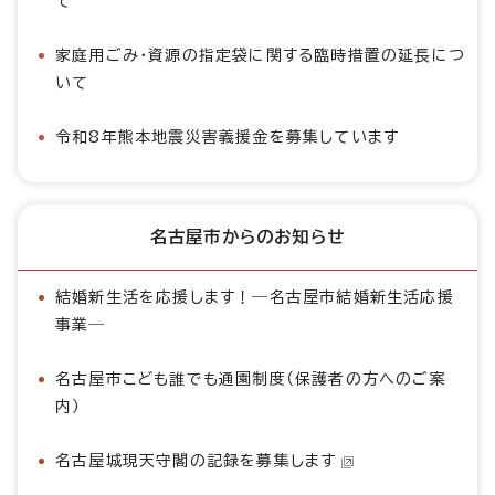
て
家庭用ごみ・資源の指定袋に関する臨時措置の延長につ
いて
令和8年熊本地震災害義援金を募集しています
名古屋市からのお知らせ
結婚新生活を応援します！―名古屋市結婚新生活応援
事業―
名古屋市こども誰でも通園制度（保護者の方へのご案
内）
名古屋城現天守閣の記録を募集します