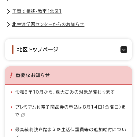
子育て相談・教室［北区］
北生涯学習センターからのお知らせ
北区トップページ
重要なお知らせ
令和8年10月から、粗大ごみの対象が変わります
プレミアム付電子商品券の申込は8月14日（金曜日）ま
で
最高裁判決を踏まえた生活保護費等の追加給付につい