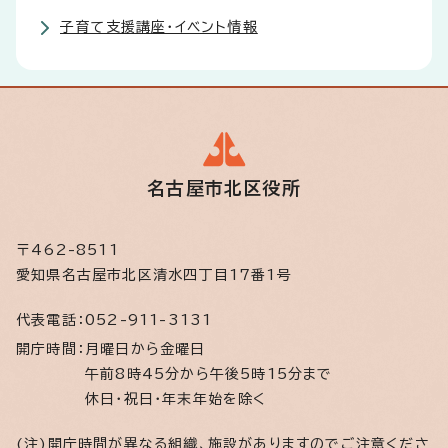
子育て支援講座・イベント情報
名古屋市北区役所
〒462-8511
愛知県名古屋市北区清水四丁目17番1号
代表電話：
052-911-3131
開庁時間：
月曜日から金曜日
午前8時45分から午後5時15分まで
休日・祝日・年末年始を除く
(注)開庁時間が異なる組織、施設がありますのでご注意くださ