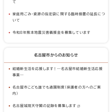
て
家庭用ごみ・資源の指定袋に関する臨時措置の延長につ
いて
令和8年熊本地震災害義援金を募集しています
名古屋市からのお知らせ
結婚新生活を応援します！―名古屋市結婚新生活応援
事業―
名古屋市こども誰でも通園制度（保護者の方へのご案
内）
名古屋城現天守閣の記録を募集します