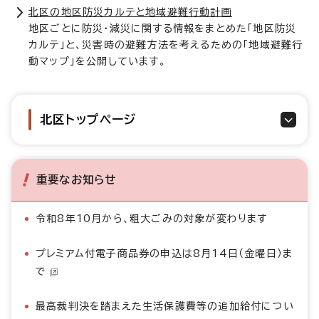
北区の地区防災カルテと地域避難行動計画
地区ごとに防災・減災に関する情報をまとめた「地区防災
カルテ」と、災害時の避難方法を考えるための「地域避難行
動マップ」を公開しています。
北区トップページ
重要なお知らせ
令和8年10月から、粗大ごみの対象が変わります
プレミアム付電子商品券の申込は8月14日（金曜日）ま
で
最高裁判決を踏まえた生活保護費等の追加給付につい