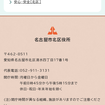
安心・安全［北区］
名古屋市北区役所
〒462-8511
愛知県名古屋市北区清水四丁目17番1号
代表電話：
052-911-3131
開庁時間：
月曜日から金曜日
午前8時45分から午後5時15分まで
休日・祝日・年末年始を除く
(注)開庁時間が異なる組織、施設がありますのでご注意くださ