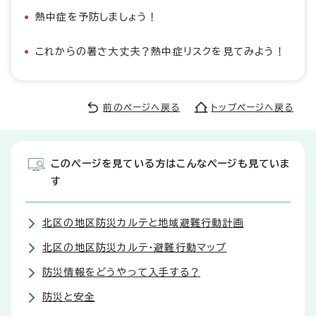
熱中症を予防しましょう！
これからの暑さ大丈夫？熱中症リスクを見てみよう！
前のページへ戻る
トップページへ戻る
このページを見ている方はこんなページも見ていま
す
北区の地区防災カルテと地域避難行動計画
北区の地区防災カルテ・避難行動マップ
防災情報をどうやって入手する？
防災と安全