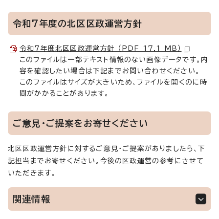
令和7年度の北区区政運営方針
令和7年度北区区政運営方針 （PDF 17.1 MB）
このファイルは一部テキスト情報のない画像データです。内
容を確認したい場合は下記までお問い合わせください。
このファイルはサイズが大きいため、ファイルを開くのに時
間がかかることがあります。
ご意見・ご提案をお寄せください
北区区政運営方針に対するご意見・ご提案がありましたら、下
記担当までお寄せください。今後の区政運営の参考にさせて
いただきます。
関連情報