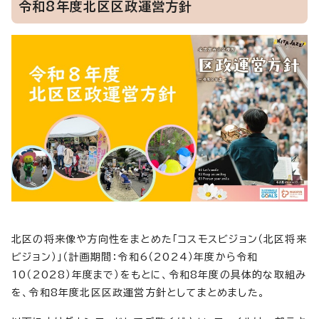
令和8年度北区区政運営方針
北区の将来像や方向性をまとめた「コスモスビジョン（北区将来
ビジョン）」（計画期間：令和6（2024）年度から令和
10（2028）年度まで）をもとに、令和8年度の具体的な取組み
を、令和8年度北区区政運営方針としてまとめました。