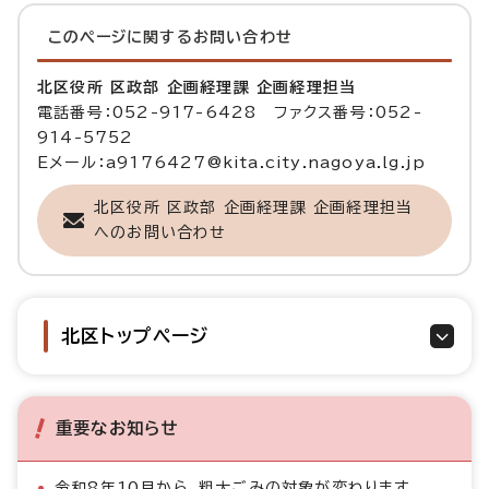
このページに関する
お問い合わせ
北区役所 区政部 企画経理課 企画経理担当
電話番号：052-917-6428 ファクス番号：052-
914-5752
Eメール：a9176427@kita.city.nagoya.lg.jp
北区役所 区政部 企画経理課 企画経理担当
へのお問い合わせ
北区トップページ
重要なお知らせ
令和8年10月から、粗大ごみの対象が変わります