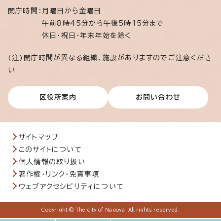
開庁時間：
月曜日から金曜日
午前8時45分から午後5時15分まで
休日・祝日・年末年始を除く
(注)開庁時間が異なる組織、施設がありますのでご注意くださ
い
区役所案内
お問い合わせ
サイトマップ
このサイトについて
個人情報の取り扱い
著作権・リンク・免責事項
ウェブアクセシビリティについて
Copyright © The city of Nagoya. All rights reserved.