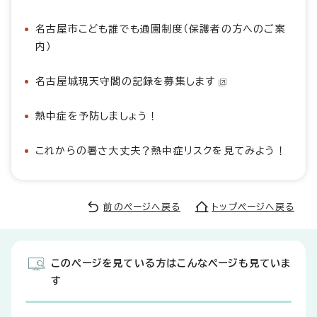
名古屋市こども誰でも通園制度（保護者の方へのご案
内）
名古屋城現天守閣の記録を募集します
熱中症を予防しましょう！
これからの暑さ大丈夫？熱中症リスクを見てみよう！
前のページへ戻る
トップページへ戻る
このページを見ている方はこんなページも見ていま
す