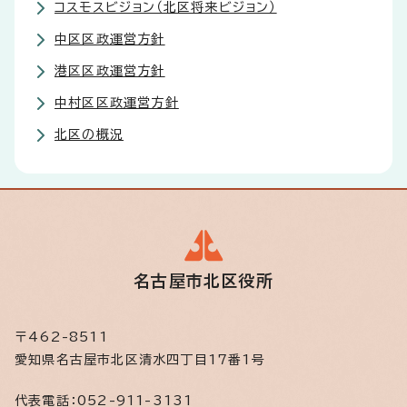
コスモスビジョン（北区将来ビジョン）
中区区政運営方針
港区区政運営方針
中村区区政運営方針
北区の概況
名古屋市北区役所
〒462-8511
愛知県名古屋市北区清水四丁目17番1号
代表電話：
052-911-3131