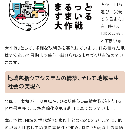
方を 自ら
選び 実現
できるまち」
を目指し、
『北区まるっ
とすまいる
大作戦』として、多様な取組みを実施しています。住み慣れた地
域で安心して最期まで暮らし続けられるまちづくりを進めてい
きます。
地域包括ケアシステムの構築、そして地域共生
社会の実現へ
北区は、令和7年10月現在、ひとり暮らし高齢者数が市内16
区中最も多く、また高齢化率も3番目に高くなっています。
本市では、団塊の世代が75歳以上となる2025年までに、他
の地域と比較して急激に高齢化が進み、特に75歳以上の高齢