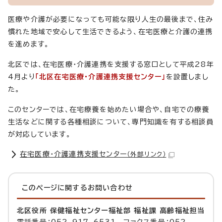
医療や介護が必要になっても可能な限り人生の最後まで、住み
慣れた地域で安心して生活できるよう、在宅医療と介護の連携
を進めます。
北区では、在宅医療・介護連携を支援する窓口として平成28年
4月より
「北区在宅医療・介護連携支援センター」
を設置しまし
た。
このセンターでは、在宅療養を始めたい場合や、自宅での療養
生活などに関する各種相談について、専門知識を有する相談員
が対応しています。
在宅医療・介護連携支援センター
（外部リンク）
このページに関する
お問い合わせ
北区役所 保健福祉センター福祉部 福祉課 高齢福祉担当