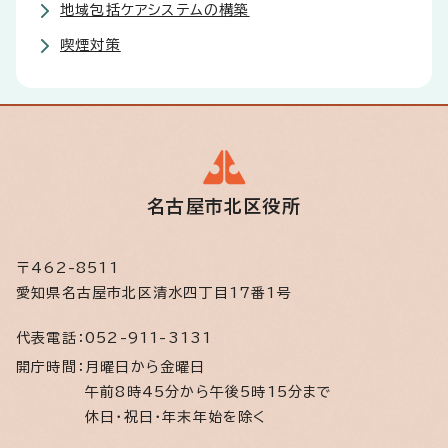
地域包括ケアシステムの構築
喫煙対策
名古屋市北区役所
〒462-8511
愛知県名古屋市北区清水四丁目17番1号
代表電話：
052-911-3131
開庁時間：
月曜日から金曜日
午前8時45分から午後5時15分まで
休日・祝日・年末年始を除く