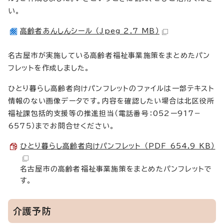
い。
高齢者あんしんシール （Jpeg 2.7 MB）
名古屋市が実施している高齢者福祉事業施策をまとめたパン
フレットを作成しました。
ひとり暮らし高齢者向けパンフレットのファイルは一部テキスト
情報のない画像データです。内容を確認したい場合は北区役所
福祉課包括的支援等の推進担当（電話番号：052ー917－
6575）までお問合せください。
ひとり暮らし高齢者向けパンフレット （PDF 654.9 KB）
名古屋市の高齢者福祉事業施策をまとめたパンフレットで
す。
介護予防