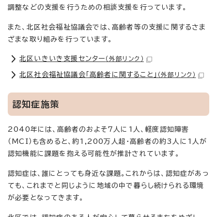
調整などの支援を行うための相談支援を行っています。
また、北区社会福祉協議会では、高齢者等の支援に関するさま
ざまな取り組みを行っています。
北区いきいき支援センター
（外部リンク）
北区社会福祉協議会「高齢者に関すること」
（外部リンク）
認知症施策
2040年には、高齢者のおよそ7人に1人、軽度認知障害
（MCI）も含めると、約1,200万人超・高齢者の約3人に1人が
認知機能に課題を抱える可能性が推計されています。
認知症は、誰にとっても身近な課題。これからは、認知症があっ
ても、これまでと同じように地域の中で暮らし続けられる環境
が必要となってきます。