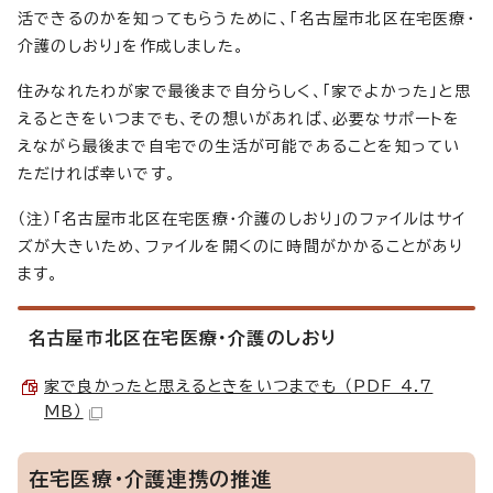
活できるのかを知ってもらうために、「名古屋市北区在宅医療・
介護のしおり」を作成しました。
住みなれたわが家で最後まで自分らしく、「家でよかった」と思
えるときをいつまでも、その想いがあれば、必要なサポートを
えながら最後まで自宅での生活が可能であることを知ってい
ただければ幸いです。
（注）「名古屋市北区在宅医療・介護のしおり」のファイルはサイ
ズが大きいため、ファイルを開くのに時間がかかることがあり
ます。
名古屋市北区在宅医療・介護のしおり
家で良かったと思えるときをいつまでも （PDF 4.7
MB）
在宅医療・介護連携の推進