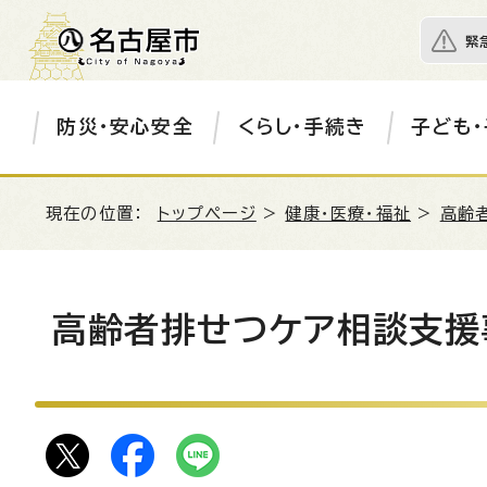
緊
防災・安心安全
くらし・手続き
子ども・
現在の位置：
トップページ
>
健康・医療・福祉
>
高齢
高齢者排せつケア相談支援