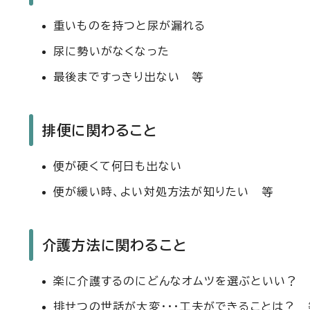
重いものを持つと尿が漏れる
尿に勢いがなくなった
最後まですっきり出ない 等
排便に関わること
便が硬くて何日も出ない
便が緩い時、よい対処方法が知りたい 等
介護方法に関わること
楽に介護するのにどんなオムツを選ぶといい？
排せつの世話が大変・・・工夫ができることは？ 