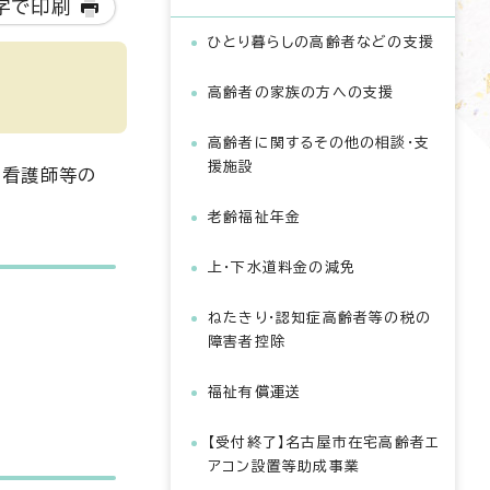
字で印刷
ひとり暮らしの高齢者などの支援
高齢者の家族の方への支援
高齢者に関するその他の相談・支
援施設
。看護師等の
老齢福祉年金
上・下水道料金の減免
ねたきり・認知症高齢者等の税の
障害者控除
福祉有償運送
【受付終了】名古屋市在宅高齢者エ
アコン設置等助成事業