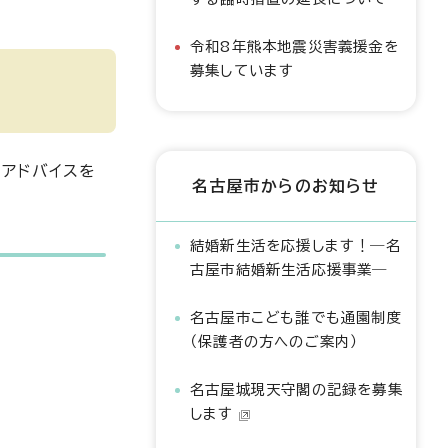
令和8年熊本地震災害義援金を
募集しています
アドバイスを
名古屋市からのお知らせ
結婚新生活を応援します！―名
古屋市結婚新生活応援事業―
名古屋市こども誰でも通園制度
（保護者の方へのご案内）
名古屋城現天守閣の記録を募集
します