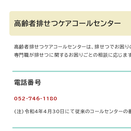
高齢者排せつケアコールセンター
高齢者排せつケアコールセンターは、排せつでお困
専門職が排せつに関するお困りごとの相談に応じます
電話番号
052-746-1180
(注)令和4年4月30日にて従来のコールセンターの番