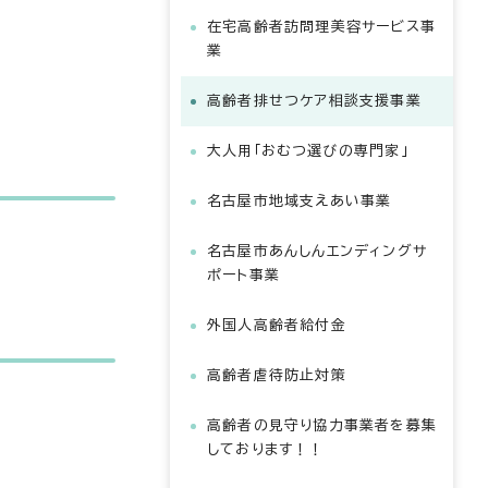
在宅高齢者訪問理美容サービス事
業
高齢者排せつケア相談支援事業
大人用「おむつ選びの専門家」
名古屋市地域支えあい事業
名古屋市あんしんエンディングサ
ポート事業
外国人高齢者給付金
高齢者虐待防止対策
高齢者の見守り協力事業者を募集
しております！！