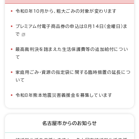
令和8年10月から、粗大ごみの対象が変わります
プレミアム付電子商品券の申込は8月14日（金曜日）ま
で
最高裁判決を踏まえた生活保護費等の追加給付につい
て
家庭用ごみ・資源の指定袋に関する臨時措置の延長につ
いて
令和8年熊本地震災害義援金を募集しています
名古屋市からのお知らせ