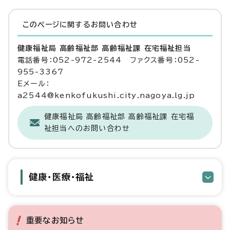
このページに関する
お問い合わせ
健康福祉局 高齢福祉部 高齢福祉課 在宅福祉担当
電話番号：052-972-2544 ファクス番号：052-
955-3367
Eメール：
a2544@kenkofukushi.city.nagoya.lg.jp
健康福祉局 高齢福祉部 高齢福祉課 在宅福
祉担当へのお問い合わせ
健康・医療・福祉
重要なお知らせ