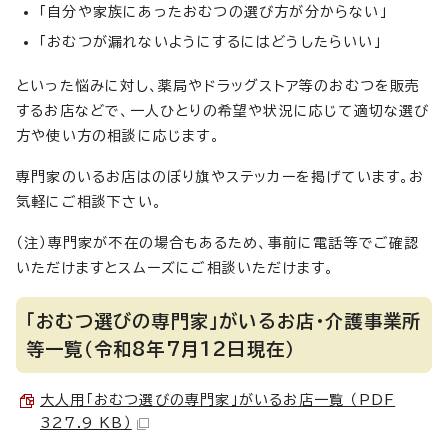
「自分や家族にあったおむつの選び方が分からない」
「おむつが漏れないようにするにはどうしたらいい」
といった悩みに対し、薬局やドラッグストア等のおむつを販売
するお店などで、一人ひとりの希望や状況に応じて適切な選び
方や使い方の相談に応じます。
専門家のいるお店はのぼり旗やステッカーを掲げています。お
気軽にご相談下さい。
（注）専門家が不在の場合もあるため、事前に電話等でご確認
いただけますとスムーズにご相談いただけます。
「おむつ選びの専門家」がいるお店・介護事業所
等一覧（令和8年7月12日現在）
大人用「おむつ選びの専門家」がいるお店一覧 （PDF
327.9 KB）