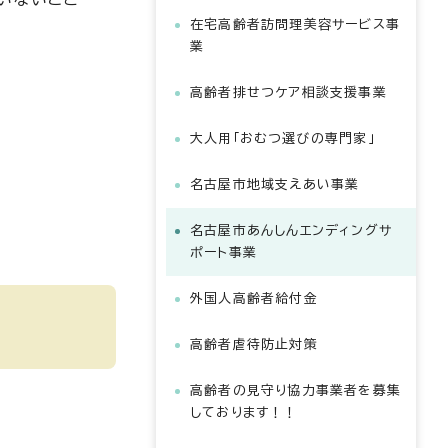
在宅高齢者訪問理美容サービス事
業
高齢者排せつケア相談支援事業
大人用「おむつ選びの専門家」
名古屋市地域支えあい事業
名古屋市あんしんエンディングサ
ポート事業
外国人高齢者給付金
高齢者虐待防止対策
高齢者の見守り協力事業者を募集
しております！！