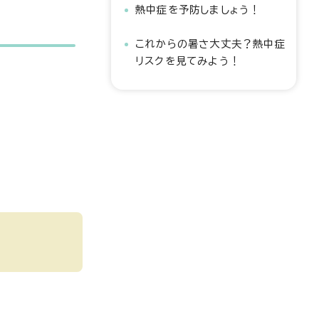
熱中症を予防しましょう！
これからの暑さ大丈夫？熱中症
リスクを見てみよう！