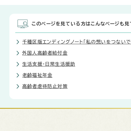
このページを見ている方はこんなページも見
千種区版エンディングノート「私の想いをつないで
外国人高齢者給付金
生活支援・日常生活援助
老齢福祉年金
高齢者虐待防止対策