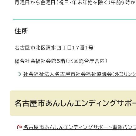
月曜日から金曜日（祝日・年末年始を除く）午前9時
住所
名古屋市北区清水四丁目17番1号
総合社会福祉会館5階（北区総合庁舎内）
社会福祉法人名古屋市社会福祉協議会
（外部リンク
名古屋市あんしんエンディングサポ
名古屋市あんしんエンディングサポート事業パンフレット