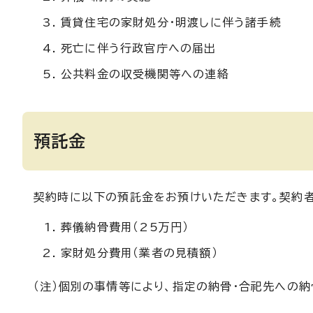
賃貸住宅の家財処分・明渡しに伴う諸手続
死亡に伴う行政官庁への届出
公共料金の収受機関等への連絡
預託金
契約時に以下の預託金をお預けいただきます。契約者
葬儀納骨費用（25万円）
家財処分費用（業者の見積額）
（注）個別の事情等により、指定の納骨・合祀先への