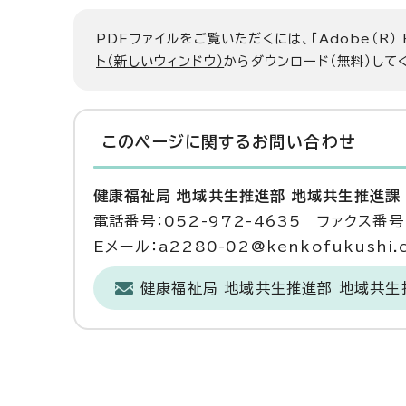
PDFファイルをご覧いただくには、「Adobe（R）
ト（新しいウィンドウ）
からダウンロード（無料）して
このページに関する
お問い合わせ
健康福祉局 地域共生推進部 地域共生推進課
電話番号：052-972-4635 ファクス番号：
Eメール：a2280-02@kenkofukushi.cit
健康福祉局 地域共生推進部 地域共生