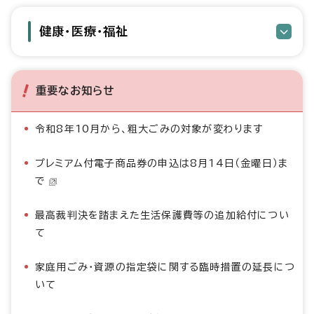
健康・医療・福祉
重要なお知らせ
令和8年10月から、粗大ごみの対象が変わります
プレミアム付電子商品券の申込は8月14日（金曜日）ま
で
最高裁判決を踏まえた生活保護費等の追加給付につい
て
家庭用ごみ・資源の指定袋に関する臨時措置の延長につ
いて