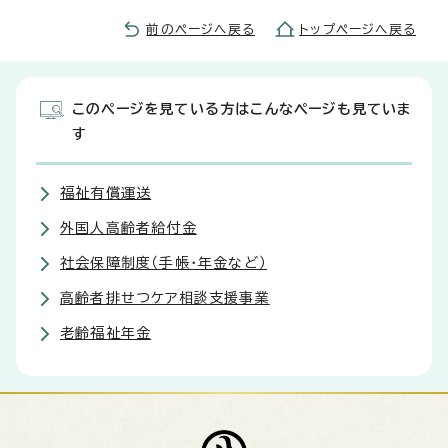
前のページへ戻る
トップページへ戻る
このページを見ている方はこんなページも見ていま
す
福祉有償運送
外国人高齢者給付金
社会保障制度（手帳・年金など）
高齢者排せつケア相談支援事業
老齢福祉年金