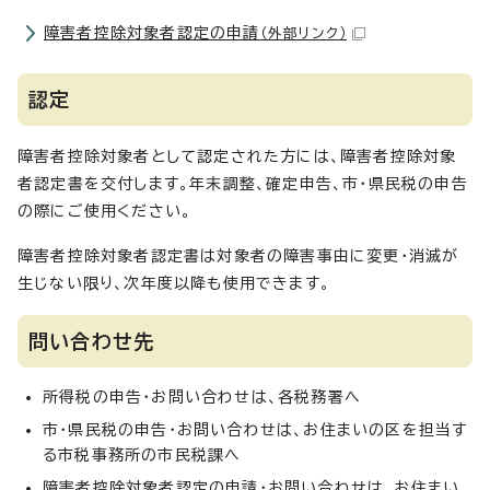
障害者控除対象者認定の申請
（外部リンク）
認定
障害者控除対象者として認定された方には、障害者控除対象
者認定書を交付します。年末調整、確定申告、市・県民税の申告
の際にご使用ください。
障害者控除対象者認定書は対象者の障害事由に変更・消滅が
生じない限り、次年度以降も使用できます。
問い合わせ先
所得税の申告・お問い合わせは、各税務署へ
市・県民税の申告・お問い合わせは、お住まいの区を担当す
る市税事務所の市民税課へ
障害者控除対象者認定の申請・お問い合わせは、お住まい