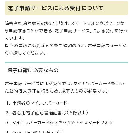
電子申請サービスによる受付について
障害者控除対象者の認定申請は、スマートフォンやパソコンか
ら申請することができる「電子申請サービス」による受付を行っ
ています。
以下の申請に必要なものをご確認のうえ、電子申請フォームか
ら申請してください。
電子申請に必要なもの
電子申請サービスによる受付では、マイナンバーカードを用い
た公的個人認証を行うため、以下のものが必要です。
申請者のマイナンバーカード
署名用電子証明書暗証番号（6桁以上）
マイナンバーカードをスキャンできるスマートフォン
Graffer電子署名アプリ