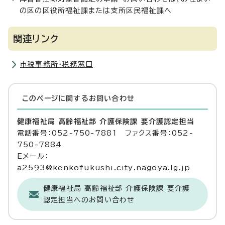
の区の区役所福祉課または支所区民福祉課へ
関連リンク
市税事務所・税務窓口
このページに関する
お問い合わせ
健康福祉局 高齢福祉部 介護保険課 要介護認定担当
電話番号：052-750-7881 ファクス番号：052-
750-7884
Eメール：
a2593@kenkofukushi.city.nagoya.lg.jp
健康福祉局 高齢福祉部 介護保険課 要介護
認定担当へのお問い合わせ