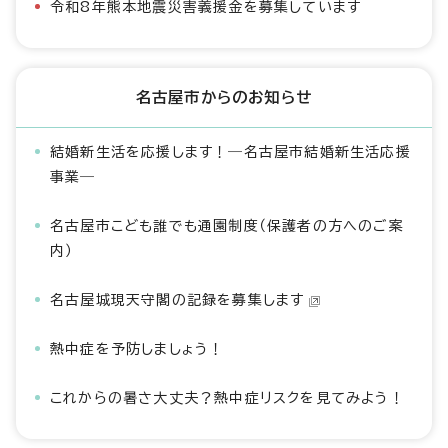
令和8年熊本地震災害義援金を募集しています
名古屋市からのお知らせ
結婚新生活を応援します！―名古屋市結婚新生活応援
事業―
名古屋市こども誰でも通園制度（保護者の方へのご案
内）
名古屋城現天守閣の記録を募集します
熱中症を予防しましょう！
これからの暑さ大丈夫？熱中症リスクを見てみよう！