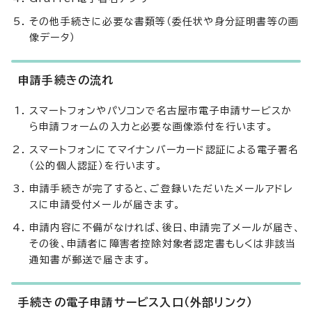
その他手続きに必要な書類等（委任状や身分証明書等の画
像データ）
申請手続きの流れ
スマートフォンやパソコンで名古屋市電子申請サービスか
ら申請フォームの入力と必要な画像添付を行います。
スマートフォンにてマイナンバーカード認証による電子署名
（公的個人認証）を行います。
申請手続きが完了すると、ご登録いただいたメールアドレ
スに申請受付メールが届きます。
申請内容に不備がなければ、後日、申請完了メールが届き、
その後、申請者に障害者控除対象者認定書もしくは非該当
通知書が郵送で届きます。
手続きの電子申請サービス入口（外部リンク）