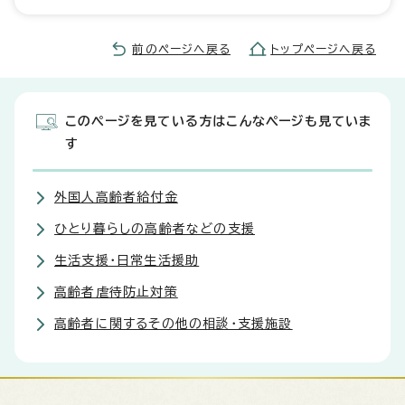
前のページへ戻る
トップページへ戻る
このページを見ている方はこんなページも見ていま
す
外国人高齢者給付金
ひとり暮らしの高齢者などの支援
生活支援・日常生活援助
高齢者虐待防止対策
高齢者に関するその他の相談・支援施設