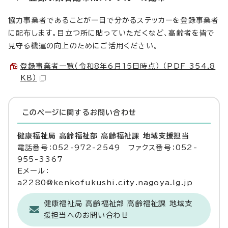
協力事業者であることが一目で分かるステッカーを登録事業者
に配布します。目立つ所に貼っていただくなど、高齢者を皆で
見守る機運の向上のためにご活用ください。
登録事業者一覧（令和8年6月15日時点） （PDF 354.8
KB）
このページに関する
お問い合わせ
健康福祉局 高齢福祉部 高齢福祉課 地域支援担当
電話番号：052-972-2549 ファクス番号：052-
955-3367
Eメール：
a2280@kenkofukushi.city.nagoya.lg.jp
健康福祉局 高齢福祉部 高齢福祉課 地域支
援担当へのお問い合わせ