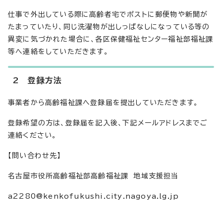
仕事で外出している際に高齢者宅でポストに郵便物や新聞が
たまっていたり、同じ洗濯物が出しっぱなしになっている等の
異変に気づかれた場合に、各区保健福祉センター福祉部福祉課
等へ連絡をしていただきます。
2 登録方法
事業者から高齢福祉課へ登録届を提出していただきます。
登録希望の方は、登録届を記入後、下記メールアドレスまでご
連絡ください。
【問い合わせ先】
名古屋市役所高齢福祉部高齢福祉課 地域支援担当
a2280@kenkofukushi.city.nagoya.lg.jp