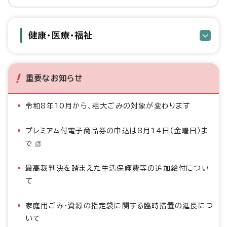
健康・医療・福祉
重要なお知らせ
令和8年10月から、粗大ごみの対象が変わります
プレミアム付電子商品券の申込は8月14日（金曜日）ま
で
最高裁判決を踏まえた生活保護費等の追加給付につい
て
家庭用ごみ・資源の指定袋に関する臨時措置の延長につ
いて