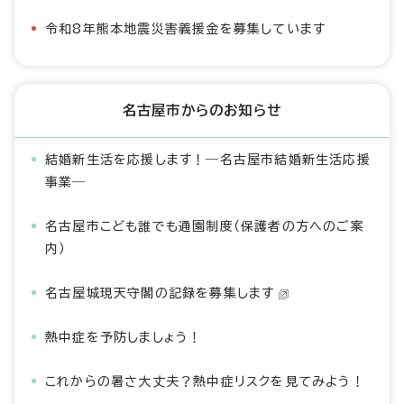
令和8年熊本地震災害義援金を募集しています
名古屋市からのお知らせ
結婚新生活を応援します！―名古屋市結婚新生活応援
事業―
名古屋市こども誰でも通園制度（保護者の方へのご案
内）
名古屋城現天守閣の記録を募集します
熱中症を予防しましょう！
これからの暑さ大丈夫？熱中症リスクを見てみよう！