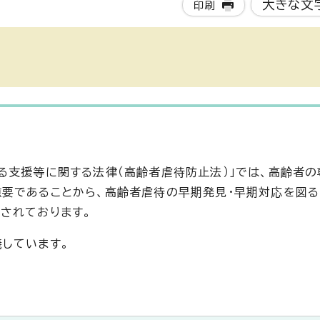
大きな文
印刷
る支援等に関する法律（高齢者虐待防止法）」では、高齢者
要であることから、高齢者虐待の早期発見・早期対応を図る
されております。
しています。