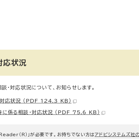
対応状況
談・対応状況について、お知らせします。
状況 （PDF 124.3 KB）
る相談・対応状況 （PDF 75.6 KB）
 Reader（R）」が必要です。お持ちでない方は
アドビシステムズ社