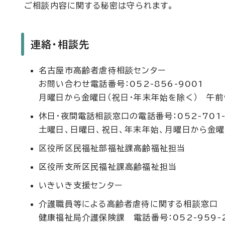
ご相談内容に関する秘密は守られます。
連絡・相談先
名古屋市高齢者虐待相談センター
お問い合わせ電話番号：052-856-9001
月曜日から金曜日（祝日・年末年始を除く） 午前
休日・夜間電話相談窓口の電話番号：052-701-
土曜日、日曜日、祝日、年末年始、月曜日から金
区役所区民福祉部福祉課高齢福祉担当
区役所支所区民福祉課高齢福祉担当
いきいき支援センター
介護職員等による高齢者虐待に関する相談窓口
健康福祉局介護保険課 電話番号：052-959-