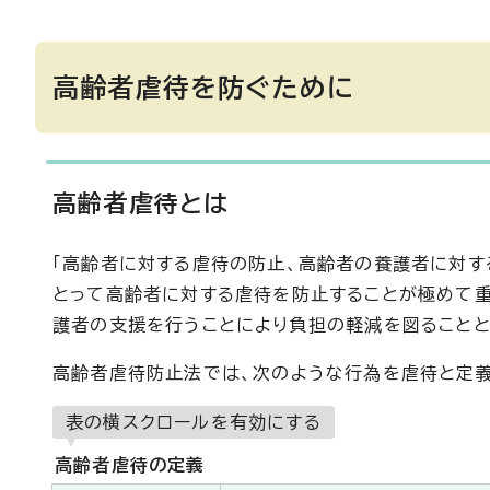
高齢者虐待を防ぐために
高齢者虐待とは
「高齢者に対する虐待の防止、高齢者の養護者に対す
とって高齢者に対する虐待を防止することが極めて重
護者の支援を行うことにより負担の軽減を図ることと
高齢者虐待防止法では、次のような行為を虐待と定義
表の横スクロールを有効にする
高齢者虐待の定義