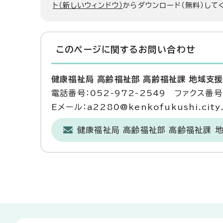
ト（新しいウィンドウ）
からダウンロード（無料）して
このページに関する
お問い合わせ
健康福祉局 高齢福祉部 高齢福祉課 地域支
電話番号：052-972-2549 ファクス番号：
Eメール：a2280@kenkofukushi.city.n
健康福祉局 高齢福祉部 高齢福祉課 