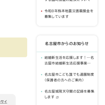
令和8年熊本地震災害義援金を
募集しています
名古屋市からのお知らせ
結婚新生活を応援します！―名
古屋市結婚新生活応援事業―
名古屋市こども誰でも通園制度
（保護者の方へのご案内）
名古屋城現天守閣の記録を募集
します
のサイ