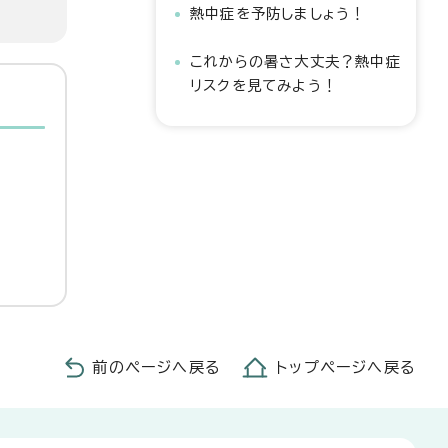
熱中症を予防しましょう！
これからの暑さ大丈夫？熱中症
リスクを見てみよう！
前のページへ戻る
トップページへ戻る