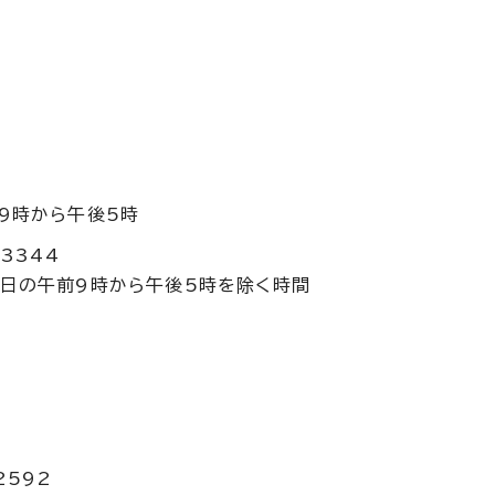
9時から午後5時
3344
曜日の午前9時から午後5時を除く時間
2592