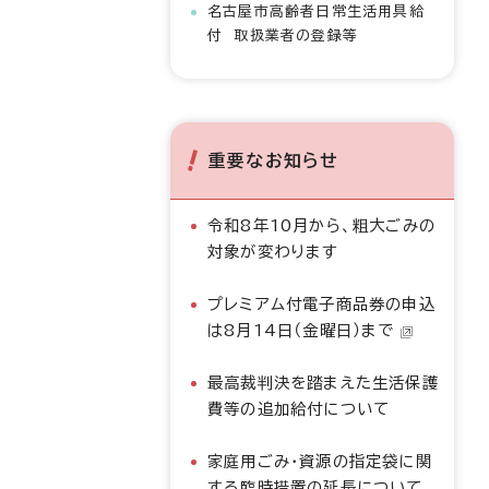
名古屋市高齢者日常生活用具給
付 取扱業者の登録等
重要なお知らせ
令和8年10月から、粗大ごみの
対象が変わります
プレミアム付電子商品券の申込
は8月14日（金曜日）まで
最高裁判決を踏まえた生活保護
費等の追加給付について
家庭用ごみ・資源の指定袋に関
する臨時措置の延長について