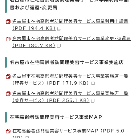
書および返還・変更届
名古屋市在宅高齢者訪問理美容サービス事業利用申請書
（PDF 194.4 KB）
名古屋市在宅高齢者訪問理美容サービス事業変更・返還届
（PDF 180.7 KB）
名古屋市在宅高齢者訪問理美容サービス事業実施店
名古屋市在宅高齢者訪問理美容サービス事業実施店一覧
（理容サービス） （PDF 171.9 KB）
名古屋市在宅高齢者訪問理美容サービス事業実施店一覧
（美容サービス） （PDF 255.1 KB）
在宅高齢者訪問理美容サービス事業MAP
在宅高齢者訪問理美容サービス事業MAP （PDF 5.0