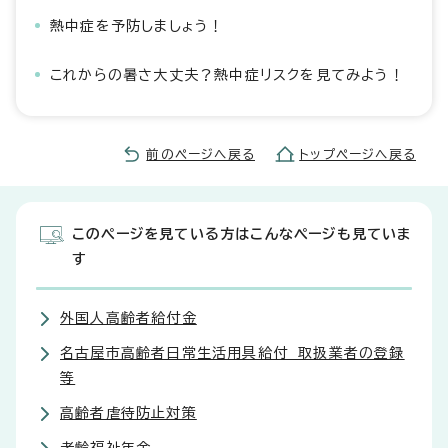
熱中症を予防しましょう！
これからの暑さ大丈夫？熱中症リスクを見てみよう！
前のページへ戻る
トップページへ戻る
このページを見ている方はこんなページも見ていま
す
外国人高齢者給付金
名古屋市高齢者日常生活用具給付 取扱業者の登録
等
高齢者虐待防止対策