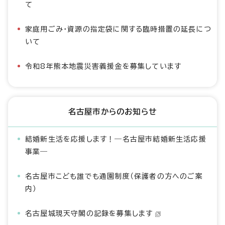
て
家庭用ごみ・資源の指定袋に関する臨時措置の延長につ
いて
令和8年熊本地震災害義援金を募集しています
名古屋市からのお知らせ
結婚新生活を応援します！―名古屋市結婚新生活応援
事業―
名古屋市こども誰でも通園制度（保護者の方へのご案
内）
名古屋城現天守閣の記録を募集します