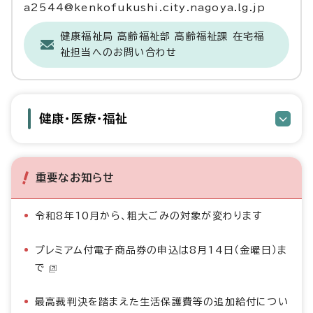
a2544@kenkofukushi.city.nagoya.lg.jp
健康福祉局 高齢福祉部 高齢福祉課 在宅福
祉担当へのお問い合わせ
健康・医療・福祉
重要なお知らせ
令和8年10月から、粗大ごみの対象が変わります
プレミアム付電子商品券の申込は8月14日（金曜日）ま
で
最高裁判決を踏まえた生活保護費等の追加給付につい