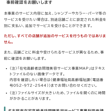
事前確認をお願いします
本事業のサービス内容に加え、シャンプーやカラー・パーマ等の
サービスを受けたい場合は、別途店舗ごとに設定された料金を
別に支払い、追加でサービスを受けることができます。
ただし、すべての店舗が追加のサービスを行うものではありま
せん。
また、店舗ごとに料金や受けられるサービスが異なるため、事
前に確認をお願いします。
（注）「在宅高齢者訪問理美容サービス事業MAP」はテキス
トファイルのない画像データです。
内容を確認したい場合は〈健康福祉局高齢福祉課（電話番
号052-972-2544）〉までお問い合わせください。
（注）ファイルサイズが大きいため、ファイルを開くのに時間
がかかることがあります。
名古屋市在宅高齢者訪問理美容サービス事業利用申請