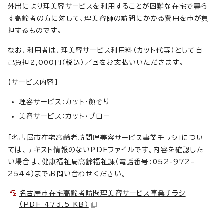
外出により理美容サービスを利用することが困難な在宅で暮ら
す高齢者の方に対して、理美容師の訪問にかかる費用を市が負
担するものです。
なお、利用者は、理美容サービス利用料（カット代等）として自
己負担2,000円（税込）／回をお支払いいただきます。
【サービス内容】
理容サービス：カット・顔そり
美容サービス：カット・ブロー
「名古屋市在宅高齢者訪問理美容サービス事業チラシ」につい
ては、テキスト情報のないPDFファイルです。内容を確認した
い場合は、健康福祉局高齢福祉課（電話番号：052-972-
2544）までお問い合わせください。
名古屋市在宅高齢者訪問理美容サービス事業チラシ
（PDF 473.5 KB）