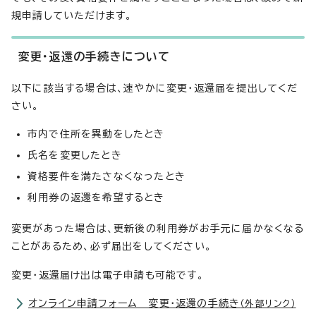
規申請していただけます。
変更・返還の手続きについて
以下に該当する場合は、速やかに変更・返還届を提出してくだ
さい。
市内で住所を異動をしたとき
氏名を変更したとき
資格要件を満たさなくなったとき
利用券の返還を希望するとき
変更があった場合は、更新後の利用券がお手元に届かなくなる
ことがあるため、必ず届出をしてください。
変更・返還届け出は電子申請も可能です。
オンライン申請フォーム 変更・返還の手続き
（外部リンク）