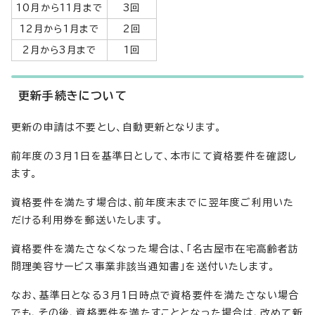
10月から11月まで
3回
12月から1月まで
2回
2月から3月まで
1回
更新手続きについて
更新の申請は不要とし、自動更新となります。
前年度の3月1日を基準日として、本市にて資格要件を確認し
ます。
資格要件を満たす場合は、前年度末までに翌年度ご利用いた
だける利用券を郵送いたします。
資格要件を満たさなくなった場合は、「名古屋市在宅高齢者訪
問理美容サービス事業非該当通知書」を送付いたします。
なお、基準日となる3月1日時点で資格要件を満たさない場合
でも、その後、資格要件を満たすこととなった場合は、改めて新