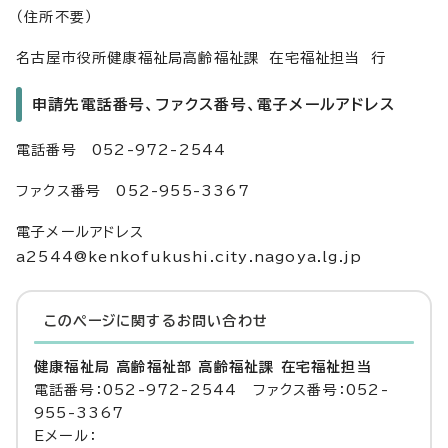
（住所不要）
名古屋市役所健康福祉局高齢福祉課 在宅福祉担当 行
申請先電話番号、ファクス番号、電子メールアドレス
電話番号 052-972-2544
ファクス番号 052-955-3367
電子メールアドレス
a2544@kenkofukushi.city.nagoya.lg.jp
このページに関する
お問い合わせ
健康福祉局 高齢福祉部 高齢福祉課 在宅福祉担当
電話番号：052-972-2544 ファクス番号：052-
955-3367
Eメール：