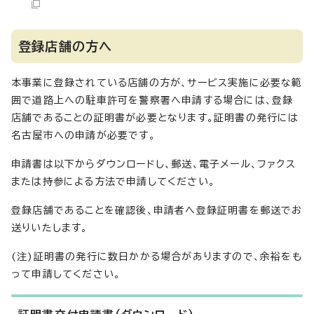
登録店舗の方へ
本事業に登録されている店舗の方が、サービス実施に必要な範
囲で道路上への駐車許可を警察署へ申請する場合には、登録
店舗であることの証明書が必要となります。証明書の発行には
名古屋市への申請が必要です。
申請書は以下からダウンロードし、郵送、電子メール、ファクス
または持参による方法で申請してください。
登録店舗であることを確認後、申請者へ登録証明書を郵送でお
送りいたします。
(注)証明書の発行に数日かかる場合がありますので、余裕をも
って申請してください。