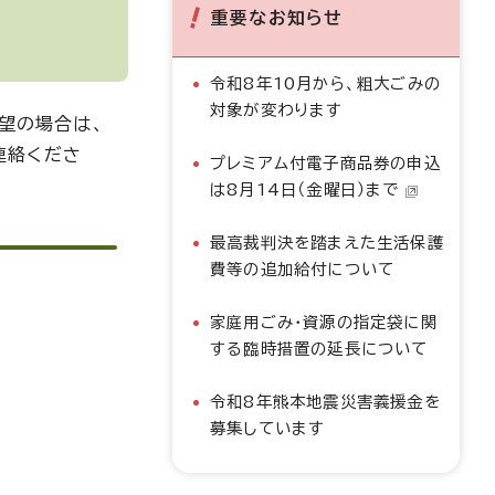
重要なお知らせ
令和8年10月から、粗大ごみの
対象が変わります
望の場合は、
連絡くださ
プレミアム付電子商品券の申込
は8月14日（金曜日）まで
最高裁判決を踏まえた生活保護
費等の追加給付について
家庭用ごみ・資源の指定袋に関
する臨時措置の延長について
令和8年熊本地震災害義援金を
募集しています