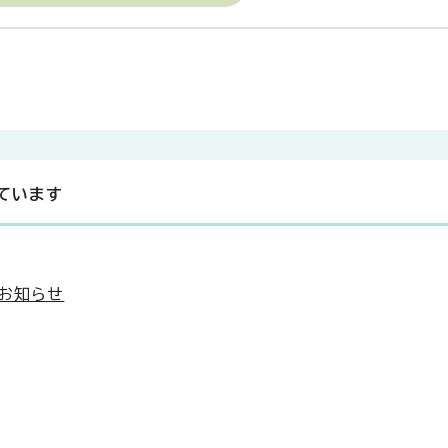
ています
お知らせ