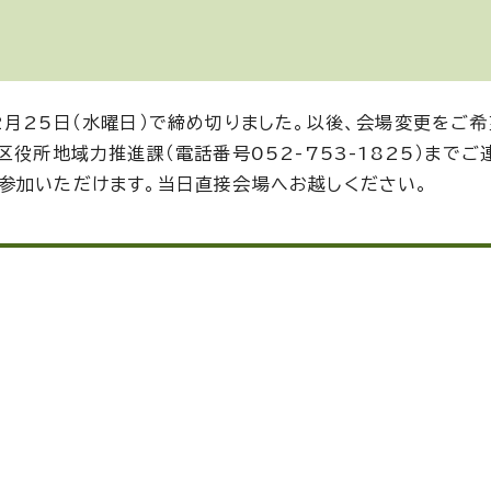
月25日（水曜日）で締め切りました。以後、会場変更をご希
役所地域力推進課（電話番号052-753-1825）までご
参加いただけます。当日直接会場へお越しください。