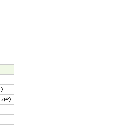
)
2階)