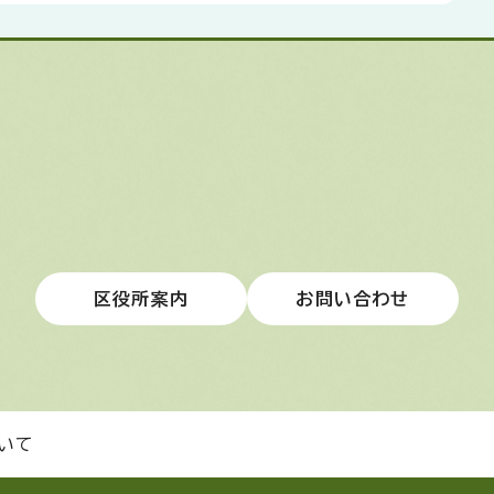
区役所案内
お問い合わせ
いて