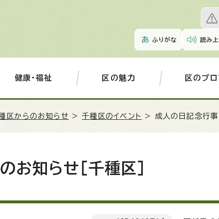
ふりがな
読み上
健康・福祉
区の魅力
区のプロ
種区からのお知らせ
>
千種区のイベント
> 成人の日記念行事
のお知らせ［千種区］