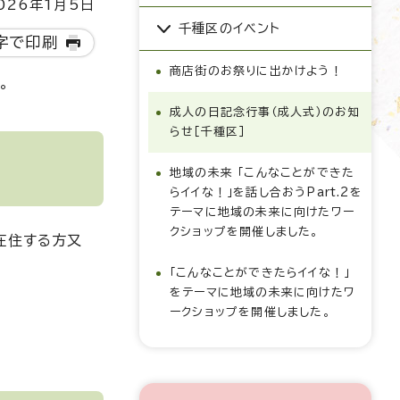
26年1月5日
千種区のイベント
字で印刷
商店街のお祭りに出かけよう！
。
成人の日記念行事（成人式）のお知
らせ［千種区］
地域の未来 「こんなことができた
らイイな！」を話し合おうPart.2を
テーマに地域の未来に向けたワー
クショップを開催しました。
在住する方又
「こんなことができたらイイな！」
をテーマに地域の未来に向けたワ
ークショップを開催しました。