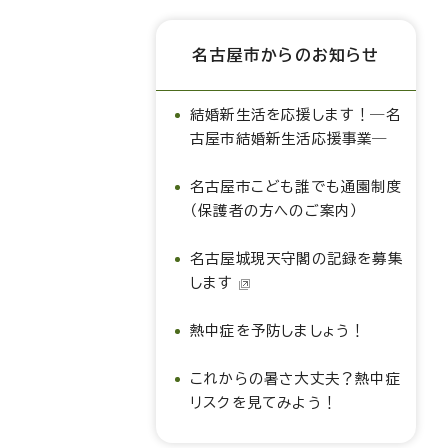
名古屋市からのお知らせ
結婚新生活を応援します！―名
古屋市結婚新生活応援事業―
名古屋市こども誰でも通園制度
（保護者の方へのご案内）
名古屋城現天守閣の記録を募集
します
熱中症を予防しましょう！
これからの暑さ大丈夫？熱中症
リスクを見てみよう！