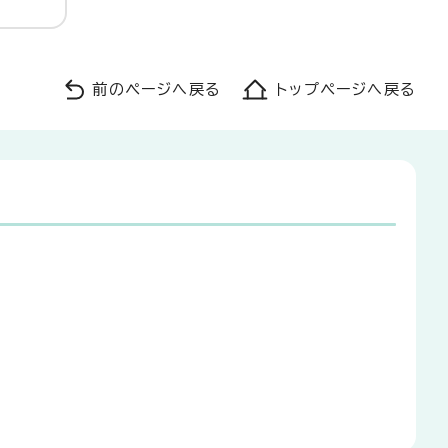
前のページへ戻る
トップページへ戻る