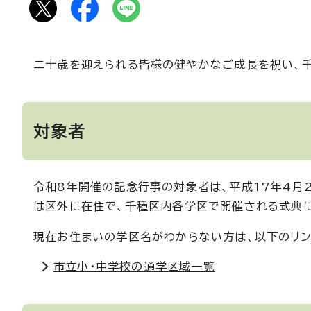
二十歳を迎えられる皆様の健やかなご成長を祝い、千
対象者
令和8年開催の記念行事の対象者は、平成17年4月
は区外に在住で、千種区内各学区で開催される式典
現在お住まいの学区名がわからない方は、以下のリン
市立小・中学校の通学区域一覧