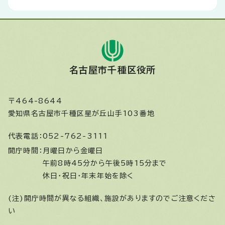
名古屋市千種区役所
〒464-8644
愛知県名古屋市千種区星が丘山手103番地
代表電話：
052-762-3111
開庁時間：
月曜日から金曜日
午前8時45分から午後5時15分まで
休日・祝日・年末年始を除く
(注)開庁時間が異なる組織、施設がありますのでご注意くださ
い