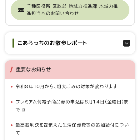
千種区役所 区政部 地域力推進課 地域力推
進担当へのお問い合わせ
こあらっちのお散歩レポート
重要なお知らせ
令和8年10月から、粗大ごみの対象が変わります
プレミアム付電子商品券の申込は8月14日（金曜日）ま
で
最高裁判決を踏まえた生活保護費等の追加給付につい
て