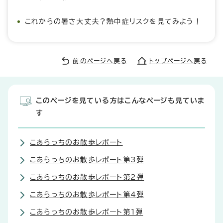
これからの暑さ大丈夫？熱中症リスクを見てみよう！
前のページへ戻る
トップページへ戻る
このページを見ている方はこんなページも見ていま
す
こあらっちのお散歩レポート
こあらっちのお散歩レポート第3弾
こあらっちのお散歩レポート第2弾
こあらっちのお散歩レポート第4弾
こあらっちのお散歩レポート第1弾