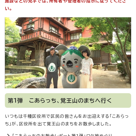
施設などの見学では、所有者や管理者の指示に従ってくださ
い。
第1弾 こあらっち、覚王山のまちへ行く
いつもは千種区役所で区民の皆さんをお出迎えする「こあらっ
ち」が、区役所を出て覚王山のまちをお散歩しました。