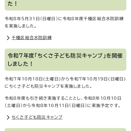
た！
令和8年5月31日（日曜日）に令和8年度千種区総合水防訓練
を実施しました。
千種区総合水防訓練
令和7年度「ちくさ子ども防災キャンプ」を開催
しました！
令和7年10月18日(土曜日)から令和7年10月19日(日曜日)
にちくさ子ども防災キャンプを実施しました。
令和8年度も引き続き実施することとし、令和8年10月10日
（土曜日）から令和8年10月11日（日曜日）に実施予定です。
ちくさ子ども防災キャンプ