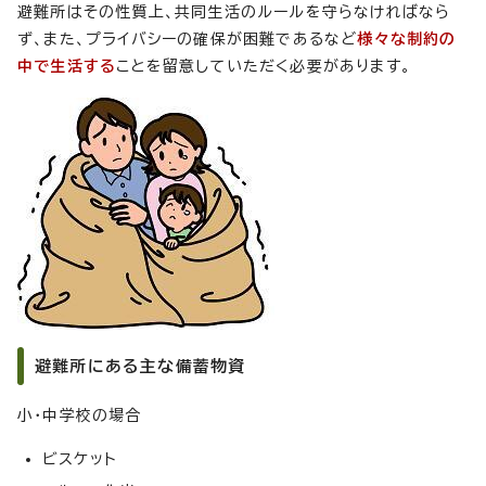
避難所はその性質上、共同生活のルールを守らなければなら
ず、また、プライバシーの確保が困難であるなど
様々な制約の
中で生活する
ことを留意していただく必要があります。
避難所にある主な備蓄物資
小・中学校の場合
ビスケット