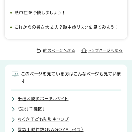
熱中症を予防しましょう！
これからの暑さ大丈夫？熱中症リスクを見てみよう！
前のページへ戻る
トップページへ戻る
このページを見ている方はこんなページも見ていま
す
千種区防災ポータルサイト
防災［千種区］
ちくさ子ども防災キャンプ
救急出動件数（NAGOYAライフ）