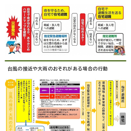
台風の接近や大雨のおそれがある場合の行動