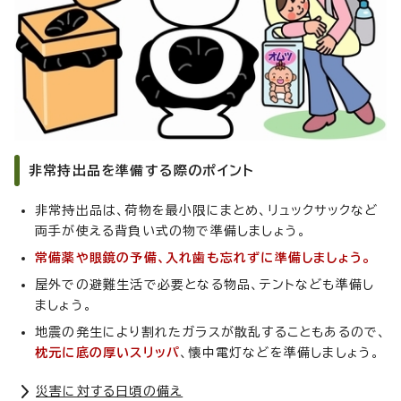
非常持出品を準備する際のポイント
非常持出品は、荷物を最小限にまとめ、リュックサックなど
両手が使える背負い式の物で準備しましょう。
常備薬や眼鏡の予備、入れ歯も忘れずに準備しましょう。
屋外での避難生活で必要となる物品、テントなども準備し
ましょう。
地震の発生により割れたガラスが散乱することもあるので、
枕元に底の厚いスリッパ
、懐中電灯などを準備しましょう。
災害に対する日頃の備え