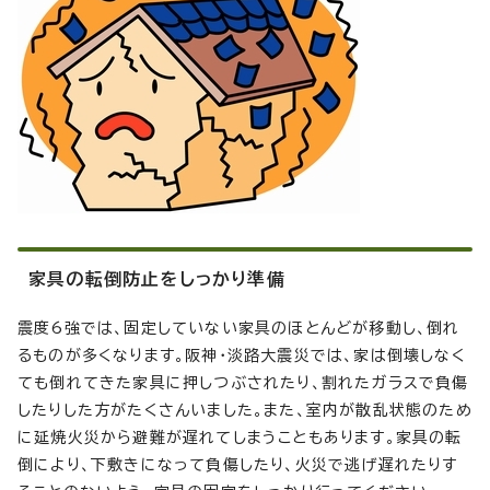
家具の転倒防止をしっかり準備
震度6強では、固定していない家具のほとんどが移動し、倒れ
るものが多くなります。阪神・淡路大震災では、家は倒壊しなく
ても倒れてきた家具に押しつぶされたり、割れたガラスで負傷
したりした方がたくさんいました。また、室内が散乱状態のため
に延焼火災から避難が遅れてしまうこともあります。家具の転
倒により、下敷きになって負傷したり、火災で逃げ遅れたりす