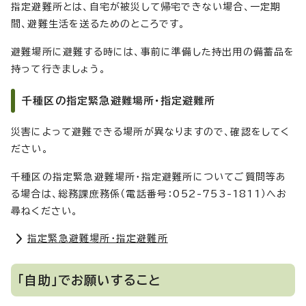
指定避難所とは、自宅が被災して帰宅できない場合、一定期
間、避難生活を送るためのところです。
避難場所に避難する時には、事前に準備した持出用の備蓄品を
持って行きましょう。
千種区の指定緊急避難場所・指定避難所
災害によって避難できる場所が異なりますので、確認をしてく
ださい。
千種区の指定緊急避難場所・指定避難所についてご質問等あ
る場合は、総務課庶務係（電話番号：052-753-1811）へお
尋ねください。
指定緊急避難場所・指定避難所
「自助」でお願いすること