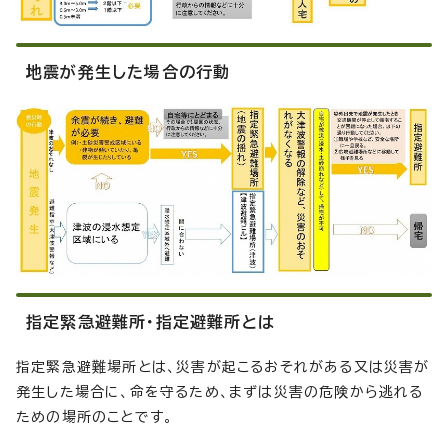
地震が発生した場合の行動
指定緊急避難所・指定避難所とは
指定緊急避難場所とは、災害が起こるおそれがある又は災害が
発生した場合に、命を守るため、まずは災害の危険から逃れる
ための場所のことです。