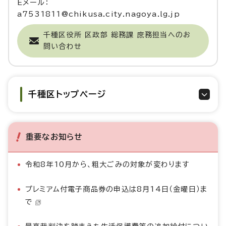
Eメール：
a7531811@chikusa.city.nagoya.lg.jp
千種区役所 区政部 総務課 庶務担当へのお
問い合わせ
千種区トップページ
重要なお知らせ
令和8年10月から、粗大ごみの対象が変わります
プレミアム付電子商品券の申込は8月14日（金曜日）ま
で