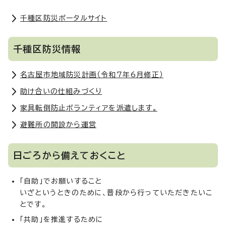
千種区防災ポータルサイト
千種区防災情報
名古屋市地域防災計画（令和7年6月修正）
助け合いの仕組みづくり
家具転倒防止ボランティアを派遣します。
避難所の開設から運営
日ごろから備えておくこと
「自助」でお願いすること
いざというときのために、普段から行っていただきたいこ
とです。
「共助」を推進するために