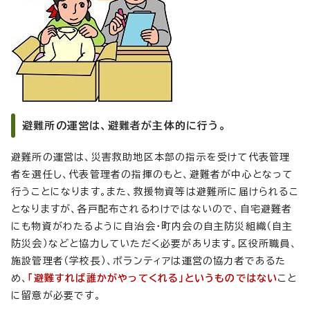
避難所の運営は、避難者が主体的に行う。
避難所の運営は、災害救助地区本部の指示を受けて代表管理
者を選任し、代表管理者の指揮のもと、避難者が中心となって
行うことになります。また、救援物資等は避難所に届けられるこ
となりますが、各戸配布されるわけではないので、自宅避難者
にも物資がわたるように自治会・町内会の自主防災組織（自主
防災会）などと協力していただく必要があります。区役所職員、
施設管理者（学校長）、ボランティアは運営の協力者であるた
め、
「避難すれば誰かがやってくれる」というものではない
こと
に留意が必要です。