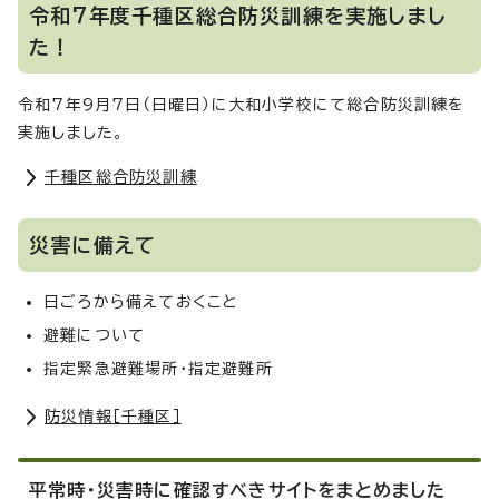
令和7年度千種区総合防災訓練を実施しまし
た！
令和7年9月7日（日曜日）に大和小学校にて総合防災訓練を
実施しました。
千種区総合防災訓練
災害に備えて
日ごろから備えておくこと
避難について
指定緊急避難場所・指定避難所
防災情報［千種区］
平常時・災害時に確認すべきサイトをまとめました