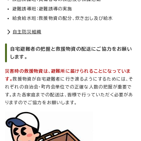
避難誘導班：避難誘導の実施
給食給水班：救援物資の配分、炊き出し及び給水
自主防災組織
自宅避難者の把握と救援物資の配送にご協力をお願い
します。
災害時の救援物資は、避難所に届けられることになっていま
す。
救援物資が自宅避難者に行き渡るようにするためには、そ
れぞれの自治会・町内会単位での正確な人数の把握が重要で
す。また各家庭までの配送は、皆様で行っていただく必要があ
りますのでご協力をお願いします。