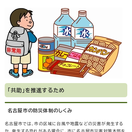
「共助」を推進するため
名古屋市の防災体制のしくみ
名古屋市では、市の区域に台風や地震などの災害が発生する
か、発生する恐れがある場合に、市に名古屋市災害対策本部を