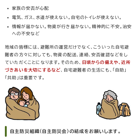
家族の安否が心配
電気、ガス、水道が使えない。自宅のトイレが使えない。
情報が届かない。物資が行き届かない。精神的に不安。治安
への不安など
地域の皆様には、避難所の運営だけでなく、こういった自宅避
難者の方々に対しても、物資の配送、連絡、安否確認などをし
ていただくことになります。そのため、
日頃からの備えや、近所
づきあいを大切にするなど
、自宅避難者の生活にも、「自助」
「共助」は重要です。
自主防災組織（自主防災会）の結成をお願いします。