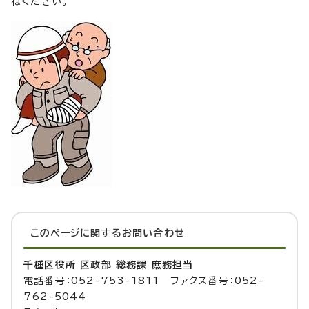
ねください。
このページに関する
お問い合わせ
千種区役所 区政部 総務課 庶務担当
電話番号：052-753-1811 ファクス番号：052-
762-5044