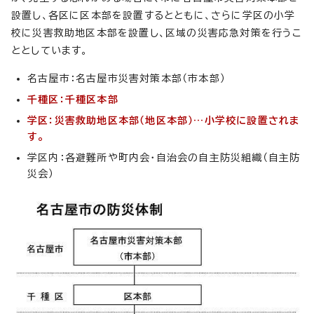
設置し、各区に区本部を設置するとともに、さらに学区の小学
校に災害救助地区本部を設置し、区域の災害応急対策を行うこ
ととしています。
名古屋市：名古屋市災害対策本部（市本部）
千種区：千種区本部
学区：災害救助地区本部（地区本部）…小学校に設置されま
す。
学区内：各避難所や町内会・自治会の自主防災組織（自主防
災会）