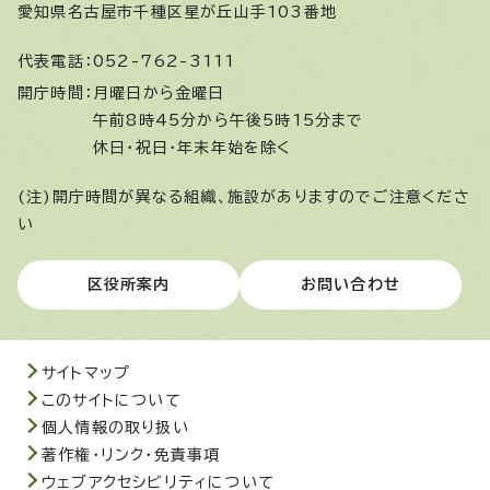
愛知県名古屋市千種区星が丘山手103番地
代表電話：
052-762-3111
開庁時間：
月曜日から金曜日
午前8時45分から午後5時15分まで
休日・祝日・年末年始を除く
(注)開庁時間が異なる組織、施設がありますのでご注意くださ
い
区役所案内
お問い合わせ
サイトマップ
このサイトについて
個人情報の取り扱い
著作権・リンク・免責事項
ウェブアクセシビリティについて