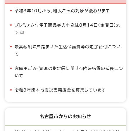
令和8年10月から、粗大ごみの対象が変わります
プレミアム付電子商品券の申込は8月14日（金曜日）ま
で
最高裁判決を踏まえた生活保護費等の追加給付につい
て
家庭用ごみ・資源の指定袋に関する臨時措置の延長につ
いて
令和8年熊本地震災害義援金を募集しています
名古屋市からのお知らせ