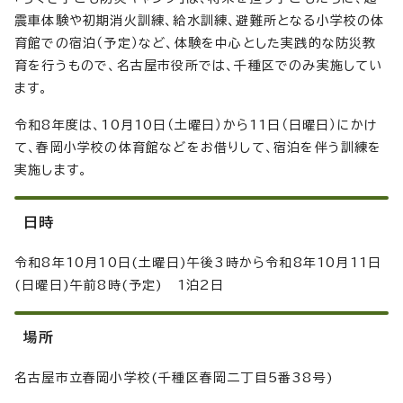
震車体験や初期消火訓練、給水訓練、避難所となる小学校の体
育館での宿泊（予定）など、体験を中心とした実践的な防災教
育を行うもので、名古屋市役所では、千種区でのみ実施してい
ます。
令和8年度は、10月10日（土曜日）から11日（日曜日）にかけ
て、春岡小学校の体育館などをお借りして、宿泊を伴う訓練を
実施します。
日時
令和8年10月10日(土曜日)午後3時から令和8年10月11日
(日曜日)午前8時(予定) 1泊2日
場所
名古屋市立春岡小学校(千種区春岡二丁目5番38号)