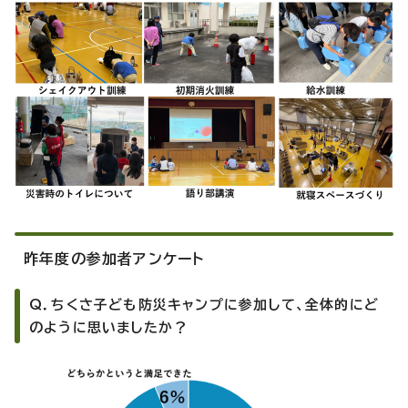
昨年度の参加者アンケート
Q．ちくさ子ども防災キャンプに参加して、全体的にど
のように思いましたか？