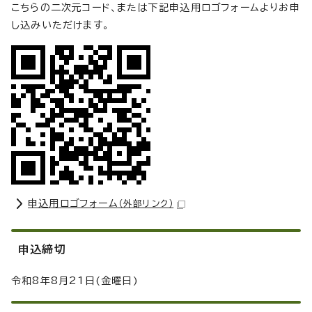
こちらの二次元コード、または下記申込用ロゴフォームよりお申
し込みいただけます。
申込用ロゴフォーム
（外部リンク）
申込締切
令和8年8月21日(金曜日)