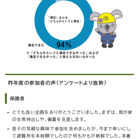
昨年度の参加者の声（アンケートより抜粋）
保護者
とても良い企画をありがとうございました。まずは、我が家
の⾮常持出しや、備蓄を⾒直します。
息⼦の気軽な興味で参加を決めましたが、今まで幸いにし
て避難所を未経験でしたので何もかもが新鮮でした。本番