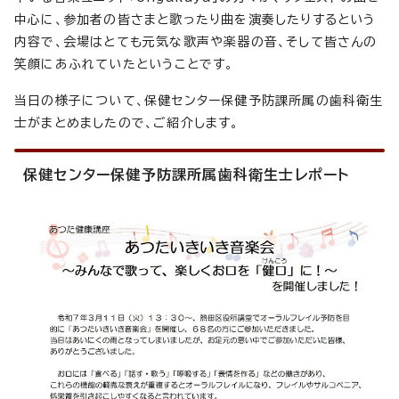
中心に、参加者の皆さまと歌ったり曲を演奏したりするという
内容で、会場はとても元気な歌声や楽器の音、そして皆さんの
笑顔にあふれていたということです。
当日の様子について、保健センター保健予防課所属の歯科衛生
士がまとめましたので、ご紹介します。
保健センター保健予防課所属歯科衛生士レポート