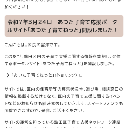
加ください！
令和7年3月24日 あつた子育て応援ポータ
ルサイト「あつた子育てねっと」開設しました！
こんにちは。区長の宮澤です。
このたび、熱田区内の子育て支援に関する情報を集約し、発信
するポータルサイト「あつた子育てねっと」を開設しました。
「あつた子育てねっと」
（外部リンク）
サイトでは、区内の保育所等の募集状況や、遊び場、相談窓口の
情報を掲載するだけでなく、区内の子育て支援に関するイベン
トなどのお知らせも随時発信していきます。スマートフォンでも
閲覧できますので、是非、ご活用ください。
サイトの運営を担っている熱田区子育て支援ネットワーク連絡