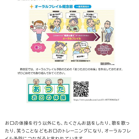
お口の体操を行う以外にも、たくさんお話をしたり、歌を歌っ
たり、笑うことなどもお口のトレーニングになり、オーラルフレ
イル予防につながると言われています。