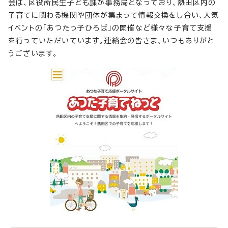
会は、区役所民生子ども課が事務局となっており、熱田区内の
子育てに関わる機関や団体が集まって情報交換をし合い、人気
イベントの「あつたっ子ひろば」の開催など様々な子育て支援
を行っていただいています。連絡会の皆さま、いつもありがと
うございます。