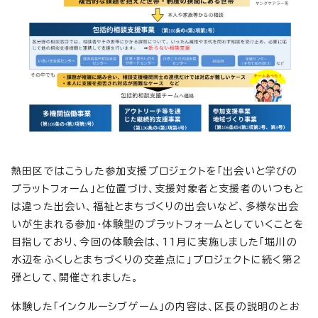
熱田区ではこうした参加支援プロジェクトを「出会いと学びの
プラットフォーム」と位置づけ、支援対象者と支援者のいつもと
は違った出会い、福祉とまちづくりの出会いなど、多様な出会
いが生まれる参加・体験型のプラットフォームとしていくことを
目指しており、今回の体験会は、11月に実施しました「堀川の
水辺をふくしとまちづくりの交差点に」プロジェクトに続く第2
弾として、開催されました。
体験した「インクルーシブゲーム」の内容は、区長の説明のとお