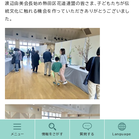
渡辺由美会長始め熱田区花道連盟の皆さま、子どもたちが伝
統文化に触れる機会を作っていただきありがとうございまし
た。
メニュー
情報をさがす
質問する
Language