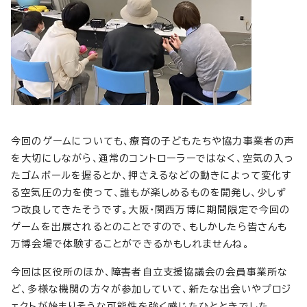
今回のゲームについても、療育の子どもたちや協力事業者の声
を大切にしながら、通常のコントローラーではなく、空気の入っ
たゴムボールを握るとか、押さえるなどの動きによって変化す
る空気圧の力を使って、誰もが楽しめるものを開発し、少しず
つ改良してきたそうです。大阪・関西万博に期間限定で今回の
ゲームを出展されるとのことですので、もしかしたら皆さんも
万博会場で体験することができるかもしれませんね。
今回は区役所のほか、障害者自立支援協議会の会員事業所な
ど、多様な機関の方々が参加していて、新たな出会いやプロジ
ェクトが始まりそうな可能性を強く感じたひとときでした。