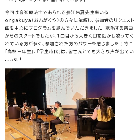
今回は音楽療法士であられる長江朱夏先生率いる
ongakuya（おんがくや）の方々に依頼し、参加者のリクエスト
曲を中心にプログラムを組んでいただきました。歌唱する楽曲
からのスタートでしたが、1曲目から大きく口を動かし歌ってく
れている方が多く、参加された方のパワーを感じました！特に
「高校三年生」、「学生時代」は、皆さんとても大きな声が出てい
ました！