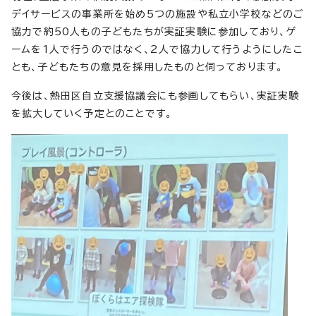
デイサービスの事業所を始め5つの施設や私立小学校などのご
協力で約50人もの子どもたちが実証実験に参加しており、ゲ
ームを1人で行うのではなく、2人で協力して行うようにしたこ
とも、子どもたちの意見を採用したものと伺っております。
今後は、熱田区自立支援協議会にも参画してもらい、実証実験
を拡大していく予定とのことです。