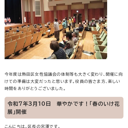
今年度は熱田区女性協議会の体制等も大きく変わり、開催に向
けての準備は大変だったと思います。役員の皆さま方、楽しい
時間をありがとうございました。
令和7年3月10日 華やかです！「春のいけ花
展」開催
こんにちは。区長の宮澤です。