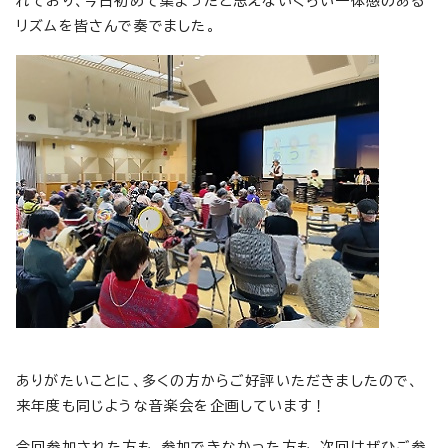
れており、今日初めて集まったと思えないくらい一体感のある
リズムを皆さんで奏でました。
ありがたいことに、多くの方からご好評いただきましたので、
来年度も同じような音楽会を企画しています！
今回参加された方も、参加できなかった方も、次回はぜひご参