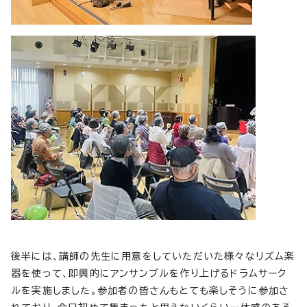
後半には、講師の先生に用意をしていただいた様々なリズム楽
器を使って、即興的にアンサンブルを作り上げるドラムサーク
ルを実施しました。参加者の皆さんもとても楽しそうに参加さ