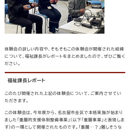
体験会の詳しい内容や、そもそもこの体験会が開催された経緯
について、福祉課長がレポートをまとめましたので、ぜひご覧く
ださい。
福祉課長レポート
このたび開催された上記の体験会について、ご案内させてい
ただきます。
この体験会は、今年度から、名古屋市全区で本格実施が始まり
ました「重層的支援体制整備事業」（以下「重層事業」と表現しま
す）の一環として開催されたものです。「重層…？」難しそうな