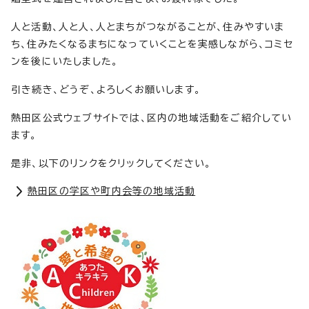
人と活動、人と人、人とまちがつながることが、住みやすいま
ち、住みたくなるまちになっていくことを実感しながら、コミセ
ンを後にいたしました。
引き続き、どうぞ、よろしくお願いします。
熱田区公式ウェブサイトでは、区内の地域活動をご紹介してい
ます。
是非、以下のリンクをクリックしてください。
熱田区の学区や町内会等の地域活動