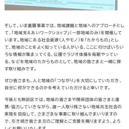
そして、いま重層事業では、地域課題と地域へのアプローチとし
て、「地域支えあいワークショップ」（一部地域のみ）を開催して
います。地域にある社会資源（人やモノ）を「たからもの」とし
て、地域のことをよく知っている人がいる、ここに行けばいろい
ろな情報が集まってくる、公園でラジオ体操を毎朝やってい
る、などを地域のたからものとして、地域の皆さまと一緒に探
す取り組みです。
ぜひ皆さまも、人と地域の「つながり」を大切にしていただき、
自分に何ができるのかを考えていただけると幸いです。
今後とも熱田区では、地域の皆さまや関係団体の皆さまと連
携・協力していきながら、誰一人取り残さない地域共生社会の
実現を目指して、さまざまな事業に取り組んでまいりますの
で、引き続き皆さま方のご理解とご支援を賜りますよう、よろ
しくお願いいたします。