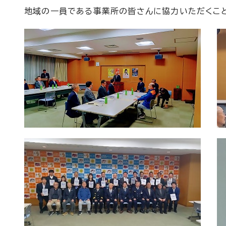
地域の一員である事業所の皆さんに協力いただくこと