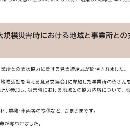
 大規模災害時における地域と事業所との
事業所との支援協力に関する覚書締結式が開催されました。
らの地域活動を考える意見交換会」に参加した事業所の皆さん
所が参加し、災害時における地域との協力内容について、地
材、重機・車両等の提供など、さまざまです。
命が奪われました。