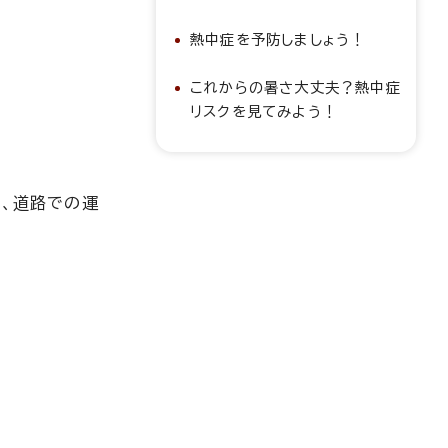
熱中症を予防しましょう！
これからの暑さ大丈夫？熱中症
リスクを見てみよう！
ト、道路での運