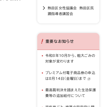
熱田区女性協議会 熱田区民
踊指導者講習会
重要なお知らせ
令和8年10月から、粗大ごみの
対象が変わります
プレミアム付電子商品券の申込
は8月14日（金曜日）まで
最高裁判決を踏まえた生活保護
費等の追加給付について