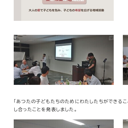
「あつたの子どもたちのためにわたしたちができるこ
し合ったことを発表しました。