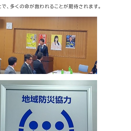
で、多くの命が救われることが期待されます。