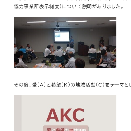
協力事業所表示制度）について説明がありました。
その後、愛（A）と希望（K）の地域活動（C）をテーマ