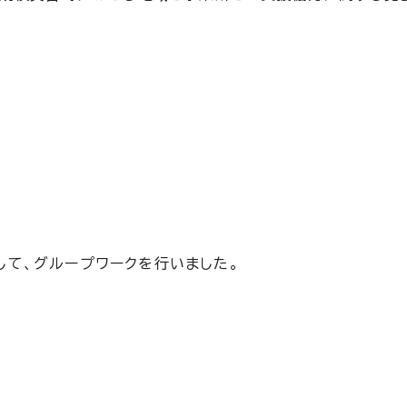
として、グループワークを行いました。