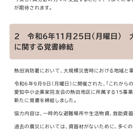
が期待されます。
2 令和6年11月25日（月曜日）
に関する覚書締結
熱田消防署において、大規模災害時における地域と
令和6年9月9日（月曜日）に開催された、「これか
愛知中小企業家同友会の熱田地区に所属する15事業
新たに覚書を締結しました。
協力内容は、一時的な避難場所や生活物資、救助資器
過去の震災においては、資器材がないために、多くの