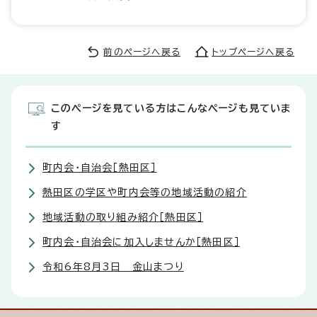
前のページへ戻る
トップページへ戻る
このページを見ている方はこんなページも見ていま
す
町内会・自治会［熱田区］
熱田区の学区や町内会等の地域活動の紹介
地域活動の取り組み紹介［熱田区］
町内会・自治会に加入しませんか［熱田区］
令和6年8月3日 金山まつり