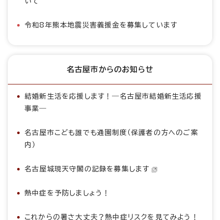
いて
令和8年熊本地震災害義援金を募集しています
名古屋市からのお知らせ
結婚新生活を応援します！―名古屋市結婚新生活応援
事業―
名古屋市こども誰でも通園制度（保護者の方へのご案
内）
名古屋城現天守閣の記録を募集します
熱中症を予防しましょう！
これからの暑さ大丈夫？熱中症リスクを見てみよう！