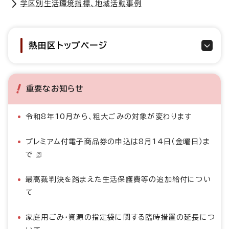
学区別生活環境指標、地域活動事例
熱田区トップページ
重要なお知らせ
令和8年10月から、粗大ごみの対象が変わります
プレミアム付電子商品券の申込は8月14日（金曜日）ま
で
最高裁判決を踏まえた生活保護費等の追加給付につい
て
家庭用ごみ・資源の指定袋に関する臨時措置の延長につ