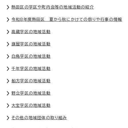
熱田区の学区や町内会等の地域活動の紹介
令和8年度熱田区 夏から秋にかけての祭りや行事の情報
高蔵学区の地域活動
旗屋学区の地域活動
白鳥学区の地域活動
千年学区の地域活動
船方学区の地域活動
野立学区の地域活動
大宝学区の地域活動
その他の地域団体の取り組み