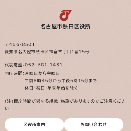
名古屋市熱田区役所
〒456-8501
愛知県名古屋市熱田区神宮三丁目1番15号
代表電話：
052-681-1431
開庁時間：
月曜日から金曜日
午前8時45分から午後5時15分まで
休日・祝日・年末年始を除く
(注)開庁時間が異なる組織、施設がありますのでご注意くださ
い
区役所案内
お問い合わせ