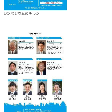
シンポジウムのチラシ