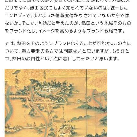
このように数多くの魅力要素があるにもかかわらず、外部の人
だけでなく、熱田区民にもよく知られていないのは、統一した
コンセプトで、まとまった情報発信がなされていないからでは
ないか。そこで、有効だと考えたのが、熱田という地域そのもの
をブランド化し、イメージを高めるようなブランド戦略です。
では、熱田をそのようにブランド化することが可能か。この点に
ついて、魅力要素の多さでは問題ないと思いますが、もうひと
つ、熱田の独自性という点に着目してみたいと思います。