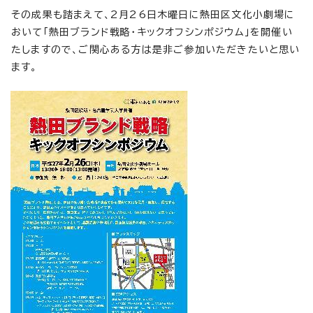
その成果も踏まえて、2月26日木曜日に熱田区文化小劇場に
おいて「熱田ブランド戦略・キックオフシンポジウム」を開催い
たしますので、ご関心ある方は是非ご参加いただきたいと思い
ます。