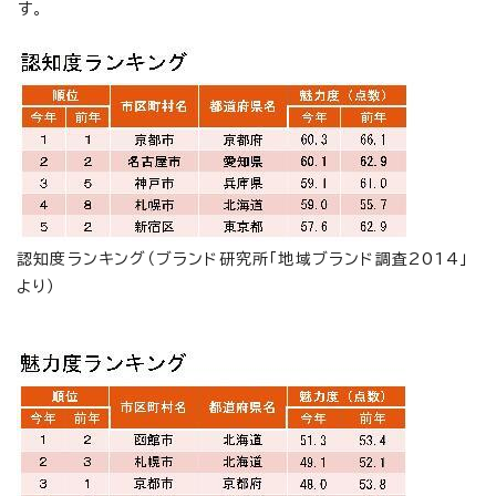
す。
認知度ランキング（ブランド研究所「地域ブランド調査2014」
より）