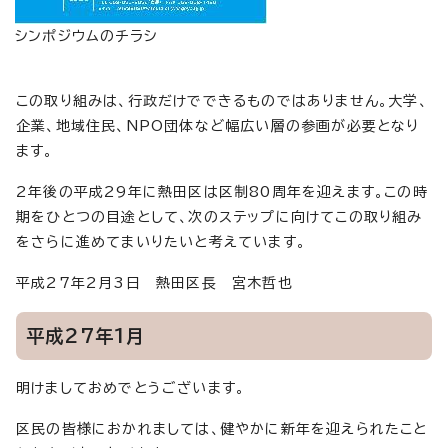
シンポジウムのチラシ
この取り組みは、行政だけでできるものではありません。大学、
企業、地域住民、NPO団体など幅広い層の参画が必要となり
ます。
2年後の平成29年に熱田区は区制80周年を迎えます。この時
期をひとつの目途として、次のステップに向けてこの取り組み
をさらに進めてまいりたいと考えています。
平成27年2月3日 熱田区長 宮木哲也
平成27年1月
明けましておめでとうございます。
区民の皆様におかれましては、健やかに新年を迎えられたこと