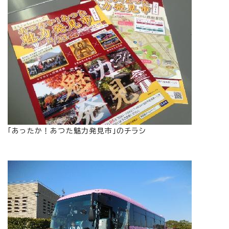
「あったか！あつた魅力発見市」のチラシ