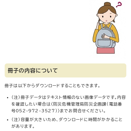
冊子の内容について
冊子は以下からダウンロードすることもできます。
（注）冊子データはテキスト情報のない画像データです。内容
を確認したい場合は〈防災危機管理局防災企画課（電話番
号052-972-3527）〉までお問合せください。
（注）容量が大きいため、ダウンロードに時間がかかること
があります。