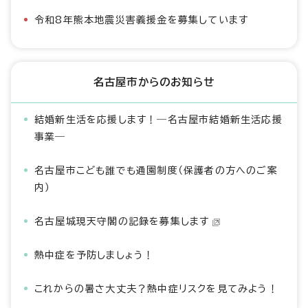
令和8年熊本地震災害義援金を募集しています
名古屋市からのお知らせ
結婚新生活を応援します！―名古屋市結婚新生活応援
事業―
名古屋市こども誰でも通園制度（保護者の方へのご案
内）
名古屋城現天守閣の記録を募集します
熱中症を予防しましょう！
これからの暑さ大丈夫？熱中症リスクを見てみよう！