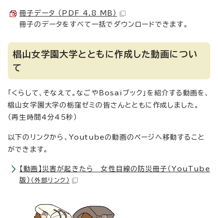
冊子データ （PDF 4.8 MB）
冊子のデータをすべて一括でダウンロードできます。
椙山女学園大学とともに作成した動画につい
て
「くらして、そなえて。なごやBosaiブック」を紹介する動画を、
椙山女学園大学の栃窪ゼミの皆さんとともに作成しました。
（再生時間4分45秒）
以下のリンクから、Youtubeの動画のページへ移動すること
ができます。
【動画】災害が起きたら 女性目線の防災冊子（YouTube
版）
（外部リンク）