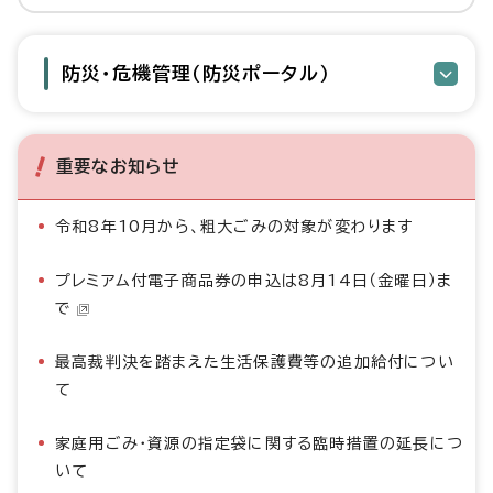
防災・危機管理（防災ポータル）
重要なお知らせ
令和8年10月から、粗大ごみの対象が変わります
プレミアム付電子商品券の申込は8月14日（金曜日）ま
で
最高裁判決を踏まえた生活保護費等の追加給付につい
て
家庭用ごみ・資源の指定袋に関する臨時措置の延長につ
いて