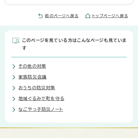
前のページへ戻る
トップページへ戻る
このページを見ている方はこんなページも見ていま
す
その他の対策
家族防災会議
おうちの防災対策
地域ぐるみで町を守る
なごやっ子防災ノート