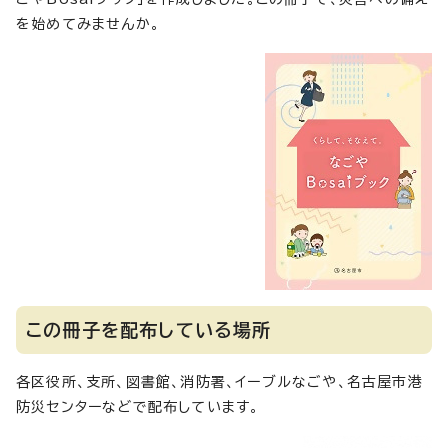
を始めてみませんか。
この冊子を配布している場所
各区役所、支所、図書館、消防署、イーブルなごや、名古屋市港
防災センターなどで配布しています。