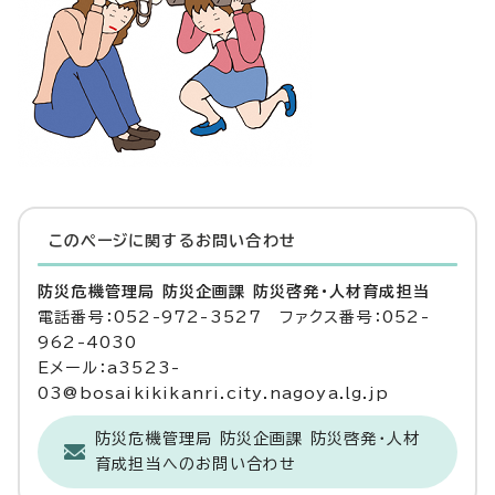
このページに関する
お問い合わせ
防災危機管理局 防災企画課 防災啓発・人材育成担当
電話番号：052-972-3527 ファクス番号：052-
962-4030
Eメール：a3523-
03@bosaikikikanri.city.nagoya.lg.jp
防災危機管理局 防災企画課 防災啓発・人材
育成担当へのお問い合わせ